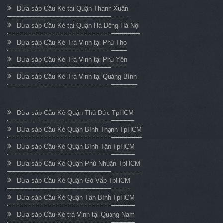
Dừa sáp Cầu Kè tại Quận Thanh Xuân
Dừa sáp Cầu Kè tại Quận Hà Đông Hà Nội
Dừa sáp Cầu Kè Trà Vinh tại Phú Thọ
Dừa sáp Cầu Kè Trà Vinh tại Phú Yên
Dừa sáp Cầu Kè Trà Vinh tại Quảng Bình
Dừa sáp Cầu Kè Quận Thủ Đức TpHCM
Dừa sáp Cầu Kè Quận Bình Thạnh TpHCM
Dừa sáp Cầu Kè Quận Bình Tân TpHCM
Dừa sáp Cầu Kè Quận Phú Nhuận TpHCM
Dừa sáp Cầu Kè Quận Gò Vấp TpHCM
Dừa sáp Cầu Kè Quận Tân Bình TpHCM
Dừa sáp Cầu Kè trà Vinh tại Quảng Nam