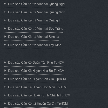
Dừa sáp Cầu Kè trà Vinh tại Quảng Ngãi
Dừa sáp Cầu Kè trà Vinh tại Quảng Ninh
Dừa sáp Cầu Kè trà Vinh tại Quảng Trị
Dừa sáp Cầu Kè trà Vinh tại Sóc Trăng
Dừa sáp Cầu Kè trà Vinh tại Sơn La
Dừa sáp Cầu Kè trà Vinh tại Tây Ninh
Dừa sáp Cầu Kè Quận Tân Phú TpHCM
Dừa sáp Cầu Kè Huyện Nhà Bè TpHCM
Dừa sáp Cầu Kè Huyện Cần Giờ TpHCM
Dừa sáp Cầu Kè Huyện Hóc Môn TpHCM
Dừa sáp Cầu Kè Huyện Bình Chánh TpHCM
Dừa sáp Cầu Kè tại Huyện Củ Chi TpHCM