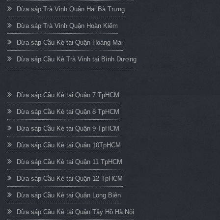
Dừa sáp Trà Vinh Quận Hai Bà Trưng
Dừa sáp Trà Vinh Quận Hoàn Kiếm
Dừa sáp Cầu Kè tại Quận Hoàng Mai
Dừa sáp Cầu Kè Trà Vinh tại Bình Dương
Dừa sáp Cầu Kè tại Quận 7 TpHCM
Dừa sáp Cầu Kè tại Quận 8 TpHCM
Dừa sáp Cầu Kè tại Quận 9 TpHCM
Dừa sáp Cầu Kè tại Quận 10TpHCM
Dừa sáp Cầu Kè tại Quận 11 TpHCM
Dừa sáp Cầu Kè tại Quận 12 TpHCM
Dừa sáp Cầu Kè tại Quận Long Biên
Dừa sáp Cầu Kè tại Quận Tây Hồ Hà Nội