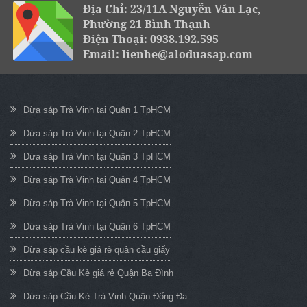
Địa Chỉ: 23/11A Nguyễn Văn Lạc,
Phường 21 Bình Thạnh
Điện Thoại: 0938.192.595
Email: lienhe@aloduasap.com
Dừa sáp Trà Vinh tại Quận 1 TpHCM
Dừa sáp Trà Vinh tại Quận 2 TpHCM
Dừa sáp Trà Vinh tại Quận 3 TpHCM
Dừa sáp Trà Vinh tại Quận 4 TpHCM
Dừa sáp Trà Vinh tại Quận 5 TpHCM
Dừa sáp Trà Vinh tại Quận 6 TpHCM
Dừa sáp cầu kè giá rẻ quận cầu giấy
Dừa sáp Cầu Kè giá rẻ Quận Ba Đình
Dừa sáp Cầu Kè Trà Vinh Quận Đống Đa