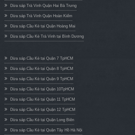
Dừa sáp Trà Vinh Quận Hai Bà Trưng
Dừa sáp Trà Vinh Quận Hoàn Kiếm
Dừa sáp Cầu Kè tại Quận Hoàng Mai
Dừa sáp Cầu Kè Trà Vinh tại Bình Dương
Dừa sáp Cầu Kè tại Quận 7 TpHCM
Dừa sáp Cầu Kè tại Quận 8 TpHCM
Dừa sáp Cầu Kè tại Quận 9 TpHCM
Dừa sáp Cầu Kè tại Quận 10TpHCM
Dừa sáp Cầu Kè tại Quận 11 TpHCM
Dừa sáp Cầu Kè tại Quận 12 TpHCM
Dừa sáp Cầu Kè tại Quận Long Biên
Dừa sáp Cầu Kè tại Quận Tây Hồ Hà Nội