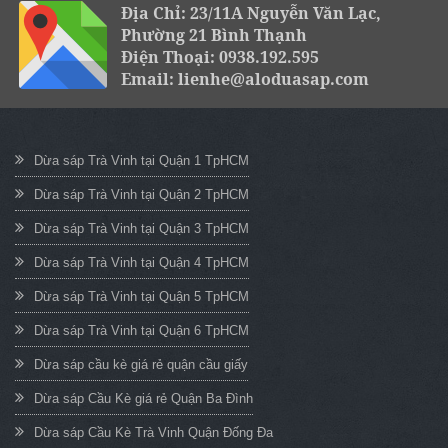
Địa Chỉ: 23/11A Nguyễn Văn Lạc,
Phường 21 Bình Thạnh
Điện Thoại: 0938.192.595
Email: lienhe@aloduasap.com
Dừa sáp Trà Vinh tại Quận 1 TpHCM
Dừa sáp Trà Vinh tại Quận 2 TpHCM
Dừa sáp Trà Vinh tại Quận 3 TpHCM
Dừa sáp Trà Vinh tại Quận 4 TpHCM
Dừa sáp Trà Vinh tại Quận 5 TpHCM
Dừa sáp Trà Vinh tại Quận 6 TpHCM
Dừa sáp cầu kè giá rẻ quận cầu giấy
Dừa sáp Cầu Kè giá rẻ Quận Ba Đình
Dừa sáp Cầu Kè Trà Vinh Quận Đống Đa