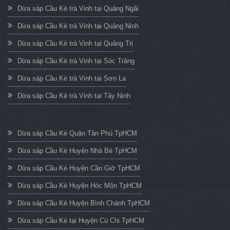
Dừa sáp Cầu Kè trà Vinh tại Quảng Ngãi
Dừa sáp Cầu Kè trà Vinh tại Quảng Ninh
Dừa sáp Cầu Kè trà Vinh tại Quảng Trị
Dừa sáp Cầu Kè trà Vinh tại Sóc Trăng
Dừa sáp Cầu Kè trà Vinh tại Sơn La
Dừa sáp Cầu Kè trà Vinh tại Tây Ninh
Dừa sáp Cầu Kè Quận Tân Phú TpHCM
Dừa sáp Cầu Kè Huyện Nhà Bè TpHCM
Dừa sáp Cầu Kè Huyện Cần Giờ TpHCM
Dừa sáp Cầu Kè Huyện Hóc Môn TpHCM
Dừa sáp Cầu Kè Huyện Bình Chánh TpHCM
Dừa sáp Cầu Kè tại Huyện Củ Chi TpHCM