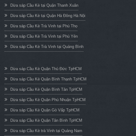
Dừa sáp Cầu Kè tại Quận Thanh Xuân
Dừa sáp Cầu Kè tại Quận Hà Đông Hà Nội
Dừa sáp Cầu Kè Trà Vinh tại Phú Thọ
Dừa sáp Cầu Kè Trà Vinh tại Phú Yên
Dừa sáp Cầu Kè Trà Vinh tại Quảng Bình
Dừa sáp Cầu Kè Quận Thủ Đức TpHCM
Dừa sáp Cầu Kè Quận Bình Thạnh TpHCM
Dừa sáp Cầu Kè Quận Bình Tân TpHCM
Dừa sáp Cầu Kè Quận Phú Nhuận TpHCM
Dừa sáp Cầu Kè Quận Gò Vấp TpHCM
Dừa sáp Cầu Kè Quận Tân Bình TpHCM
Dừa sáp Cầu Kè trà Vinh tại Quảng Nam