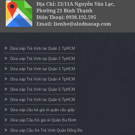
Địa Chỉ: 23/11A Nguyễn Văn Lạc,
Phường 21 Bình Thạnh
Điện Thoại: 0938.192.595
Email: lienhe@aloduasap.com
Dừa sáp Trà Vinh tại Quận 1 TpHCM
Dừa sáp Trà Vinh tại Quận 2 TpHCM
Dừa sáp Trà Vinh tại Quận 3 TpHCM
Dừa sáp Trà Vinh tại Quận 4 TpHCM
Dừa sáp Trà Vinh tại Quận 5 TpHCM
Dừa sáp Trà Vinh tại Quận 6 TpHCM
Dừa sáp cầu kè giá rẻ quận cầu giấy
Dừa sáp Cầu Kè giá rẻ Quận Ba Đình
Dừa sáp Cầu Kè Trà Vinh Quận Đống Đa