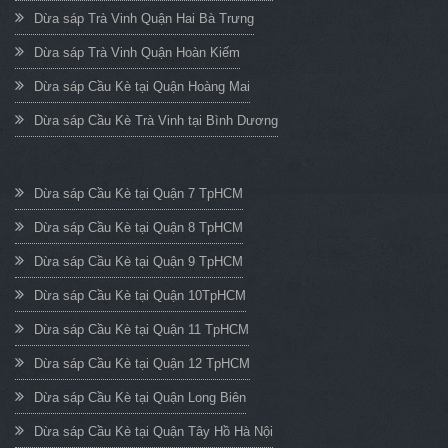
Dừa sáp Trà Vinh Quận Hai Bà Trưng
Dừa sáp Trà Vinh Quận Hoàn Kiếm
Dừa sáp Cầu Kè tại Quận Hoàng Mai
Dừa sáp Cầu Kè Trà Vinh tại Bình Dương
Dừa sáp Cầu Kè tại Quận 7 TpHCM
Dừa sáp Cầu Kè tại Quận 8 TpHCM
Dừa sáp Cầu Kè tại Quận 9 TpHCM
Dừa sáp Cầu Kè tại Quận 10TpHCM
Dừa sáp Cầu Kè tại Quận 11 TpHCM
Dừa sáp Cầu Kè tại Quận 12 TpHCM
Dừa sáp Cầu Kè tại Quận Long Biên
Dừa sáp Cầu Kè tại Quận Tây Hồ Hà Nội