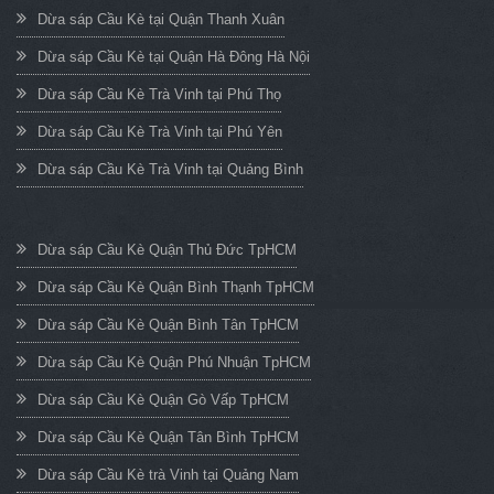
Dừa sáp Cầu Kè tại Quận Thanh Xuân
Dừa sáp Cầu Kè tại Quận Hà Đông Hà Nội
Dừa sáp Cầu Kè Trà Vinh tại Phú Thọ
Dừa sáp Cầu Kè Trà Vinh tại Phú Yên
Dừa sáp Cầu Kè Trà Vinh tại Quảng Bình
Dừa sáp Cầu Kè Quận Thủ Đức TpHCM
Dừa sáp Cầu Kè Quận Bình Thạnh TpHCM
Dừa sáp Cầu Kè Quận Bình Tân TpHCM
Dừa sáp Cầu Kè Quận Phú Nhuận TpHCM
Dừa sáp Cầu Kè Quận Gò Vấp TpHCM
Dừa sáp Cầu Kè Quận Tân Bình TpHCM
Dừa sáp Cầu Kè trà Vinh tại Quảng Nam