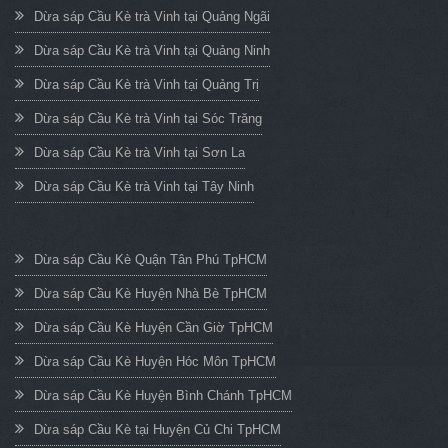
Dừa sáp Cầu Kè trà Vinh tại Quảng Ngãi
Dừa sáp Cầu Kè trà Vinh tại Quảng Ninh
Dừa sáp Cầu Kè trà Vinh tại Quảng Trị
Dừa sáp Cầu Kè trà Vinh tại Sóc Trăng
Dừa sáp Cầu Kè trà Vinh tại Sơn La
Dừa sáp Cầu Kè trà Vinh tại Tây Ninh
Dừa sáp Cầu Kè Quận Tân Phú TpHCM
Dừa sáp Cầu Kè Huyện Nhà Bè TpHCM
Dừa sáp Cầu Kè Huyện Cần Giờ TpHCM
Dừa sáp Cầu Kè Huyện Hóc Môn TpHCM
Dừa sáp Cầu Kè Huyện Bình Chánh TpHCM
Dừa sáp Cầu Kè tại Huyện Củ Chi TpHCM