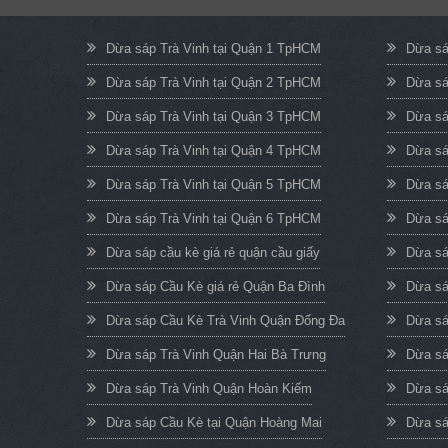
Dừa sáp Trà Vinh tại Quận 1 TpHCM
Dừa sá
Dừa sáp Trà Vinh tại Quận 2 TpHCM
Dừa sá
Dừa sáp Trà Vinh tại Quận 3 TpHCM
Dừa sá
Dừa sáp Trà Vinh tại Quận 4 TpHCM
Dừa sá
Dừa sáp Trà Vinh tại Quận 5 TpHCM
Dừa sá
Dừa sáp Trà Vinh tại Quận 6 TpHCM
Dừa sá
Dừa sáp cầu kè giá rẻ quận cầu giấy
Dừa sá
Dừa sáp Cầu Kè giá rẻ Quận Ba Đình
Dừa sá
Dừa sáp Cầu Kè Trà Vinh Quận Đống Đa
Dừa sá
Dừa sáp Trà Vinh Quận Hai Bà Trưng
Dừa sá
Dừa sáp Trà Vinh Quận Hoàn Kiếm
Dừa sá
Dừa sáp Cầu Kè tại Quận Hoàng Mai
Dừa sá