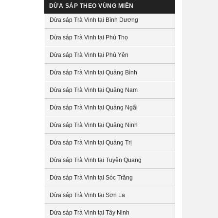
DỪA SÁP THEO VÙNG MIỀN
Dừa sáp Trà Vinh tại Bình Dương
Dừa sáp Trà Vinh tại Phú Thọ
Dừa sáp Trà Vinh tại Phú Yên
Dừa sáp Trà Vinh tại Quảng Bình
Dừa sáp Trà Vinh tại Quảng Nam
Dừa sáp Trà Vinh tại Quảng Ngãi
Dừa sáp Trà Vinh tại Quảng Ninh
Dừa sáp Trà Vinh tại Quảng Trị
Dừa sáp Trà Vinh tại Tuyên Quang
Dừa sáp Trà Vinh tại Sóc Trăng
Dừa sáp Trà Vinh tại Sơn La
Dừa sáp Trà Vinh tại Tây Ninh