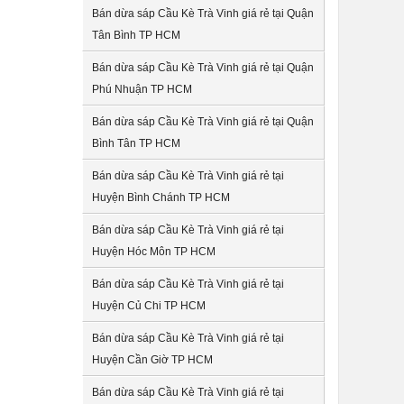
Bán dừa sáp Cầu Kè Trà Vinh giá rẻ tại Quận
Tân Bình TP HCM
Bán dừa sáp Cầu Kè Trà Vinh giá rẻ tại Quận
Phú Nhuận TP HCM
Bán dừa sáp Cầu Kè Trà Vinh giá rẻ tại Quận
Bình Tân TP HCM
Bán dừa sáp Cầu Kè Trà Vinh giá rẻ tại
Huyện Bình Chánh TP HCM
Bán dừa sáp Cầu Kè Trà Vinh giá rẻ tại
Huyện Hóc Môn TP HCM
Bán dừa sáp Cầu Kè Trà Vinh giá rẻ tại
Huyện Củ Chi TP HCM
Bán dừa sáp Cầu Kè Trà Vinh giá rẻ tại
Huyện Cần Giờ TP HCM
Bán dừa sáp Cầu Kè Trà Vinh giá rẻ tại