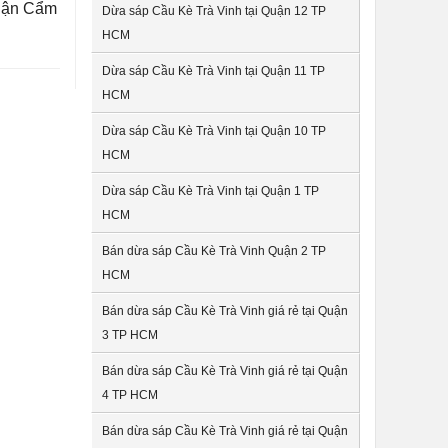
Quận Cẩm
Dừa sáp Cầu Kè Trà Vinh tại Quận 12 TP
HCM
Dừa sáp Cầu Kè Trà Vinh tại Quận 11 TP
HCM
Dừa sáp Cầu Kè Trà Vinh tại Quận 10 TP
HCM
Dừa sáp Cầu Kè Trà Vinh tại Quận 1 TP
HCM
Bán dừa sáp Cầu Kè Trà Vinh Quận 2 TP
HCM
Bán dừa sáp Cầu Kè Trà Vinh giá rẻ tại Quận
3 TP HCM
Bán dừa sáp Cầu Kè Trà Vinh giá rẻ tại Quận
4 TP HCM
Bán dừa sáp Cầu Kè Trà Vinh giá rẻ tại Quận