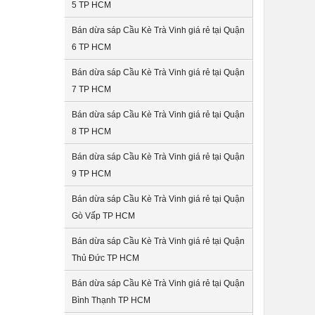
5 TP HCM
Bán dừa sáp Cầu Kè Trà Vinh giá rẻ tại Quận
6 TP HCM
Bán dừa sáp Cầu Kè Trà Vinh giá rẻ tại Quận
7 TP HCM
Bán dừa sáp Cầu Kè Trà Vinh giá rẻ tại Quận
8 TP HCM
Bán dừa sáp Cầu Kè Trà Vinh giá rẻ tại Quận
9 TP HCM
Bán dừa sáp Cầu Kè Trà Vinh giá rẻ tại Quận
Gò Vấp TP HCM
Bán dừa sáp Cầu Kè Trà Vinh giá rẻ tại Quận
Thủ Đức TP HCM
Bán dừa sáp Cầu Kè Trà Vinh giá rẻ tại Quận
Bình Thạnh TP HCM