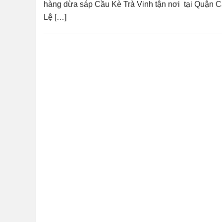
hàng dừa sáp Cầu Kè Trà Vinh tận nơi tại Quận 
Lệ […]