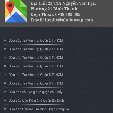
Địa Chỉ: 23/11A Nguyễn Văn Lạc,
Phường 21 Bình Thạnh
Điện Thoại: 0938.192.595
Email: lienhe@aloduasap.com
Dừa sáp Trà Vinh tại Quận 1 TpHCM
Dừa sáp Trà Vinh tại Quận 2 TpHCM
Dừa sáp Trà Vinh tại Quận 3 TpHCM
Dừa sáp Trà Vinh tại Quận 4 TpHCM
Dừa sáp Trà Vinh tại Quận 5 TpHCM
Dừa sáp Trà Vinh tại Quận 6 TpHCM
Dừa sáp cầu kè giá rẻ quận cầu giấy
Dừa sáp Cầu Kè giá rẻ Quận Ba Đình
Dừa sáp Cầu Kè Trà Vinh Quận Đống Đa