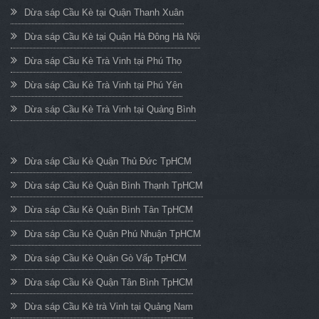
Dừa sáp Cầu Kè tại Quận Thanh Xuân
Dừa sáp Cầu Kè tại Quận Hà Đông Hà Nội
Dừa sáp Cầu Kè Trà Vinh tại Phú Thọ
Dừa sáp Cầu Kè Trà Vinh tại Phú Yên
Dừa sáp Cầu Kè Trà Vinh tại Quảng Bình
Dừa sáp Cầu Kè Quận Thủ Đức TpHCM
Dừa sáp Cầu Kè Quận Bình Thạnh TpHCM
Dừa sáp Cầu Kè Quận Bình Tân TpHCM
Dừa sáp Cầu Kè Quận Phú Nhuận TpHCM
Dừa sáp Cầu Kè Quận Gò Vấp TpHCM
Dừa sáp Cầu Kè Quận Tân Bình TpHCM
Dừa sáp Cầu Kè trà Vinh tại Quảng Nam