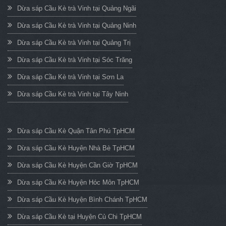
Dừa sáp Cầu Kè trà Vinh tại Quảng Ngãi
Dừa sáp Cầu Kè trà Vinh tại Quảng Ninh
Dừa sáp Cầu Kè trà Vinh tại Quảng Trị
Dừa sáp Cầu Kè trà Vinh tại Sóc Trăng
Dừa sáp Cầu Kè trà Vinh tại Sơn La
Dừa sáp Cầu Kè trà Vinh tại Tây Ninh
Dừa sáp Cầu Kè Quận Tân Phú TpHCM
Dừa sáp Cầu Kè Huyện Nhà Bè TpHCM
Dừa sáp Cầu Kè Huyện Cần Giờ TpHCM
Dừa sáp Cầu Kè Huyện Hóc Môn TpHCM
Dừa sáp Cầu Kè Huyện Bình Chánh TpHCM
Dừa sáp Cầu Kè tại Huyện Củ Chi TpHCM