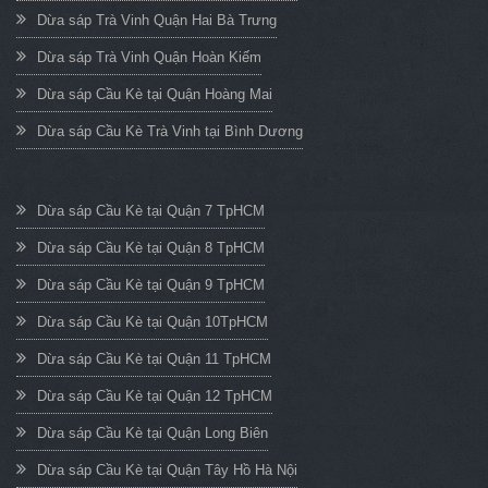
Dừa sáp Trà Vinh Quận Hai Bà Trưng
Dừa sáp Trà Vinh Quận Hoàn Kiếm
Dừa sáp Cầu Kè tại Quận Hoàng Mai
Dừa sáp Cầu Kè Trà Vinh tại Bình Dương
Dừa sáp Cầu Kè tại Quận 7 TpHCM
Dừa sáp Cầu Kè tại Quận 8 TpHCM
Dừa sáp Cầu Kè tại Quận 9 TpHCM
Dừa sáp Cầu Kè tại Quận 10TpHCM
Dừa sáp Cầu Kè tại Quận 11 TpHCM
Dừa sáp Cầu Kè tại Quận 12 TpHCM
Dừa sáp Cầu Kè tại Quận Long Biên
Dừa sáp Cầu Kè tại Quận Tây Hồ Hà Nội