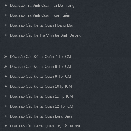
Dừa sáp Trà Vinh Quận Hai Bà Trưng
Dừa sáp Trà Vinh Quận Hoàn Kiếm
Dừa sáp Cầu Kè tại Quận Hoàng Mai
Dừa sáp Cầu Kè Trà Vinh tại Bình Dương
Dừa sáp Cầu Kè tại Quận 7 TpHCM
Dừa sáp Cầu Kè tại Quận 8 TpHCM
Dừa sáp Cầu Kè tại Quận 9 TpHCM
Dừa sáp Cầu Kè tại Quận 10TpHCM
Dừa sáp Cầu Kè tại Quận 11 TpHCM
Dừa sáp Cầu Kè tại Quận 12 TpHCM
Dừa sáp Cầu Kè tại Quận Long Biên
Dừa sáp Cầu Kè tại Quận Tây Hồ Hà Nội