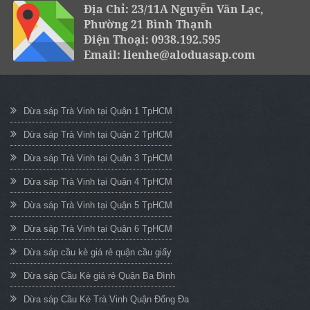
Địa Chỉ: 23/11A Nguyễn Văn Lạc,
Phường 21 Bình Thạnh
Điện Thoại: 0938.192.595
Email: lienhe@aloduasap.com
Dừa sáp Trà Vinh tại Quận 1 TpHCM
Dừa sáp Trà Vinh tại Quận 2 TpHCM
Dừa sáp Trà Vinh tại Quận 3 TpHCM
Dừa sáp Trà Vinh tại Quận 4 TpHCM
Dừa sáp Trà Vinh tại Quận 5 TpHCM
Dừa sáp Trà Vinh tại Quận 6 TpHCM
Dừa sáp cầu kè giá rẻ quận cầu giấy
Dừa sáp Cầu Kè giá rẻ Quận Ba Đình
Dừa sáp Cầu Kè Trà Vinh Quận Đống Đa