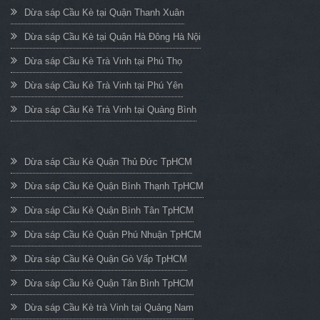
Dừa sáp Cầu Kè tại Quận Thanh Xuân
Dừa sáp Cầu Kè tại Quận Hà Đông Hà Nội
Dừa sáp Cầu Kè Trà Vinh tại Phú Thọ
Dừa sáp Cầu Kè Trà Vinh tại Phú Yên
Dừa sáp Cầu Kè Trà Vinh tại Quảng Bình
Dừa sáp Cầu Kè Quận Thủ Đức TpHCM
Dừa sáp Cầu Kè Quận Bình Thạnh TpHCM
Dừa sáp Cầu Kè Quận Bình Tân TpHCM
Dừa sáp Cầu Kè Quận Phú Nhuận TpHCM
Dừa sáp Cầu Kè Quận Gò Vấp TpHCM
Dừa sáp Cầu Kè Quận Tân Bình TpHCM
Dừa sáp Cầu Kè trà Vinh tại Quảng Nam