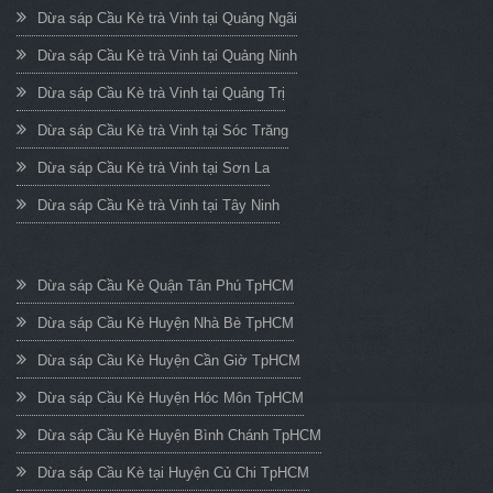
Dừa sáp Cầu Kè trà Vinh tại Quảng Ngãi
Dừa sáp Cầu Kè trà Vinh tại Quảng Ninh
Dừa sáp Cầu Kè trà Vinh tại Quảng Trị
Dừa sáp Cầu Kè trà Vinh tại Sóc Trăng
Dừa sáp Cầu Kè trà Vinh tại Sơn La
Dừa sáp Cầu Kè trà Vinh tại Tây Ninh
Dừa sáp Cầu Kè Quận Tân Phú TpHCM
Dừa sáp Cầu Kè Huyện Nhà Bè TpHCM
Dừa sáp Cầu Kè Huyện Cần Giờ TpHCM
Dừa sáp Cầu Kè Huyện Hóc Môn TpHCM
Dừa sáp Cầu Kè Huyện Bình Chánh TpHCM
Dừa sáp Cầu Kè tại Huyện Củ Chi TpHCM