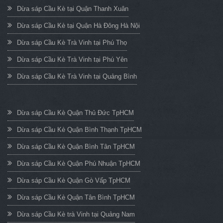
Dừa sáp Cầu Kè tại Quận Thanh Xuân
Dừa sáp Cầu Kè tại Quận Hà Đông Hà Nội
Dừa sáp Cầu Kè Trà Vinh tại Phú Thọ
Dừa sáp Cầu Kè Trà Vinh tại Phú Yên
Dừa sáp Cầu Kè Trà Vinh tại Quảng Bình
Dừa sáp Cầu Kè Quận Thủ Đức TpHCM
Dừa sáp Cầu Kè Quận Bình Thạnh TpHCM
Dừa sáp Cầu Kè Quận Bình Tân TpHCM
Dừa sáp Cầu Kè Quận Phú Nhuận TpHCM
Dừa sáp Cầu Kè Quận Gò Vấp TpHCM
Dừa sáp Cầu Kè Quận Tân Bình TpHCM
Dừa sáp Cầu Kè trà Vinh tại Quảng Nam