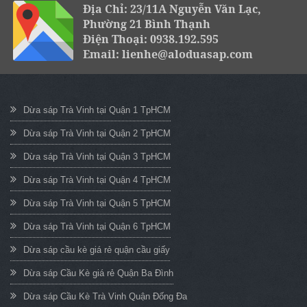
Địa Chỉ: 23/11A Nguyễn Văn Lạc,
Phường 21 Bình Thạnh
Điện Thoại: 0938.192.595
Email: lienhe@aloduasap.com
Dừa sáp Trà Vinh tại Quận 1 TpHCM
Dừa sáp Trà Vinh tại Quận 2 TpHCM
Dừa sáp Trà Vinh tại Quận 3 TpHCM
Dừa sáp Trà Vinh tại Quận 4 TpHCM
Dừa sáp Trà Vinh tại Quận 5 TpHCM
Dừa sáp Trà Vinh tại Quận 6 TpHCM
Dừa sáp cầu kè giá rẻ quận cầu giấy
Dừa sáp Cầu Kè giá rẻ Quận Ba Đình
Dừa sáp Cầu Kè Trà Vinh Quận Đống Đa