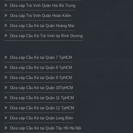
Dừa sáp Trà Vinh Quận Hai Bà Trưng
Dừa sáp Trà Vinh Quận Hoàn Kiếm
Dừa sáp Cầu Kè tại Quận Hoàng Mai
Dừa sáp Cầu Kè Trà Vinh tại Bình Dương
Dừa sáp Cầu Kè tại Quận 7 TpHCM
Dừa sáp Cầu Kè tại Quận 8 TpHCM
Dừa sáp Cầu Kè tại Quận 9 TpHCM
Dừa sáp Cầu Kè tại Quận 10TpHCM
Dừa sáp Cầu Kè tại Quận 11 TpHCM
Dừa sáp Cầu Kè tại Quận 12 TpHCM
Dừa sáp Cầu Kè tại Quận Long Biên
Dừa sáp Cầu Kè tại Quận Tây Hồ Hà Nội