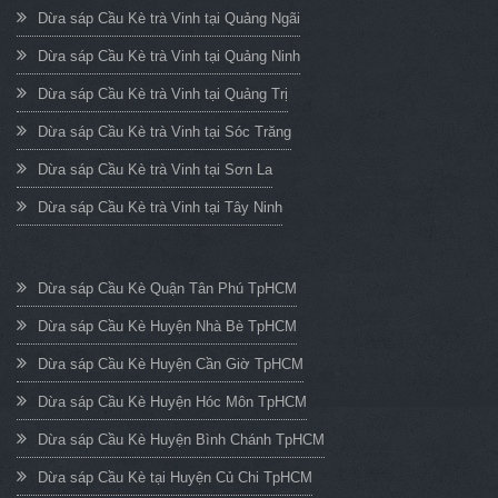
Dừa sáp Cầu Kè trà Vinh tại Quảng Ngãi
Dừa sáp Cầu Kè trà Vinh tại Quảng Ninh
Dừa sáp Cầu Kè trà Vinh tại Quảng Trị
Dừa sáp Cầu Kè trà Vinh tại Sóc Trăng
Dừa sáp Cầu Kè trà Vinh tại Sơn La
Dừa sáp Cầu Kè trà Vinh tại Tây Ninh
Dừa sáp Cầu Kè Quận Tân Phú TpHCM
Dừa sáp Cầu Kè Huyện Nhà Bè TpHCM
Dừa sáp Cầu Kè Huyện Cần Giờ TpHCM
Dừa sáp Cầu Kè Huyện Hóc Môn TpHCM
Dừa sáp Cầu Kè Huyện Bình Chánh TpHCM
Dừa sáp Cầu Kè tại Huyện Củ Chi TpHCM