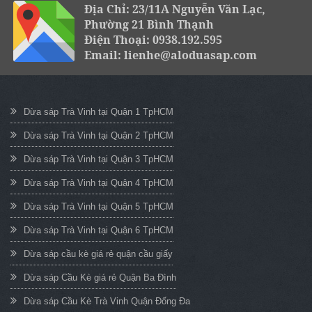
Địa Chỉ: 23/11A Nguyễn Văn Lạc,
Phường 21 Bình Thạnh
Điện Thoại: 0938.192.595
Email: lienhe@aloduasap.com
Dừa sáp Trà Vinh tại Quận 1 TpHCM
Dừa sáp Trà Vinh tại Quận 2 TpHCM
Dừa sáp Trà Vinh tại Quận 3 TpHCM
Dừa sáp Trà Vinh tại Quận 4 TpHCM
Dừa sáp Trà Vinh tại Quận 5 TpHCM
Dừa sáp Trà Vinh tại Quận 6 TpHCM
Dừa sáp cầu kè giá rẻ quận cầu giấy
Dừa sáp Cầu Kè giá rẻ Quận Ba Đình
Dừa sáp Cầu Kè Trà Vinh Quận Đống Đa