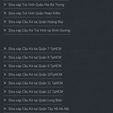
Dừa sáp Trà Vinh Quận Hai Bà Trưng
Dừa sáp Trà Vinh Quận Hoàn Kiếm
Dừa sáp Cầu Kè tại Quận Hoàng Mai
Dừa sáp Cầu Kè Trà Vinh tại Bình Dương
Dừa sáp Cầu Kè tại Quận 7 TpHCM
Dừa sáp Cầu Kè tại Quận 8 TpHCM
Dừa sáp Cầu Kè tại Quận 9 TpHCM
Dừa sáp Cầu Kè tại Quận 10TpHCM
Dừa sáp Cầu Kè tại Quận 11 TpHCM
Dừa sáp Cầu Kè tại Quận 12 TpHCM
Dừa sáp Cầu Kè tại Quận Long Biên
Dừa sáp Cầu Kè tại Quận Tây Hồ Hà Nội