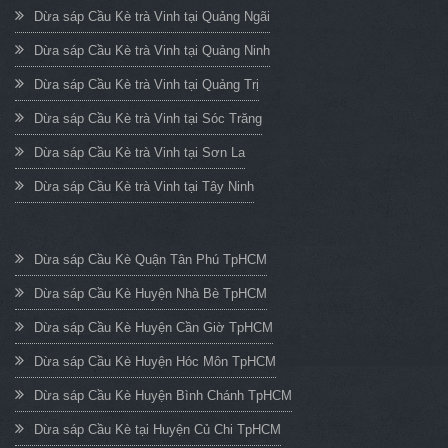
Dừa sáp Cầu Kè trà Vinh tại Quảng Ngãi
Dừa sáp Cầu Kè trà Vinh tại Quảng Ninh
Dừa sáp Cầu Kè trà Vinh tại Quảng Trị
Dừa sáp Cầu Kè trà Vinh tại Sóc Trăng
Dừa sáp Cầu Kè trà Vinh tại Sơn La
Dừa sáp Cầu Kè trà Vinh tại Tây Ninh
Dừa sáp Cầu Kè Quận Tân Phú TpHCM
Dừa sáp Cầu Kè Huyện Nhà Bè TpHCM
Dừa sáp Cầu Kè Huyện Cần Giờ TpHCM
Dừa sáp Cầu Kè Huyện Hóc Môn TpHCM
Dừa sáp Cầu Kè Huyện Bình Chánh TpHCM
Dừa sáp Cầu Kè tại Huyện Củ Chi TpHCM