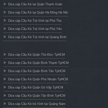
Dừa sáp Cầu Kè tại Quận Thanh Xuân
Dừa sáp Cầu Kè tại Quận Hà Đông Hà Nội
Dừa sáp Cầu Kè Trà Vinh tại Phú Thọ
Dừa sáp Cầu Kè Trà Vinh tại Phú Yên
Dừa sáp Cầu Kè Trà Vinh tại Quảng Bình
Dừa sáp Cầu Kè Quận Thủ Đức TpHCM
Dừa sáp Cầu Kè Quận Bình Thạnh TpHCM
Dừa sáp Cầu Kè Quận Bình Tân TpHCM
Dừa sáp Cầu Kè Quận Phú Nhuận TpHCM
Dừa sáp Cầu Kè Quận Gò Vấp TpHCM
Dừa sáp Cầu Kè Quận Tân Bình TpHCM
Dừa sáp Cầu Kè trà Vinh tại Quảng Nam