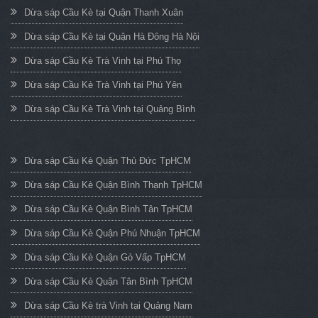
Dừa sáp Cầu Kè tại Quận Thanh Xuân
Dừa sáp Cầu Kè tại Quận Hà Đông Hà Nội
Dừa sáp Cầu Kè Trà Vinh tại Phú Thọ
Dừa sáp Cầu Kè Trà Vinh tại Phú Yên
Dừa sáp Cầu Kè Trà Vinh tại Quảng Bình
Dừa sáp Cầu Kè Quận Thủ Đức TpHCM
Dừa sáp Cầu Kè Quận Bình Thạnh TpHCM
Dừa sáp Cầu Kè Quận Bình Tân TpHCM
Dừa sáp Cầu Kè Quận Phú Nhuận TpHCM
Dừa sáp Cầu Kè Quận Gò Vấp TpHCM
Dừa sáp Cầu Kè Quận Tân Bình TpHCM
Dừa sáp Cầu Kè trà Vinh tại Quảng Nam