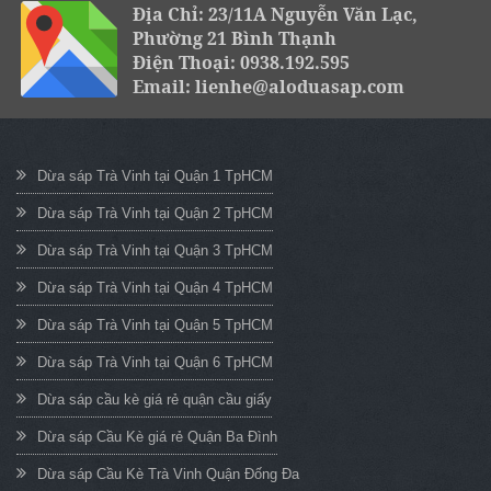
Địa Chỉ: 23/11A Nguyễn Văn Lạc,
Phường 21 Bình Thạnh
Điện Thoại: 0938.192.595
Email: lienhe@aloduasap.com
Dừa sáp Trà Vinh tại Quận 1 TpHCM
Dừa sáp Trà Vinh tại Quận 2 TpHCM
Dừa sáp Trà Vinh tại Quận 3 TpHCM
Dừa sáp Trà Vinh tại Quận 4 TpHCM
Dừa sáp Trà Vinh tại Quận 5 TpHCM
Dừa sáp Trà Vinh tại Quận 6 TpHCM
Dừa sáp cầu kè giá rẻ quận cầu giấy
Dừa sáp Cầu Kè giá rẻ Quận Ba Đình
Dừa sáp Cầu Kè Trà Vinh Quận Đống Đa