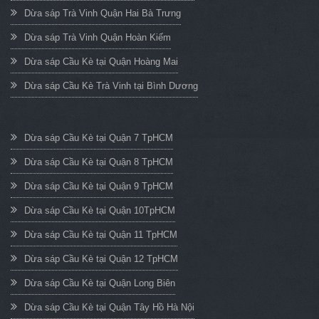
Dừa sáp Trà Vinh Quận Hai Bà Trưng
Dừa sáp Trà Vinh Quận Hoàn Kiếm
Dừa sáp Cầu Kè tại Quận Hoàng Mai
Dừa sáp Cầu Kè Trà Vinh tại Bình Dương
Dừa sáp Cầu Kè tại Quận 7 TpHCM
Dừa sáp Cầu Kè tại Quận 8 TpHCM
Dừa sáp Cầu Kè tại Quận 9 TpHCM
Dừa sáp Cầu Kè tại Quận 10TpHCM
Dừa sáp Cầu Kè tại Quận 11 TpHCM
Dừa sáp Cầu Kè tại Quận 12 TpHCM
Dừa sáp Cầu Kè tại Quận Long Biên
Dừa sáp Cầu Kè tại Quận Tây Hồ Hà Nội