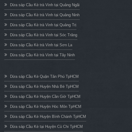
Dừa sáp Cầu Kè trà Vinh tại Quảng Ngãi
Dừa sáp Cầu Kè trà Vinh tại Quảng Ninh
Dừa sáp Cầu Kè trà Vinh tại Quảng Trị
Dừa sáp Cầu Kè trà Vinh tại Sóc Trăng
Dừa sáp Cầu Kè trà Vinh tại Sơn La
Dừa sáp Cầu Kè trà Vinh tại Tây Ninh
Dừa sáp Cầu Kè Quận Tân Phú TpHCM
Dừa sáp Cầu Kè Huyện Nhà Bè TpHCM
Dừa sáp Cầu Kè Huyện Cần Giờ TpHCM
Dừa sáp Cầu Kè Huyện Hóc Môn TpHCM
Dừa sáp Cầu Kè Huyện Bình Chánh TpHCM
Dừa sáp Cầu Kè tại Huyện Củ Chi TpHCM