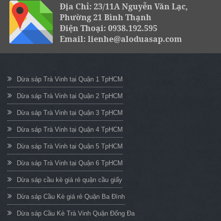
Địa Chỉ: 23/11A Nguyễn Văn Lạc,
Phường 21 Bình Thạnh
Điện Thoại: 0938.192.595
Email: lienhe@aloduasap.com
Dừa sáp Trà Vinh tại Quận 1 TpHCM
Dừa sáp Trà Vinh tại Quận 2 TpHCM
Dừa sáp Trà Vinh tại Quận 3 TpHCM
Dừa sáp Trà Vinh tại Quận 4 TpHCM
Dừa sáp Trà Vinh tại Quận 5 TpHCM
Dừa sáp Trà Vinh tại Quận 6 TpHCM
Dừa sáp cầu kè giá rẻ quận cầu giấy
Dừa sáp Cầu Kè giá rẻ Quận Ba Đình
Dừa sáp Cầu Kè Trà Vinh Quận Đống Đa