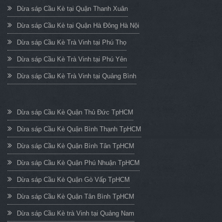
Dừa sáp Cầu Kè tại Quận Thanh Xuân
Dừa sáp Cầu Kè tại Quận Hà Đông Hà Nội
Dừa sáp Cầu Kè Trà Vinh tại Phú Thọ
Dừa sáp Cầu Kè Trà Vinh tại Phú Yên
Dừa sáp Cầu Kè Trà Vinh tại Quảng Bình
Dừa sáp Cầu Kè Quận Thủ Đức TpHCM
Dừa sáp Cầu Kè Quận Bình Thạnh TpHCM
Dừa sáp Cầu Kè Quận Bình Tân TpHCM
Dừa sáp Cầu Kè Quận Phú Nhuận TpHCM
Dừa sáp Cầu Kè Quận Gò Vấp TpHCM
Dừa sáp Cầu Kè Quận Tân Bình TpHCM
Dừa sáp Cầu Kè trà Vinh tại Quảng Nam