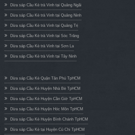
Dừa sáp Cầu Kè trà Vinh tại Quảng Ngãi
Dừa sáp Cầu Kè trà Vinh tại Quảng Ninh
Dừa sáp Cầu Kè trà Vinh tại Quảng Trị
Dừa sáp Cầu Kè trà Vinh tại Sóc Trăng
Dừa sáp Cầu Kè trà Vinh tại Sơn La
Dừa sáp Cầu Kè trà Vinh tại Tây Ninh
Dừa sáp Cầu Kè Quận Tân Phú TpHCM
Dừa sáp Cầu Kè Huyện Nhà Bè TpHCM
Dừa sáp Cầu Kè Huyện Cần Giờ TpHCM
Dừa sáp Cầu Kè Huyện Hóc Môn TpHCM
Dừa sáp Cầu Kè Huyện Bình Chánh TpHCM
Dừa sáp Cầu Kè tại Huyện Củ Chi TpHCM