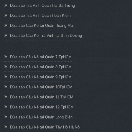
Dừa sáp Trà Vinh Quận Hai Bà Trưng
Dừa sáp Trà Vinh Quận Hoàn Kiếm
Dừa sáp Cầu Kè tại Quận Hoàng Mai
Dừa sáp Cầu Kè Trà Vinh tại Bình Dương
Dừa sáp Cầu Kè tại Quận 7 TpHCM
Dừa sáp Cầu Kè tại Quận 8 TpHCM
Dừa sáp Cầu Kè tại Quận 9 TpHCM
Dừa sáp Cầu Kè tại Quận 10TpHCM
Dừa sáp Cầu Kè tại Quận 11 TpHCM
Dừa sáp Cầu Kè tại Quận 12 TpHCM
Dừa sáp Cầu Kè tại Quận Long Biên
Dừa sáp Cầu Kè tại Quận Tây Hồ Hà Nội