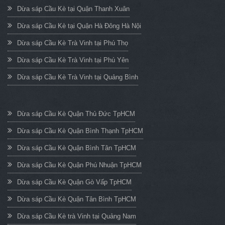
Dừa sáp Cầu Kè tại Quận Thanh Xuân
Dừa sáp Cầu Kè tại Quận Hà Đông Hà Nội
Dừa sáp Cầu Kè Trà Vinh tại Phú Thọ
Dừa sáp Cầu Kè Trà Vinh tại Phú Yên
Dừa sáp Cầu Kè Trà Vinh tại Quảng Bình
Dừa sáp Cầu Kè Quận Thủ Đức TpHCM
Dừa sáp Cầu Kè Quận Bình Thạnh TpHCM
Dừa sáp Cầu Kè Quận Bình Tân TpHCM
Dừa sáp Cầu Kè Quận Phú Nhuận TpHCM
Dừa sáp Cầu Kè Quận Gò Vấp TpHCM
Dừa sáp Cầu Kè Quận Tân Bình TpHCM
Dừa sáp Cầu Kè trà Vinh tại Quảng Nam