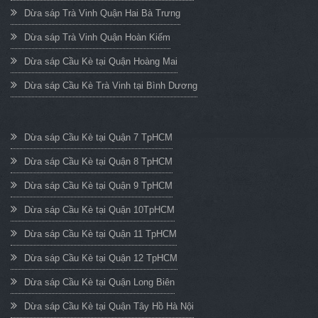
Dừa sáp Trà Vinh Quận Hai Bà Trưng
Dừa sáp Trà Vinh Quận Hoàn Kiếm
Dừa sáp Cầu Kè tại Quận Hoàng Mai
Dừa sáp Cầu Kè Trà Vinh tại Bình Dương
Dừa sáp Cầu Kè tại Quận 7 TpHCM
Dừa sáp Cầu Kè tại Quận 8 TpHCM
Dừa sáp Cầu Kè tại Quận 9 TpHCM
Dừa sáp Cầu Kè tại Quận 10TpHCM
Dừa sáp Cầu Kè tại Quận 11 TpHCM
Dừa sáp Cầu Kè tại Quận 12 TpHCM
Dừa sáp Cầu Kè tại Quận Long Biên
Dừa sáp Cầu Kè tại Quận Tây Hồ Hà Nội