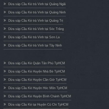
Dừa sáp Cầu Kè trà Vinh tại Quảng Ngãi
Dừa sáp Cầu Kè trà Vinh tại Quảng Ninh
Dừa sáp Cầu Kè trà Vinh tại Quảng Trị
Dừa sáp Cầu Kè trà Vinh tại Sóc Trăng
Dừa sáp Cầu Kè trà Vinh tại Sơn La
Dừa sáp Cầu Kè trà Vinh tại Tây Ninh
Dừa sáp Cầu Kè Quận Tân Phú TpHCM
Dừa sáp Cầu Kè Huyện Nhà Bè TpHCM
Dừa sáp Cầu Kè Huyện Cần Giờ TpHCM
Dừa sáp Cầu Kè Huyện Hóc Môn TpHCM
Dừa sáp Cầu Kè Huyện Bình Chánh TpHCM
Dừa sáp Cầu Kè tại Huyện Củ Chi TpHCM