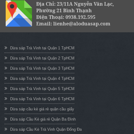
Địa Chỉ: 23/11A Nguyễn Văn Lạc,
Phường 21 Bình Thạnh
Điện Thoại: 0938.192.595
Email: lienhe@aloduasap.com
Dừa sáp Trà Vinh tại Quận 1 TpHCM
Dừa sáp Trà Vinh tại Quận 2 TpHCM
Dừa sáp Trà Vinh tại Quận 3 TpHCM
Dừa sáp Trà Vinh tại Quận 4 TpHCM
Dừa sáp Trà Vinh tại Quận 5 TpHCM
Dừa sáp Trà Vinh tại Quận 6 TpHCM
Dừa sáp cầu kè giá rẻ quận cầu giấy
Dừa sáp Cầu Kè giá rẻ Quận Ba Đình
Dừa sáp Cầu Kè Trà Vinh Quận Đống Đa