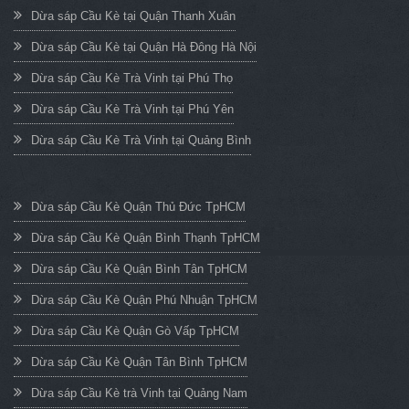
Dừa sáp Cầu Kè tại Quận Thanh Xuân
Dừa sáp Cầu Kè tại Quận Hà Đông Hà Nội
Dừa sáp Cầu Kè Trà Vinh tại Phú Thọ
Dừa sáp Cầu Kè Trà Vinh tại Phú Yên
Dừa sáp Cầu Kè Trà Vinh tại Quảng Bình
Dừa sáp Cầu Kè Quận Thủ Đức TpHCM
Dừa sáp Cầu Kè Quận Bình Thạnh TpHCM
Dừa sáp Cầu Kè Quận Bình Tân TpHCM
Dừa sáp Cầu Kè Quận Phú Nhuận TpHCM
Dừa sáp Cầu Kè Quận Gò Vấp TpHCM
Dừa sáp Cầu Kè Quận Tân Bình TpHCM
Dừa sáp Cầu Kè trà Vinh tại Quảng Nam