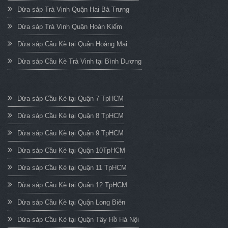
Dừa sáp Trà Vinh Quận Hai Bà Trưng
Dừa sáp Trà Vinh Quận Hoàn Kiếm
Dừa sáp Cầu Kè tại Quận Hoàng Mai
Dừa sáp Cầu Kè Trà Vinh tại Bình Dương
Dừa sáp Cầu Kè tại Quận 7 TpHCM
Dừa sáp Cầu Kè tại Quận 8 TpHCM
Dừa sáp Cầu Kè tại Quận 9 TpHCM
Dừa sáp Cầu Kè tại Quận 10TpHCM
Dừa sáp Cầu Kè tại Quận 11 TpHCM
Dừa sáp Cầu Kè tại Quận 12 TpHCM
Dừa sáp Cầu Kè tại Quận Long Biên
Dừa sáp Cầu Kè tại Quận Tây Hồ Hà Nội