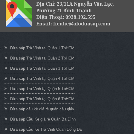
Địa Chỉ: 23/11A Nguyễn Văn Lạc,
Phường 21 Bình Thạnh
Điện Thoại: 0938.192.595
Email: lienhe@aloduasap.com
Dừa sáp Trà Vinh tại Quận 1 TpHCM
Dừa sáp Trà Vinh tại Quận 2 TpHCM
Dừa sáp Trà Vinh tại Quận 3 TpHCM
Dừa sáp Trà Vinh tại Quận 4 TpHCM
Dừa sáp Trà Vinh tại Quận 5 TpHCM
Dừa sáp Trà Vinh tại Quận 6 TpHCM
Dừa sáp cầu kè giá rẻ quận cầu giấy
Dừa sáp Cầu Kè giá rẻ Quận Ba Đình
Dừa sáp Cầu Kè Trà Vinh Quận Đống Đa