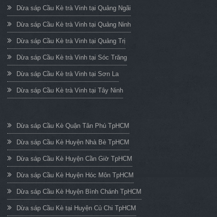
Dừa sáp Cầu Kè trà Vinh tại Quảng Ngãi
Dừa sáp Cầu Kè trà Vinh tại Quảng Ninh
Dừa sáp Cầu Kè trà Vinh tại Quảng Trị
Dừa sáp Cầu Kè trà Vinh tại Sóc Trăng
Dừa sáp Cầu Kè trà Vinh tại Sơn La
Dừa sáp Cầu Kè trà Vinh tại Tây Ninh
Dừa sáp Cầu Kè Quận Tân Phú TpHCM
Dừa sáp Cầu Kè Huyện Nhà Bè TpHCM
Dừa sáp Cầu Kè Huyện Cần Giờ TpHCM
Dừa sáp Cầu Kè Huyện Hóc Môn TpHCM
Dừa sáp Cầu Kè Huyện Bình Chánh TpHCM
Dừa sáp Cầu Kè tại Huyện Củ Chi TpHCM