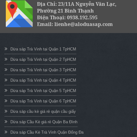
Địa Chỉ: 23/11A Nguyễn Văn Lạc,
Phường 21 Bình Thạnh
Điện Thoại: 0938.192.595
Email: lienhe@aloduasap.com
Dừa sáp Trà Vinh tại Quận 1 TpHCM
Dừa sáp Trà Vinh tại Quận 2 TpHCM
Dừa sáp Trà Vinh tại Quận 3 TpHCM
Dừa sáp Trà Vinh tại Quận 4 TpHCM
Dừa sáp Trà Vinh tại Quận 5 TpHCM
Dừa sáp Trà Vinh tại Quận 6 TpHCM
Dừa sáp cầu kè giá rẻ quận cầu giấy
Dừa sáp Cầu Kè giá rẻ Quận Ba Đình
Dừa sáp Cầu Kè Trà Vinh Quận Đống Đa