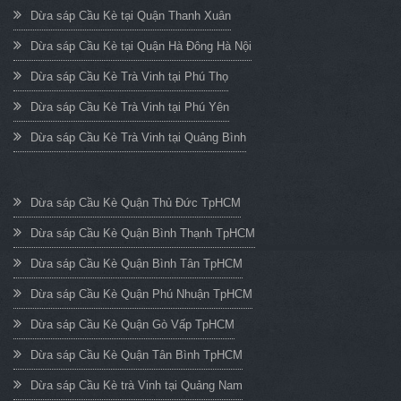
Dừa sáp Cầu Kè tại Quận Thanh Xuân
Dừa sáp Cầu Kè tại Quận Hà Đông Hà Nội
Dừa sáp Cầu Kè Trà Vinh tại Phú Thọ
Dừa sáp Cầu Kè Trà Vinh tại Phú Yên
Dừa sáp Cầu Kè Trà Vinh tại Quảng Bình
Dừa sáp Cầu Kè Quận Thủ Đức TpHCM
Dừa sáp Cầu Kè Quận Bình Thạnh TpHCM
Dừa sáp Cầu Kè Quận Bình Tân TpHCM
Dừa sáp Cầu Kè Quận Phú Nhuận TpHCM
Dừa sáp Cầu Kè Quận Gò Vấp TpHCM
Dừa sáp Cầu Kè Quận Tân Bình TpHCM
Dừa sáp Cầu Kè trà Vinh tại Quảng Nam