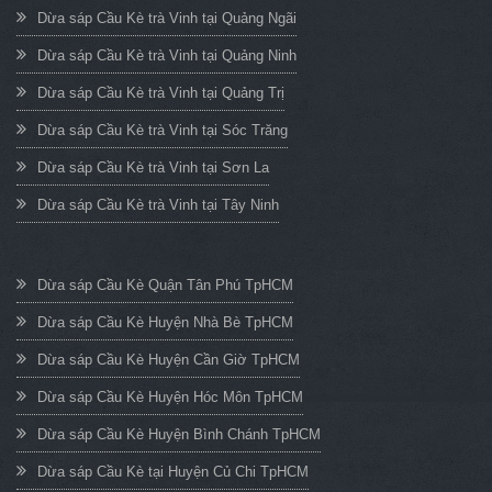
Dừa sáp Cầu Kè trà Vinh tại Quảng Ngãi
Dừa sáp Cầu Kè trà Vinh tại Quảng Ninh
Dừa sáp Cầu Kè trà Vinh tại Quảng Trị
Dừa sáp Cầu Kè trà Vinh tại Sóc Trăng
Dừa sáp Cầu Kè trà Vinh tại Sơn La
Dừa sáp Cầu Kè trà Vinh tại Tây Ninh
Dừa sáp Cầu Kè Quận Tân Phú TpHCM
Dừa sáp Cầu Kè Huyện Nhà Bè TpHCM
Dừa sáp Cầu Kè Huyện Cần Giờ TpHCM
Dừa sáp Cầu Kè Huyện Hóc Môn TpHCM
Dừa sáp Cầu Kè Huyện Bình Chánh TpHCM
Dừa sáp Cầu Kè tại Huyện Củ Chi TpHCM