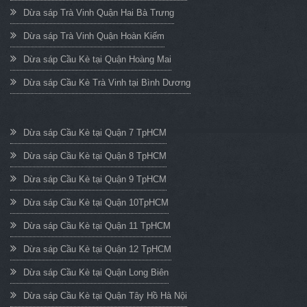
Dừa sáp Trà Vinh Quận Hai Bà Trưng
Dừa sáp Trà Vinh Quận Hoàn Kiếm
Dừa sáp Cầu Kè tại Quận Hoàng Mai
Dừa sáp Cầu Kè Trà Vinh tại Bình Dương
Dừa sáp Cầu Kè tại Quận 7 TpHCM
Dừa sáp Cầu Kè tại Quận 8 TpHCM
Dừa sáp Cầu Kè tại Quận 9 TpHCM
Dừa sáp Cầu Kè tại Quận 10TpHCM
Dừa sáp Cầu Kè tại Quận 11 TpHCM
Dừa sáp Cầu Kè tại Quận 12 TpHCM
Dừa sáp Cầu Kè tại Quận Long Biên
Dừa sáp Cầu Kè tại Quận Tây Hồ Hà Nội