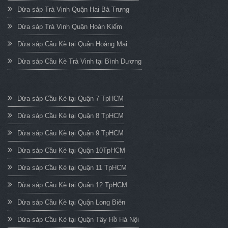
Dừa sáp Trà Vinh Quận Hai Bà Trưng
Dừa sáp Trà Vinh Quận Hoàn Kiếm
Dừa sáp Cầu Kè tại Quận Hoàng Mai
Dừa sáp Cầu Kè Trà Vinh tại Bình Dương
Dừa sáp Cầu Kè tại Quận 7 TpHCM
Dừa sáp Cầu Kè tại Quận 8 TpHCM
Dừa sáp Cầu Kè tại Quận 9 TpHCM
Dừa sáp Cầu Kè tại Quận 10TpHCM
Dừa sáp Cầu Kè tại Quận 11 TpHCM
Dừa sáp Cầu Kè tại Quận 12 TpHCM
Dừa sáp Cầu Kè tại Quận Long Biên
Dừa sáp Cầu Kè tại Quận Tây Hồ Hà Nội