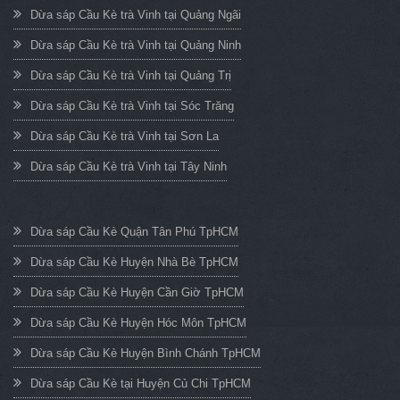
Dừa sáp Cầu Kè trà Vinh tại Quảng Ngãi
Dừa sáp Cầu Kè trà Vinh tại Quảng Ninh
Dừa sáp Cầu Kè trà Vinh tại Quảng Trị
Dừa sáp Cầu Kè trà Vinh tại Sóc Trăng
Dừa sáp Cầu Kè trà Vinh tại Sơn La
Dừa sáp Cầu Kè trà Vinh tại Tây Ninh
Dừa sáp Cầu Kè Quận Tân Phú TpHCM
Dừa sáp Cầu Kè Huyện Nhà Bè TpHCM
Dừa sáp Cầu Kè Huyện Cần Giờ TpHCM
Dừa sáp Cầu Kè Huyện Hóc Môn TpHCM
Dừa sáp Cầu Kè Huyện Bình Chánh TpHCM
Dừa sáp Cầu Kè tại Huyện Củ Chi TpHCM