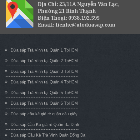
Địa Chỉ: 23/11A Nguyễn Văn Lạc,
Phường 21 Bình Thạnh
Điện Thoại: 0938.192.595
Email: lienhe@aloduasap.com
Dừa sáp Trà Vinh tại Quận 1 TpHCM
Dừa sáp Trà Vinh tại Quận 2 TpHCM
Dừa sáp Trà Vinh tại Quận 3 TpHCM
Dừa sáp Trà Vinh tại Quận 4 TpHCM
Dừa sáp Trà Vinh tại Quận 5 TpHCM
Dừa sáp Trà Vinh tại Quận 6 TpHCM
Dừa sáp cầu kè giá rẻ quận cầu giấy
Dừa sáp Cầu Kè giá rẻ Quận Ba Đình
Dừa sáp Cầu Kè Trà Vinh Quận Đống Đa