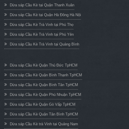
Dừa sáp Cầu Kè tại Quận Thanh Xuân
Dừa sáp Cầu Kè tại Quận Hà Đông Hà Nội
Dừa sáp Cầu Kè Trà Vinh tại Phú Thọ
Dừa sáp Cầu Kè Trà Vinh tại Phú Yên
Dừa sáp Cầu Kè Trà Vinh tại Quảng Bình
Dừa sáp Cầu Kè Quận Thủ Đức TpHCM
Dừa sáp Cầu Kè Quận Bình Thạnh TpHCM
Dừa sáp Cầu Kè Quận Bình Tân TpHCM
Dừa sáp Cầu Kè Quận Phú Nhuận TpHCM
Dừa sáp Cầu Kè Quận Gò Vấp TpHCM
Dừa sáp Cầu Kè Quận Tân Bình TpHCM
Dừa sáp Cầu Kè trà Vinh tại Quảng Nam