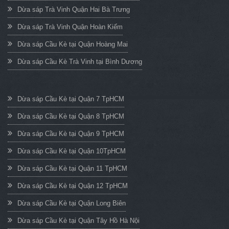
Dừa sáp Trà Vinh Quận Hai Bà Trưng
Dừa sáp Trà Vinh Quận Hoàn Kiếm
Dừa sáp Cầu Kè tại Quận Hoàng Mai
Dừa sáp Cầu Kè Trà Vinh tại Bình Dương
Dừa sáp Cầu Kè tại Quận 7 TpHCM
Dừa sáp Cầu Kè tại Quận 8 TpHCM
Dừa sáp Cầu Kè tại Quận 9 TpHCM
Dừa sáp Cầu Kè tại Quận 10TpHCM
Dừa sáp Cầu Kè tại Quận 11 TpHCM
Dừa sáp Cầu Kè tại Quận 12 TpHCM
Dừa sáp Cầu Kè tại Quận Long Biên
Dừa sáp Cầu Kè tại Quận Tây Hồ Hà Nội