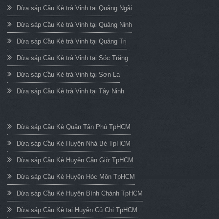
Dừa sáp Cầu Kè trà Vinh tại Quảng Ngãi
Dừa sáp Cầu Kè trà Vinh tại Quảng Ninh
Dừa sáp Cầu Kè trà Vinh tại Quảng Trị
Dừa sáp Cầu Kè trà Vinh tại Sóc Trăng
Dừa sáp Cầu Kè trà Vinh tại Sơn La
Dừa sáp Cầu Kè trà Vinh tại Tây Ninh
Dừa sáp Cầu Kè Quận Tân Phú TpHCM
Dừa sáp Cầu Kè Huyện Nhà Bè TpHCM
Dừa sáp Cầu Kè Huyện Cần Giờ TpHCM
Dừa sáp Cầu Kè Huyện Hóc Môn TpHCM
Dừa sáp Cầu Kè Huyện Bình Chánh TpHCM
Dừa sáp Cầu Kè tại Huyện Củ Chi TpHCM