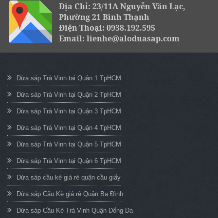
Địa Chỉ: 23/11A Nguyễn Văn Lạc,
Phường 21 Bình Thạnh
Điện Thoại: 0938.192.595
Email: lienhe@aloduasap.com
Dừa sáp Trà Vinh tại Quận 1 TpHCM
Dừa sáp Trà Vinh tại Quận 2 TpHCM
Dừa sáp Trà Vinh tại Quận 3 TpHCM
Dừa sáp Trà Vinh tại Quận 4 TpHCM
Dừa sáp Trà Vinh tại Quận 5 TpHCM
Dừa sáp Trà Vinh tại Quận 6 TpHCM
Dừa sáp cầu kè giá rẻ quận cầu giấy
Dừa sáp Cầu Kè giá rẻ Quận Ba Đình
Dừa sáp Cầu Kè Trà Vinh Quận Đống Đa