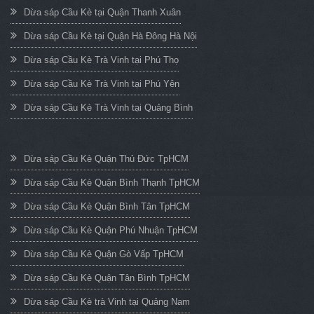
Dừa sáp Cầu Kè tại Quận Thanh Xuân
Dừa sáp Cầu Kè tại Quận Hà Đông Hà Nội
Dừa sáp Cầu Kè Trà Vinh tại Phú Thọ
Dừa sáp Cầu Kè Trà Vinh tại Phú Yên
Dừa sáp Cầu Kè Trà Vinh tại Quảng Bình
Dừa sáp Cầu Kè Quận Thủ Đức TpHCM
Dừa sáp Cầu Kè Quận Bình Thạnh TpHCM
Dừa sáp Cầu Kè Quận Bình Tân TpHCM
Dừa sáp Cầu Kè Quận Phú Nhuận TpHCM
Dừa sáp Cầu Kè Quận Gò Vấp TpHCM
Dừa sáp Cầu Kè Quận Tân Bình TpHCM
Dừa sáp Cầu Kè trà Vinh tại Quảng Nam