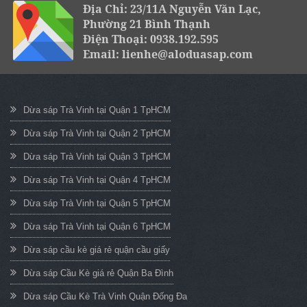
Địa Chỉ: 23/11A Nguyễn Văn Lạc,
Phường 21 Bình Thạnh
Điện Thoại: 0938.192.595
Email: lienhe@aloduasap.com
Dừa sáp Trà Vinh tại Quận 1 TpHCM
Dừa sáp Trà Vinh tại Quận 2 TpHCM
Dừa sáp Trà Vinh tại Quận 3 TpHCM
Dừa sáp Trà Vinh tại Quận 4 TpHCM
Dừa sáp Trà Vinh tại Quận 5 TpHCM
Dừa sáp Trà Vinh tại Quận 6 TpHCM
Dừa sáp cầu kè giá rẻ quận cầu giấy
Dừa sáp Cầu Kè giá rẻ Quận Ba Đình
Dừa sáp Cầu Kè Trà Vinh Quận Đống Đa