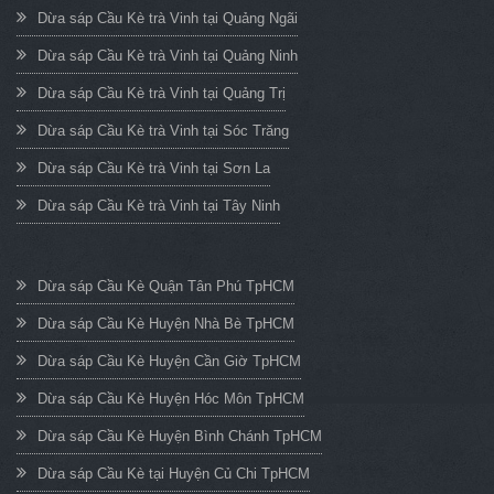
Dừa sáp Cầu Kè trà Vinh tại Quảng Ngãi
Dừa sáp Cầu Kè trà Vinh tại Quảng Ninh
Dừa sáp Cầu Kè trà Vinh tại Quảng Trị
Dừa sáp Cầu Kè trà Vinh tại Sóc Trăng
Dừa sáp Cầu Kè trà Vinh tại Sơn La
Dừa sáp Cầu Kè trà Vinh tại Tây Ninh
Dừa sáp Cầu Kè Quận Tân Phú TpHCM
Dừa sáp Cầu Kè Huyện Nhà Bè TpHCM
Dừa sáp Cầu Kè Huyện Cần Giờ TpHCM
Dừa sáp Cầu Kè Huyện Hóc Môn TpHCM
Dừa sáp Cầu Kè Huyện Bình Chánh TpHCM
Dừa sáp Cầu Kè tại Huyện Củ Chi TpHCM