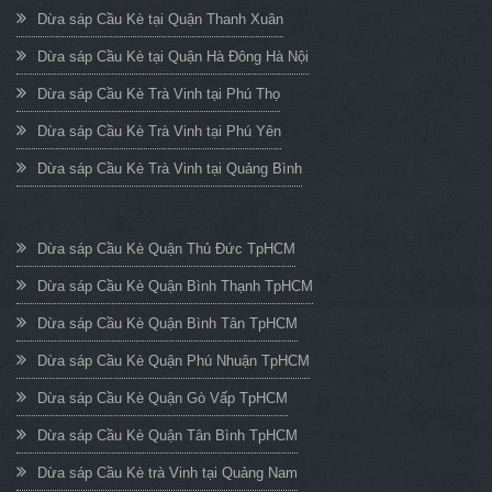
Dừa sáp Cầu Kè tại Quận Thanh Xuân
Dừa sáp Cầu Kè tại Quận Hà Đông Hà Nội
Dừa sáp Cầu Kè Trà Vinh tại Phú Thọ
Dừa sáp Cầu Kè Trà Vinh tại Phú Yên
Dừa sáp Cầu Kè Trà Vinh tại Quảng Bình
Dừa sáp Cầu Kè Quận Thủ Đức TpHCM
Dừa sáp Cầu Kè Quận Bình Thạnh TpHCM
Dừa sáp Cầu Kè Quận Bình Tân TpHCM
Dừa sáp Cầu Kè Quận Phú Nhuận TpHCM
Dừa sáp Cầu Kè Quận Gò Vấp TpHCM
Dừa sáp Cầu Kè Quận Tân Bình TpHCM
Dừa sáp Cầu Kè trà Vinh tại Quảng Nam