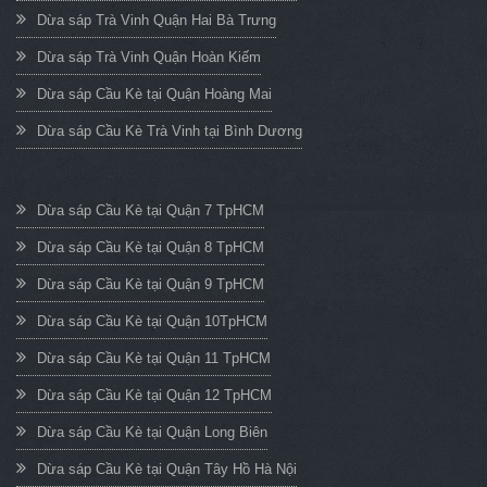
Dừa sáp Trà Vinh Quận Hai Bà Trưng
Dừa sáp Trà Vinh Quận Hoàn Kiếm
Dừa sáp Cầu Kè tại Quận Hoàng Mai
Dừa sáp Cầu Kè Trà Vinh tại Bình Dương
Dừa sáp Cầu Kè tại Quận 7 TpHCM
Dừa sáp Cầu Kè tại Quận 8 TpHCM
Dừa sáp Cầu Kè tại Quận 9 TpHCM
Dừa sáp Cầu Kè tại Quận 10TpHCM
Dừa sáp Cầu Kè tại Quận 11 TpHCM
Dừa sáp Cầu Kè tại Quận 12 TpHCM
Dừa sáp Cầu Kè tại Quận Long Biên
Dừa sáp Cầu Kè tại Quận Tây Hồ Hà Nội