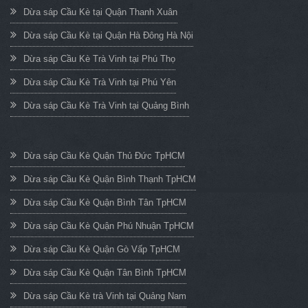
Dừa sáp Cầu Kè tại Quận Thanh Xuân
Dừa sáp Cầu Kè tại Quận Hà Đông Hà Nội
Dừa sáp Cầu Kè Trà Vinh tại Phú Thọ
Dừa sáp Cầu Kè Trà Vinh tại Phú Yên
Dừa sáp Cầu Kè Trà Vinh tại Quảng Bình
Dừa sáp Cầu Kè Quận Thủ Đức TpHCM
Dừa sáp Cầu Kè Quận Bình Thạnh TpHCM
Dừa sáp Cầu Kè Quận Bình Tân TpHCM
Dừa sáp Cầu Kè Quận Phú Nhuận TpHCM
Dừa sáp Cầu Kè Quận Gò Vấp TpHCM
Dừa sáp Cầu Kè Quận Tân Bình TpHCM
Dừa sáp Cầu Kè trà Vinh tại Quảng Nam