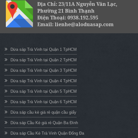
Địa Chỉ: 23/11A Nguyễn Văn Lạc,
Phường 21 Bình Thạnh
Điện Thoại: 0938.192.595
Email: lienhe@aloduasap.com
Dừa sáp Trà Vinh tại Quận 1 TpHCM
Dừa sáp Trà Vinh tại Quận 2 TpHCM
Dừa sáp Trà Vinh tại Quận 3 TpHCM
Dừa sáp Trà Vinh tại Quận 4 TpHCM
Dừa sáp Trà Vinh tại Quận 5 TpHCM
Dừa sáp Trà Vinh tại Quận 6 TpHCM
Dừa sáp cầu kè giá rẻ quận cầu giấy
Dừa sáp Cầu Kè giá rẻ Quận Ba Đình
Dừa sáp Cầu Kè Trà Vinh Quận Đống Đa