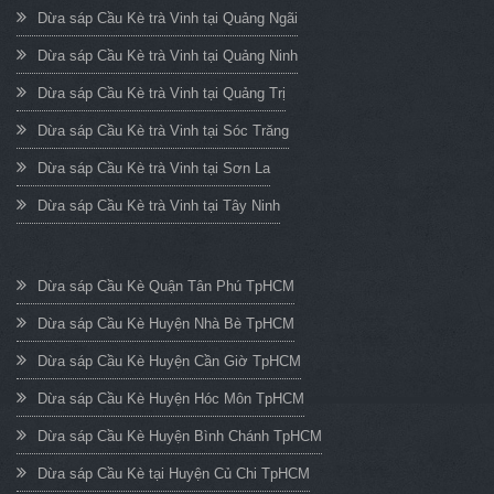
Dừa sáp Cầu Kè trà Vinh tại Quảng Ngãi
Dừa sáp Cầu Kè trà Vinh tại Quảng Ninh
Dừa sáp Cầu Kè trà Vinh tại Quảng Trị
Dừa sáp Cầu Kè trà Vinh tại Sóc Trăng
Dừa sáp Cầu Kè trà Vinh tại Sơn La
Dừa sáp Cầu Kè trà Vinh tại Tây Ninh
Dừa sáp Cầu Kè Quận Tân Phú TpHCM
Dừa sáp Cầu Kè Huyện Nhà Bè TpHCM
Dừa sáp Cầu Kè Huyện Cần Giờ TpHCM
Dừa sáp Cầu Kè Huyện Hóc Môn TpHCM
Dừa sáp Cầu Kè Huyện Bình Chánh TpHCM
Dừa sáp Cầu Kè tại Huyện Củ Chi TpHCM