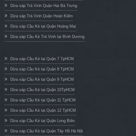
Dừa sáp Trà Vinh Quận Hai Bà Trưng
Dừa sáp Trà Vinh Quận Hoàn Kiếm
Dừa sáp Cầu Kè tại Quận Hoàng Mai
Dừa sáp Cầu Kè Trà Vinh tại Bình Dương
Dừa sáp Cầu Kè tại Quận 7 TpHCM
Dừa sáp Cầu Kè tại Quận 8 TpHCM
Dừa sáp Cầu Kè tại Quận 9 TpHCM
Dừa sáp Cầu Kè tại Quận 10TpHCM
Dừa sáp Cầu Kè tại Quận 11 TpHCM
Dừa sáp Cầu Kè tại Quận 12 TpHCM
Dừa sáp Cầu Kè tại Quận Long Biên
Dừa sáp Cầu Kè tại Quận Tây Hồ Hà Nội