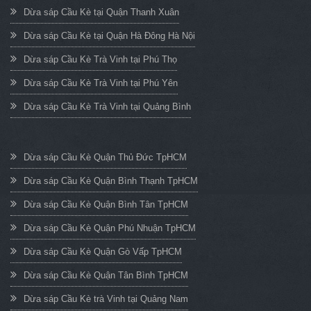
Dừa sáp Cầu Kè tại Quận Thanh Xuân
Dừa sáp Cầu Kè tại Quận Hà Đông Hà Nội
Dừa sáp Cầu Kè Trà Vinh tại Phú Thọ
Dừa sáp Cầu Kè Trà Vinh tại Phú Yên
Dừa sáp Cầu Kè Trà Vinh tại Quảng Bình
Dừa sáp Cầu Kè Quận Thủ Đức TpHCM
Dừa sáp Cầu Kè Quận Bình Thạnh TpHCM
Dừa sáp Cầu Kè Quận Bình Tân TpHCM
Dừa sáp Cầu Kè Quận Phú Nhuận TpHCM
Dừa sáp Cầu Kè Quận Gò Vấp TpHCM
Dừa sáp Cầu Kè Quận Tân Bình TpHCM
Dừa sáp Cầu Kè trà Vinh tại Quảng Nam