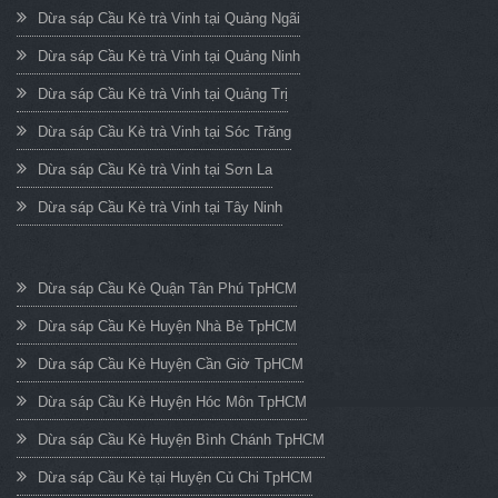
Dừa sáp Cầu Kè trà Vinh tại Quảng Ngãi
Dừa sáp Cầu Kè trà Vinh tại Quảng Ninh
Dừa sáp Cầu Kè trà Vinh tại Quảng Trị
Dừa sáp Cầu Kè trà Vinh tại Sóc Trăng
Dừa sáp Cầu Kè trà Vinh tại Sơn La
Dừa sáp Cầu Kè trà Vinh tại Tây Ninh
Dừa sáp Cầu Kè Quận Tân Phú TpHCM
Dừa sáp Cầu Kè Huyện Nhà Bè TpHCM
Dừa sáp Cầu Kè Huyện Cần Giờ TpHCM
Dừa sáp Cầu Kè Huyện Hóc Môn TpHCM
Dừa sáp Cầu Kè Huyện Bình Chánh TpHCM
Dừa sáp Cầu Kè tại Huyện Củ Chi TpHCM