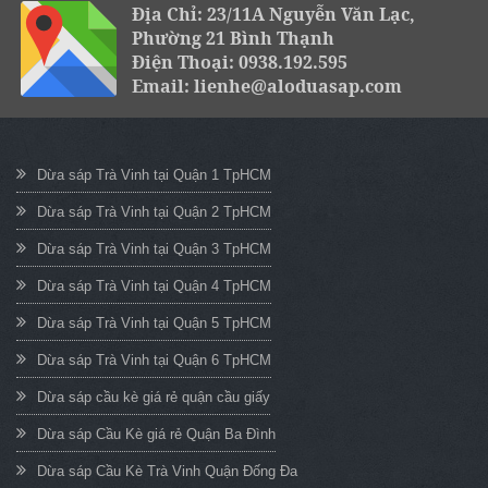
Địa Chỉ: 23/11A Nguyễn Văn Lạc,
Phường 21 Bình Thạnh
Điện Thoại: 0938.192.595
Email: lienhe@aloduasap.com
Dừa sáp Trà Vinh tại Quận 1 TpHCM
Dừa sáp Trà Vinh tại Quận 2 TpHCM
Dừa sáp Trà Vinh tại Quận 3 TpHCM
Dừa sáp Trà Vinh tại Quận 4 TpHCM
Dừa sáp Trà Vinh tại Quận 5 TpHCM
Dừa sáp Trà Vinh tại Quận 6 TpHCM
Dừa sáp cầu kè giá rẻ quận cầu giấy
Dừa sáp Cầu Kè giá rẻ Quận Ba Đình
Dừa sáp Cầu Kè Trà Vinh Quận Đống Đa