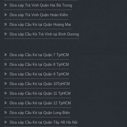
Dừa sáp Trà Vinh Quận Hai Bà Trưng
Dừa sáp Trà Vinh Quận Hoàn Kiếm
Dừa sáp Cầu Kè tại Quận Hoàng Mai
Dừa sáp Cầu Kè Trà Vinh tại Bình Dương
Dừa sáp Cầu Kè tại Quận 7 TpHCM
Dừa sáp Cầu Kè tại Quận 8 TpHCM
Dừa sáp Cầu Kè tại Quận 9 TpHCM
Dừa sáp Cầu Kè tại Quận 10TpHCM
Dừa sáp Cầu Kè tại Quận 11 TpHCM
Dừa sáp Cầu Kè tại Quận 12 TpHCM
Dừa sáp Cầu Kè tại Quận Long Biên
Dừa sáp Cầu Kè tại Quận Tây Hồ Hà Nội