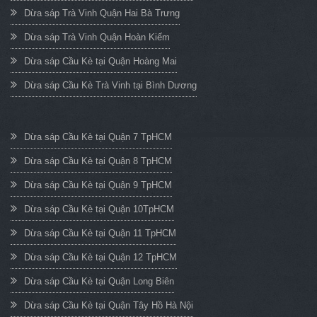
Dừa sáp Trà Vinh Quận Hai Bà Trưng
Dừa sáp Trà Vinh Quận Hoàn Kiếm
Dừa sáp Cầu Kè tại Quận Hoàng Mai
Dừa sáp Cầu Kè Trà Vinh tại Bình Dương
Dừa sáp Cầu Kè tại Quận 7 TpHCM
Dừa sáp Cầu Kè tại Quận 8 TpHCM
Dừa sáp Cầu Kè tại Quận 9 TpHCM
Dừa sáp Cầu Kè tại Quận 10TpHCM
Dừa sáp Cầu Kè tại Quận 11 TpHCM
Dừa sáp Cầu Kè tại Quận 12 TpHCM
Dừa sáp Cầu Kè tại Quận Long Biên
Dừa sáp Cầu Kè tại Quận Tây Hồ Hà Nội