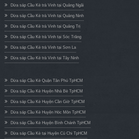
Dừa sáp Cầu Kè trà Vinh tại Quảng Ngãi
Dừa sáp Cầu Kè trà Vinh tại Quảng Ninh
Dừa sáp Cầu Kè trà Vinh tại Quảng Trị
Dừa sáp Cầu Kè trà Vinh tại Sóc Trăng
Dừa sáp Cầu Kè trà Vinh tại Sơn La
Dừa sáp Cầu Kè trà Vinh tại Tây Ninh
Dừa sáp Cầu Kè Quận Tân Phú TpHCM
Dừa sáp Cầu Kè Huyện Nhà Bè TpHCM
Dừa sáp Cầu Kè Huyện Cần Giờ TpHCM
Dừa sáp Cầu Kè Huyện Hóc Môn TpHCM
Dừa sáp Cầu Kè Huyện Bình Chánh TpHCM
Dừa sáp Cầu Kè tại Huyện Củ Chi TpHCM