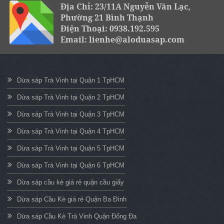
Địa Chỉ: 23/11A Nguyễn Văn Lạc,
Phường 21 Bình Thạnh
Điện Thoại: 0938.192.595
Email: lienhe@aloduasap.com
Dừa sáp Trà Vinh tại Quận 1 TpHCM
Dừa sáp Trà Vinh tại Quận 2 TpHCM
Dừa sáp Trà Vinh tại Quận 3 TpHCM
Dừa sáp Trà Vinh tại Quận 4 TpHCM
Dừa sáp Trà Vinh tại Quận 5 TpHCM
Dừa sáp Trà Vinh tại Quận 6 TpHCM
Dừa sáp cầu kè giá rẻ quận cầu giấy
Dừa sáp Cầu Kè giá rẻ Quận Ba Đình
Dừa sáp Cầu Kè Trà Vinh Quận Đống Đa