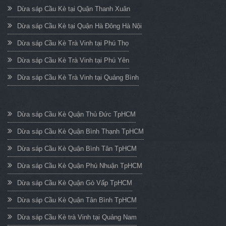
Dừa sáp Cầu Kè tại Quận Thanh Xuân
Dừa sáp Cầu Kè tại Quận Hà Đông Hà Nội
Dừa sáp Cầu Kè Trà Vinh tại Phú Thọ
Dừa sáp Cầu Kè Trà Vinh tại Phú Yên
Dừa sáp Cầu Kè Trà Vinh tại Quảng Bình
Dừa sáp Cầu Kè Quận Thủ Đức TpHCM
Dừa sáp Cầu Kè Quận Bình Thạnh TpHCM
Dừa sáp Cầu Kè Quận Bình Tân TpHCM
Dừa sáp Cầu Kè Quận Phú Nhuận TpHCM
Dừa sáp Cầu Kè Quận Gò Vấp TpHCM
Dừa sáp Cầu Kè Quận Tân Bình TpHCM
Dừa sáp Cầu Kè trà Vinh tại Quảng Nam