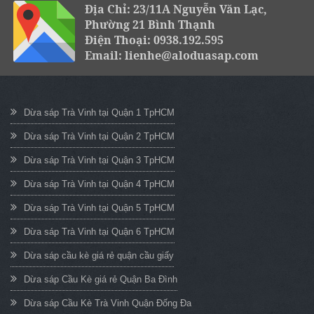
Địa Chỉ: 23/11A Nguyễn Văn Lạc,
Phường 21 Bình Thạnh
Điện Thoại: 0938.192.595
Email: lienhe@aloduasap.com
Dừa sáp Trà Vinh tại Quận 1 TpHCM
Dừa sáp Trà Vinh tại Quận 2 TpHCM
Dừa sáp Trà Vinh tại Quận 3 TpHCM
Dừa sáp Trà Vinh tại Quận 4 TpHCM
Dừa sáp Trà Vinh tại Quận 5 TpHCM
Dừa sáp Trà Vinh tại Quận 6 TpHCM
Dừa sáp cầu kè giá rẻ quận cầu giấy
Dừa sáp Cầu Kè giá rẻ Quận Ba Đình
Dừa sáp Cầu Kè Trà Vinh Quận Đống Đa