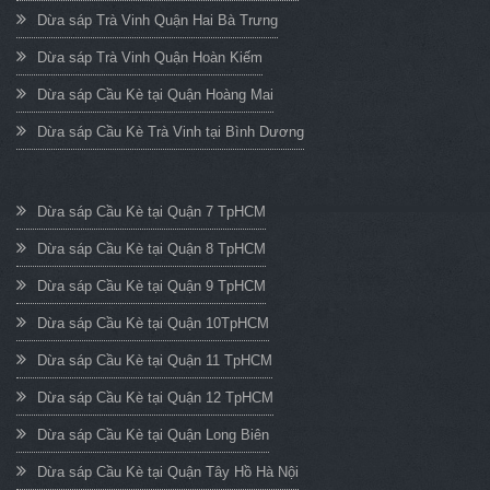
Dừa sáp Trà Vinh Quận Hai Bà Trưng
Dừa sáp Trà Vinh Quận Hoàn Kiếm
Dừa sáp Cầu Kè tại Quận Hoàng Mai
Dừa sáp Cầu Kè Trà Vinh tại Bình Dương
Dừa sáp Cầu Kè tại Quận 7 TpHCM
Dừa sáp Cầu Kè tại Quận 8 TpHCM
Dừa sáp Cầu Kè tại Quận 9 TpHCM
Dừa sáp Cầu Kè tại Quận 10TpHCM
Dừa sáp Cầu Kè tại Quận 11 TpHCM
Dừa sáp Cầu Kè tại Quận 12 TpHCM
Dừa sáp Cầu Kè tại Quận Long Biên
Dừa sáp Cầu Kè tại Quận Tây Hồ Hà Nội