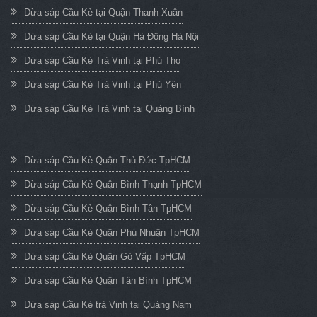
Dừa sáp Cầu Kè tại Quận Thanh Xuân
Dừa sáp Cầu Kè tại Quận Hà Đông Hà Nội
Dừa sáp Cầu Kè Trà Vinh tại Phú Thọ
Dừa sáp Cầu Kè Trà Vinh tại Phú Yên
Dừa sáp Cầu Kè Trà Vinh tại Quảng Bình
Dừa sáp Cầu Kè Quận Thủ Đức TpHCM
Dừa sáp Cầu Kè Quận Bình Thạnh TpHCM
Dừa sáp Cầu Kè Quận Bình Tân TpHCM
Dừa sáp Cầu Kè Quận Phú Nhuận TpHCM
Dừa sáp Cầu Kè Quận Gò Vấp TpHCM
Dừa sáp Cầu Kè Quận Tân Bình TpHCM
Dừa sáp Cầu Kè trà Vinh tại Quảng Nam