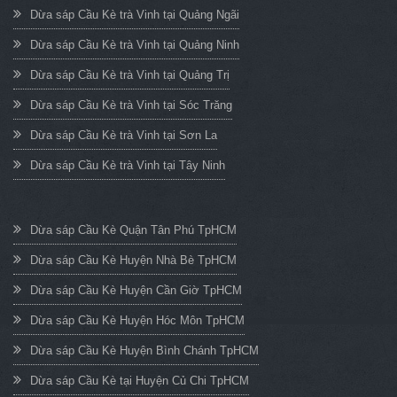
Dừa sáp Cầu Kè trà Vinh tại Quảng Ngãi
Dừa sáp Cầu Kè trà Vinh tại Quảng Ninh
Dừa sáp Cầu Kè trà Vinh tại Quảng Trị
Dừa sáp Cầu Kè trà Vinh tại Sóc Trăng
Dừa sáp Cầu Kè trà Vinh tại Sơn La
Dừa sáp Cầu Kè trà Vinh tại Tây Ninh
Dừa sáp Cầu Kè Quận Tân Phú TpHCM
Dừa sáp Cầu Kè Huyện Nhà Bè TpHCM
Dừa sáp Cầu Kè Huyện Cần Giờ TpHCM
Dừa sáp Cầu Kè Huyện Hóc Môn TpHCM
Dừa sáp Cầu Kè Huyện Bình Chánh TpHCM
Dừa sáp Cầu Kè tại Huyện Củ Chi TpHCM