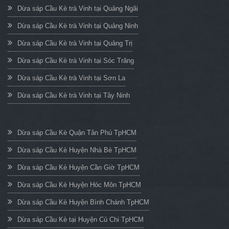
Dừa sáp Cầu Kè trà Vinh tại Quảng Ngãi
Dừa sáp Cầu Kè trà Vinh tại Quảng Ninh
Dừa sáp Cầu Kè trà Vinh tại Quảng Trị
Dừa sáp Cầu Kè trà Vinh tại Sóc Trăng
Dừa sáp Cầu Kè trà Vinh tại Sơn La
Dừa sáp Cầu Kè trà Vinh tại Tây Ninh
Dừa sáp Cầu Kè Quận Tân Phú TpHCM
Dừa sáp Cầu Kè Huyện Nhà Bè TpHCM
Dừa sáp Cầu Kè Huyện Cần Giờ TpHCM
Dừa sáp Cầu Kè Huyện Hóc Môn TpHCM
Dừa sáp Cầu Kè Huyện Bình Chánh TpHCM
Dừa sáp Cầu Kè tại Huyện Củ Chi TpHCM