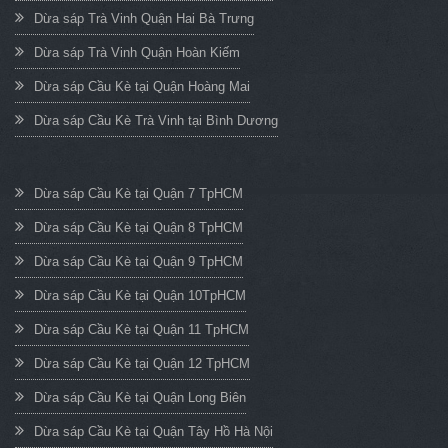
Dừa sáp Trà Vinh Quận Hai Bà Trưng
Dừa sáp Trà Vinh Quận Hoàn Kiếm
Dừa sáp Cầu Kè tại Quận Hoàng Mai
Dừa sáp Cầu Kè Trà Vinh tại Bình Dương
Dừa sáp Cầu Kè tại Quận 7 TpHCM
Dừa sáp Cầu Kè tại Quận 8 TpHCM
Dừa sáp Cầu Kè tại Quận 9 TpHCM
Dừa sáp Cầu Kè tại Quận 10TpHCM
Dừa sáp Cầu Kè tại Quận 11 TpHCM
Dừa sáp Cầu Kè tại Quận 12 TpHCM
Dừa sáp Cầu Kè tại Quận Long Biên
Dừa sáp Cầu Kè tại Quận Tây Hồ Hà Nội