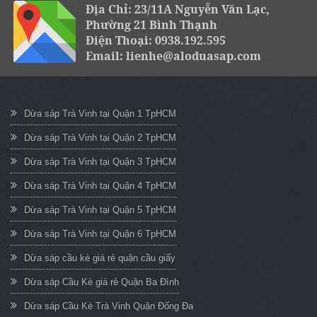
Địa Chỉ: 23/11A Nguyễn Văn Lạc,
Phường 21 Bình Thạnh
Điện Thoại: 0938.192.595
Email: lienhe@aloduasap.com
Dừa sáp Trà Vinh tại Quận 1 TpHCM
Dừa sáp Trà Vinh tại Quận 2 TpHCM
Dừa sáp Trà Vinh tại Quận 3 TpHCM
Dừa sáp Trà Vinh tại Quận 4 TpHCM
Dừa sáp Trà Vinh tại Quận 5 TpHCM
Dừa sáp Trà Vinh tại Quận 6 TpHCM
Dừa sáp cầu kè giá rẻ quận cầu giấy
Dừa sáp Cầu Kè giá rẻ Quận Ba Đình
Dừa sáp Cầu Kè Trà Vinh Quận Đống Đa