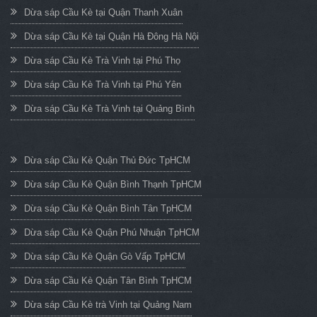
Dừa sáp Cầu Kè tại Quận Thanh Xuân
Dừa sáp Cầu Kè tại Quận Hà Đông Hà Nội
Dừa sáp Cầu Kè Trà Vinh tại Phú Thọ
Dừa sáp Cầu Kè Trà Vinh tại Phú Yên
Dừa sáp Cầu Kè Trà Vinh tại Quảng Bình
Dừa sáp Cầu Kè Quận Thủ Đức TpHCM
Dừa sáp Cầu Kè Quận Bình Thạnh TpHCM
Dừa sáp Cầu Kè Quận Bình Tân TpHCM
Dừa sáp Cầu Kè Quận Phú Nhuận TpHCM
Dừa sáp Cầu Kè Quận Gò Vấp TpHCM
Dừa sáp Cầu Kè Quận Tân Bình TpHCM
Dừa sáp Cầu Kè trà Vinh tại Quảng Nam