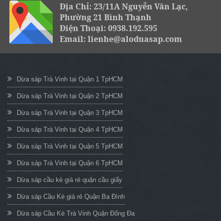
Địa Chỉ: 23/11A Nguyễn Văn Lạc,
Phường 21 Bình Thạnh
Điện Thoại: 0938.192.595
Email: lienhe@aloduasap.com
Dừa sáp Trà Vinh tại Quận 1 TpHCM
Dừa sáp Trà Vinh tại Quận 2 TpHCM
Dừa sáp Trà Vinh tại Quận 3 TpHCM
Dừa sáp Trà Vinh tại Quận 4 TpHCM
Dừa sáp Trà Vinh tại Quận 5 TpHCM
Dừa sáp Trà Vinh tại Quận 6 TpHCM
Dừa sáp cầu kè giá rẻ quận cầu giấy
Dừa sáp Cầu Kè giá rẻ Quận Ba Đình
Dừa sáp Cầu Kè Trà Vinh Quận Đống Đa