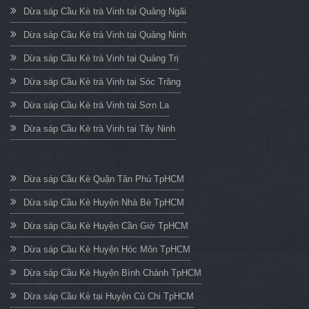
Dừa sáp Cầu Kè trà Vinh tại Quảng Ngãi
Dừa sáp Cầu Kè trà Vinh tại Quảng Ninh
Dừa sáp Cầu Kè trà Vinh tại Quảng Trị
Dừa sáp Cầu Kè trà Vinh tại Sóc Trăng
Dừa sáp Cầu Kè trà Vinh tại Sơn La
Dừa sáp Cầu Kè trà Vinh tại Tây Ninh
Dừa sáp Cầu Kè Quận Tân Phú TpHCM
Dừa sáp Cầu Kè Huyện Nhà Bè TpHCM
Dừa sáp Cầu Kè Huyện Cần Giờ TpHCM
Dừa sáp Cầu Kè Huyện Hóc Môn TpHCM
Dừa sáp Cầu Kè Huyện Bình Chánh TpHCM
Dừa sáp Cầu Kè tại Huyện Củ Chi TpHCM