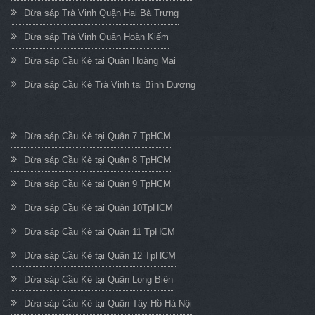
Dừa sáp Trà Vinh Quận Hai Bà Trưng
Dừa sáp Trà Vinh Quận Hoàn Kiếm
Dừa sáp Cầu Kè tại Quận Hoàng Mai
Dừa sáp Cầu Kè Trà Vinh tại Bình Dương
Dừa sáp Cầu Kè tại Quận 7 TpHCM
Dừa sáp Cầu Kè tại Quận 8 TpHCM
Dừa sáp Cầu Kè tại Quận 9 TpHCM
Dừa sáp Cầu Kè tại Quận 10TpHCM
Dừa sáp Cầu Kè tại Quận 11 TpHCM
Dừa sáp Cầu Kè tại Quận 12 TpHCM
Dừa sáp Cầu Kè tại Quận Long Biên
Dừa sáp Cầu Kè tại Quận Tây Hồ Hà Nội