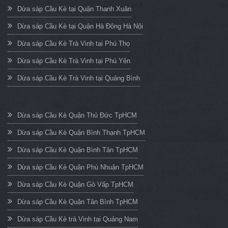
Dừa sáp Cầu Kè tại Quận Thanh Xuân
Dừa sáp Cầu Kè tại Quận Hà Đông Hà Nội
Dừa sáp Cầu Kè Trà Vinh tại Phú Thọ
Dừa sáp Cầu Kè Trà Vinh tại Phú Yên
Dừa sáp Cầu Kè Trà Vinh tại Quảng Bình
Dừa sáp Cầu Kè Quận Thủ Đức TpHCM
Dừa sáp Cầu Kè Quận Bình Thạnh TpHCM
Dừa sáp Cầu Kè Quận Bình Tân TpHCM
Dừa sáp Cầu Kè Quận Phú Nhuận TpHCM
Dừa sáp Cầu Kè Quận Gò Vấp TpHCM
Dừa sáp Cầu Kè Quận Tân Bình TpHCM
Dừa sáp Cầu Kè trà Vinh tại Quảng Nam