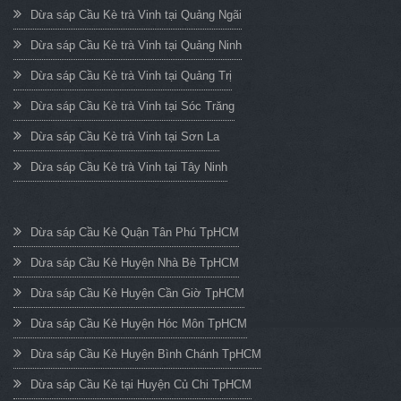
Dừa sáp Cầu Kè trà Vinh tại Quảng Ngãi
Dừa sáp Cầu Kè trà Vinh tại Quảng Ninh
Dừa sáp Cầu Kè trà Vinh tại Quảng Trị
Dừa sáp Cầu Kè trà Vinh tại Sóc Trăng
Dừa sáp Cầu Kè trà Vinh tại Sơn La
Dừa sáp Cầu Kè trà Vinh tại Tây Ninh
Dừa sáp Cầu Kè Quận Tân Phú TpHCM
Dừa sáp Cầu Kè Huyện Nhà Bè TpHCM
Dừa sáp Cầu Kè Huyện Cần Giờ TpHCM
Dừa sáp Cầu Kè Huyện Hóc Môn TpHCM
Dừa sáp Cầu Kè Huyện Bình Chánh TpHCM
Dừa sáp Cầu Kè tại Huyện Củ Chi TpHCM