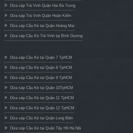
Dừa sáp Trà Vinh Quận Hai Bà Trưng
Dừa sáp Trà Vinh Quận Hoàn Kiếm
Dừa sáp Cầu Kè tại Quận Hoàng Mai
Dừa sáp Cầu Kè Trà Vinh tại Bình Dương
Dừa sáp Cầu Kè tại Quận 7 TpHCM
Dừa sáp Cầu Kè tại Quận 8 TpHCM
Dừa sáp Cầu Kè tại Quận 9 TpHCM
Dừa sáp Cầu Kè tại Quận 10TpHCM
Dừa sáp Cầu Kè tại Quận 11 TpHCM
Dừa sáp Cầu Kè tại Quận 12 TpHCM
Dừa sáp Cầu Kè tại Quận Long Biên
Dừa sáp Cầu Kè tại Quận Tây Hồ Hà Nội