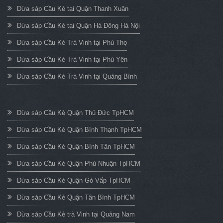
Dừa sáp Cầu Kè tại Quận Thanh Xuân
Dừa sáp Cầu Kè tại Quận Hà Đông Hà Nội
Dừa sáp Cầu Kè Trà Vinh tại Phú Thọ
Dừa sáp Cầu Kè Trà Vinh tại Phú Yên
Dừa sáp Cầu Kè Trà Vinh tại Quảng Bình
Dừa sáp Cầu Kè Quận Thủ Đức TpHCM
Dừa sáp Cầu Kè Quận Bình Thạnh TpHCM
Dừa sáp Cầu Kè Quận Bình Tân TpHCM
Dừa sáp Cầu Kè Quận Phú Nhuận TpHCM
Dừa sáp Cầu Kè Quận Gò Vấp TpHCM
Dừa sáp Cầu Kè Quận Tân Bình TpHCM
Dừa sáp Cầu Kè trà Vinh tại Quảng Nam