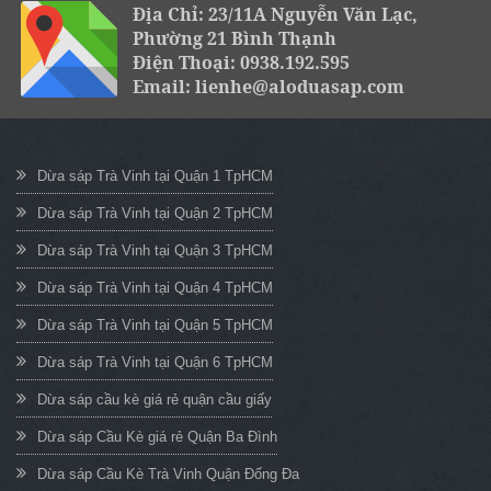
Địa Chỉ: 23/11A Nguyễn Văn Lạc,
Phường 21 Bình Thạnh
Điện Thoại: 0938.192.595
Email: lienhe@aloduasap.com
Dừa sáp Trà Vinh tại Quận 1 TpHCM
Dừa sáp Trà Vinh tại Quận 2 TpHCM
Dừa sáp Trà Vinh tại Quận 3 TpHCM
Dừa sáp Trà Vinh tại Quận 4 TpHCM
Dừa sáp Trà Vinh tại Quận 5 TpHCM
Dừa sáp Trà Vinh tại Quận 6 TpHCM
Dừa sáp cầu kè giá rẻ quận cầu giấy
Dừa sáp Cầu Kè giá rẻ Quận Ba Đình
Dừa sáp Cầu Kè Trà Vinh Quận Đống Đa