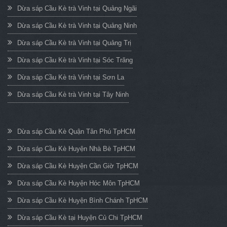
Dừa sáp Cầu Kè trà Vinh tại Quảng Ngãi
Dừa sáp Cầu Kè trà Vinh tại Quảng Ninh
Dừa sáp Cầu Kè trà Vinh tại Quảng Trị
Dừa sáp Cầu Kè trà Vinh tại Sóc Trăng
Dừa sáp Cầu Kè trà Vinh tại Sơn La
Dừa sáp Cầu Kè trà Vinh tại Tây Ninh
Dừa sáp Cầu Kè Quận Tân Phú TpHCM
Dừa sáp Cầu Kè Huyện Nhà Bè TpHCM
Dừa sáp Cầu Kè Huyện Cần Giờ TpHCM
Dừa sáp Cầu Kè Huyện Hóc Môn TpHCM
Dừa sáp Cầu Kè Huyện Bình Chánh TpHCM
Dừa sáp Cầu Kè tại Huyện Củ Chi TpHCM