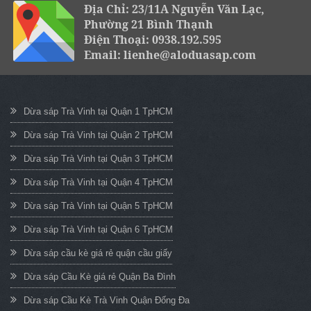
Địa Chỉ: 23/11A Nguyễn Văn Lạc,
Phường 21 Bình Thạnh
Điện Thoại: 0938.192.595
Email: lienhe@aloduasap.com
Dừa sáp Trà Vinh tại Quận 1 TpHCM
Dừa sáp Trà Vinh tại Quận 2 TpHCM
Dừa sáp Trà Vinh tại Quận 3 TpHCM
Dừa sáp Trà Vinh tại Quận 4 TpHCM
Dừa sáp Trà Vinh tại Quận 5 TpHCM
Dừa sáp Trà Vinh tại Quận 6 TpHCM
Dừa sáp cầu kè giá rẻ quận cầu giấy
Dừa sáp Cầu Kè giá rẻ Quận Ba Đình
Dừa sáp Cầu Kè Trà Vinh Quận Đống Đa