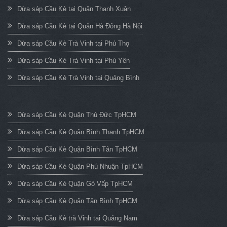
Dừa sáp Cầu Kè tại Quận Thanh Xuân
Dừa sáp Cầu Kè tại Quận Hà Đông Hà Nội
Dừa sáp Cầu Kè Trà Vinh tại Phú Thọ
Dừa sáp Cầu Kè Trà Vinh tại Phú Yên
Dừa sáp Cầu Kè Trà Vinh tại Quảng Bình
Dừa sáp Cầu Kè Quận Thủ Đức TpHCM
Dừa sáp Cầu Kè Quận Bình Thạnh TpHCM
Dừa sáp Cầu Kè Quận Bình Tân TpHCM
Dừa sáp Cầu Kè Quận Phú Nhuận TpHCM
Dừa sáp Cầu Kè Quận Gò Vấp TpHCM
Dừa sáp Cầu Kè Quận Tân Bình TpHCM
Dừa sáp Cầu Kè trà Vinh tại Quảng Nam