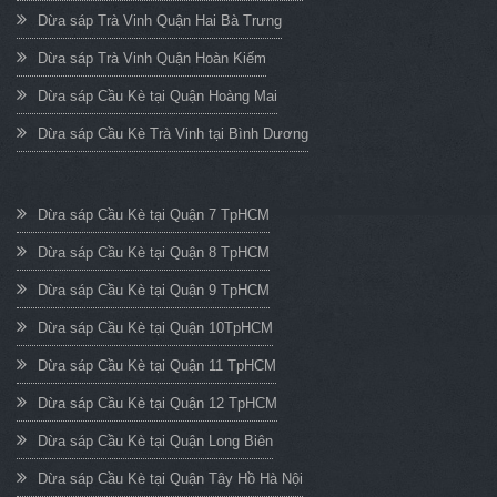
Dừa sáp Trà Vinh Quận Hai Bà Trưng
Dừa sáp Trà Vinh Quận Hoàn Kiếm
Dừa sáp Cầu Kè tại Quận Hoàng Mai
Dừa sáp Cầu Kè Trà Vinh tại Bình Dương
Dừa sáp Cầu Kè tại Quận 7 TpHCM
Dừa sáp Cầu Kè tại Quận 8 TpHCM
Dừa sáp Cầu Kè tại Quận 9 TpHCM
Dừa sáp Cầu Kè tại Quận 10TpHCM
Dừa sáp Cầu Kè tại Quận 11 TpHCM
Dừa sáp Cầu Kè tại Quận 12 TpHCM
Dừa sáp Cầu Kè tại Quận Long Biên
Dừa sáp Cầu Kè tại Quận Tây Hồ Hà Nội