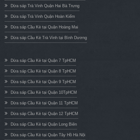
Dừa sáp Trà Vinh Quận Hai Bà Trưng
Dừa sáp Trà Vinh Quận Hoàn Kiếm
Dừa sáp Cầu Kè tại Quận Hoàng Mai
Dừa sáp Cầu Kè Trà Vinh tại Bình Dương
Dừa sáp Cầu Kè tại Quận 7 TpHCM
Dừa sáp Cầu Kè tại Quận 8 TpHCM
Dừa sáp Cầu Kè tại Quận 9 TpHCM
Dừa sáp Cầu Kè tại Quận 10TpHCM
Dừa sáp Cầu Kè tại Quận 11 TpHCM
Dừa sáp Cầu Kè tại Quận 12 TpHCM
Dừa sáp Cầu Kè tại Quận Long Biên
Dừa sáp Cầu Kè tại Quận Tây Hồ Hà Nội