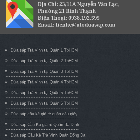
Địa Chỉ: 23/11A Nguyễn Văn Lạc,
Phường 21 Bình Thạnh
Điện Thoại: 0938.192.595
Email: lienhe@aloduasap.com
Dừa sáp Trà Vinh tại Quận 1 TpHCM
Dừa sáp Trà Vinh tại Quận 2 TpHCM
Dừa sáp Trà Vinh tại Quận 3 TpHCM
Dừa sáp Trà Vinh tại Quận 4 TpHCM
Dừa sáp Trà Vinh tại Quận 5 TpHCM
Dừa sáp Trà Vinh tại Quận 6 TpHCM
Dừa sáp cầu kè giá rẻ quận cầu giấy
Dừa sáp Cầu Kè giá rẻ Quận Ba Đình
Dừa sáp Cầu Kè Trà Vinh Quận Đống Đa