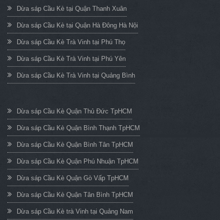
Dừa sáp Cầu Kè tại Quận Thanh Xuân
Dừa sáp Cầu Kè tại Quận Hà Đông Hà Nội
Dừa sáp Cầu Kè Trà Vinh tại Phú Thọ
Dừa sáp Cầu Kè Trà Vinh tại Phú Yên
Dừa sáp Cầu Kè Trà Vinh tại Quảng Bình
Dừa sáp Cầu Kè Quận Thủ Đức TpHCM
Dừa sáp Cầu Kè Quận Bình Thạnh TpHCM
Dừa sáp Cầu Kè Quận Bình Tân TpHCM
Dừa sáp Cầu Kè Quận Phú Nhuận TpHCM
Dừa sáp Cầu Kè Quận Gò Vấp TpHCM
Dừa sáp Cầu Kè Quận Tân Bình TpHCM
Dừa sáp Cầu Kè trà Vinh tại Quảng Nam