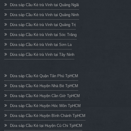
Dừa sáp Cầu Kè trà Vinh tại Quảng Ngãi
Dừa sáp Cầu Kè trà Vinh tại Quảng Ninh
Dừa sáp Cầu Kè trà Vinh tại Quảng Trị
Dừa sáp Cầu Kè trà Vinh tại Sóc Trăng
Dừa sáp Cầu Kè trà Vinh tại Sơn La
Dừa sáp Cầu Kè trà Vinh tại Tây Ninh
Dừa sáp Cầu Kè Quận Tân Phú TpHCM
Dừa sáp Cầu Kè Huyện Nhà Bè TpHCM
Dừa sáp Cầu Kè Huyện Cần Giờ TpHCM
Dừa sáp Cầu Kè Huyện Hóc Môn TpHCM
Dừa sáp Cầu Kè Huyện Bình Chánh TpHCM
Dừa sáp Cầu Kè tại Huyện Củ Chi TpHCM