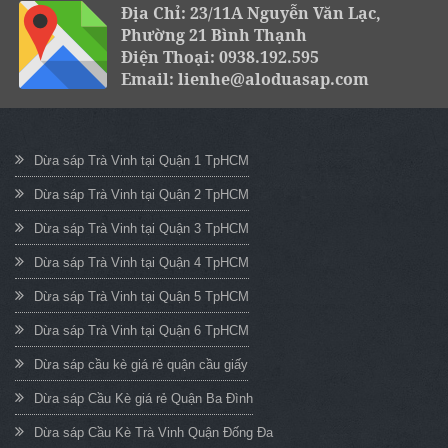
Địa Chỉ: 23/11A Nguyễn Văn Lạc,
Phường 21 Bình Thạnh
Điện Thoại: 0938.192.595
Email: lienhe@aloduasap.com
Dừa sáp Trà Vinh tại Quận 1 TpHCM
Dừa sáp Trà Vinh tại Quận 2 TpHCM
Dừa sáp Trà Vinh tại Quận 3 TpHCM
Dừa sáp Trà Vinh tại Quận 4 TpHCM
Dừa sáp Trà Vinh tại Quận 5 TpHCM
Dừa sáp Trà Vinh tại Quận 6 TpHCM
Dừa sáp cầu kè giá rẻ quận cầu giấy
Dừa sáp Cầu Kè giá rẻ Quận Ba Đình
Dừa sáp Cầu Kè Trà Vinh Quận Đống Đa