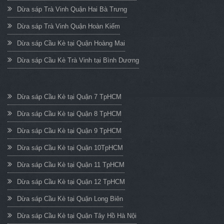
Dừa sáp Trà Vinh Quận Hai Bà Trưng
Dừa sáp Trà Vinh Quận Hoàn Kiếm
Dừa sáp Cầu Kè tại Quận Hoàng Mai
Dừa sáp Cầu Kè Trà Vinh tại Bình Dương
Dừa sáp Cầu Kè tại Quận 7 TpHCM
Dừa sáp Cầu Kè tại Quận 8 TpHCM
Dừa sáp Cầu Kè tại Quận 9 TpHCM
Dừa sáp Cầu Kè tại Quận 10TpHCM
Dừa sáp Cầu Kè tại Quận 11 TpHCM
Dừa sáp Cầu Kè tại Quận 12 TpHCM
Dừa sáp Cầu Kè tại Quận Long Biên
Dừa sáp Cầu Kè tại Quận Tây Hồ Hà Nội