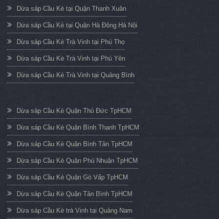
Dừa sáp Cầu Kè tại Quận Thanh Xuân
Dừa sáp Cầu Kè tại Quận Hà Đông Hà Nội
Dừa sáp Cầu Kè Trà Vinh tại Phú Thọ
Dừa sáp Cầu Kè Trà Vinh tại Phú Yên
Dừa sáp Cầu Kè Trà Vinh tại Quảng Bình
Dừa sáp Cầu Kè Quận Thủ Đức TpHCM
Dừa sáp Cầu Kè Quận Bình Thạnh TpHCM
Dừa sáp Cầu Kè Quận Bình Tân TpHCM
Dừa sáp Cầu Kè Quận Phú Nhuận TpHCM
Dừa sáp Cầu Kè Quận Gò Vấp TpHCM
Dừa sáp Cầu Kè Quận Tân Bình TpHCM
Dừa sáp Cầu Kè trà Vinh tại Quảng Nam