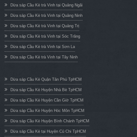
Dừa sáp Cầu Kè trà Vinh tại Quảng Ngãi
Dừa sáp Cầu Kè trà Vinh tại Quảng Ninh
Dừa sáp Cầu Kè trà Vinh tại Quảng Trị
Dừa sáp Cầu Kè trà Vinh tại Sóc Trăng
Dừa sáp Cầu Kè trà Vinh tại Sơn La
Dừa sáp Cầu Kè trà Vinh tại Tây Ninh
Dừa sáp Cầu Kè Quận Tân Phú TpHCM
Dừa sáp Cầu Kè Huyện Nhà Bè TpHCM
Dừa sáp Cầu Kè Huyện Cần Giờ TpHCM
Dừa sáp Cầu Kè Huyện Hóc Môn TpHCM
Dừa sáp Cầu Kè Huyện Bình Chánh TpHCM
Dừa sáp Cầu Kè tại Huyện Củ Chi TpHCM