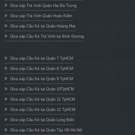
Dừa sáp Trà Vinh Quận Hai Bà Trưng
Dừa sáp Trà Vinh Quận Hoàn Kiếm
Dừa sáp Cầu Kè tại Quận Hoàng Mai
Dừa sáp Cầu Kè Trà Vinh tại Bình Dương
Dừa sáp Cầu Kè tại Quận 7 TpHCM
Dừa sáp Cầu Kè tại Quận 8 TpHCM
Dừa sáp Cầu Kè tại Quận 9 TpHCM
Dừa sáp Cầu Kè tại Quận 10TpHCM
Dừa sáp Cầu Kè tại Quận 11 TpHCM
Dừa sáp Cầu Kè tại Quận 12 TpHCM
Dừa sáp Cầu Kè tại Quận Long Biên
Dừa sáp Cầu Kè tại Quận Tây Hồ Hà Nội