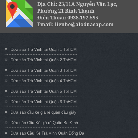
Địa Chỉ: 23/11A Nguyễn Văn Lạc,
Phường 21 Bình Thạnh
Điện Thoại: 0938.192.595
Email: lienhe@aloduasap.com
Dừa sáp Trà Vinh tại Quận 1 TpHCM
Dừa sáp Trà Vinh tại Quận 2 TpHCM
Dừa sáp Trà Vinh tại Quận 3 TpHCM
Dừa sáp Trà Vinh tại Quận 4 TpHCM
Dừa sáp Trà Vinh tại Quận 5 TpHCM
Dừa sáp Trà Vinh tại Quận 6 TpHCM
Dừa sáp cầu kè giá rẻ quận cầu giấy
Dừa sáp Cầu Kè giá rẻ Quận Ba Đình
Dừa sáp Cầu Kè Trà Vinh Quận Đống Đa