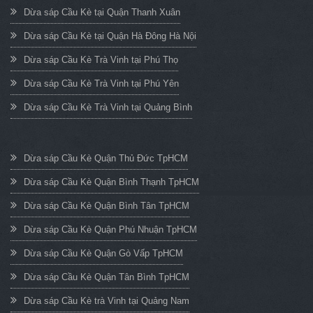
Dừa sáp Cầu Kè tại Quận Thanh Xuân
Dừa sáp Cầu Kè tại Quận Hà Đông Hà Nội
Dừa sáp Cầu Kè Trà Vinh tại Phú Thọ
Dừa sáp Cầu Kè Trà Vinh tại Phú Yên
Dừa sáp Cầu Kè Trà Vinh tại Quảng Bình
Dừa sáp Cầu Kè Quận Thủ Đức TpHCM
Dừa sáp Cầu Kè Quận Bình Thạnh TpHCM
Dừa sáp Cầu Kè Quận Bình Tân TpHCM
Dừa sáp Cầu Kè Quận Phú Nhuận TpHCM
Dừa sáp Cầu Kè Quận Gò Vấp TpHCM
Dừa sáp Cầu Kè Quận Tân Bình TpHCM
Dừa sáp Cầu Kè trà Vinh tại Quảng Nam