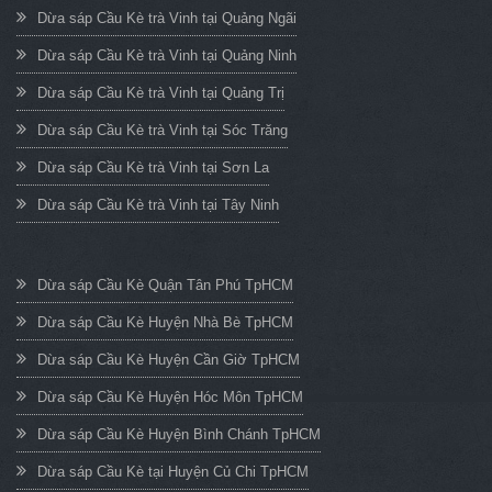
Dừa sáp Cầu Kè trà Vinh tại Quảng Ngãi
Dừa sáp Cầu Kè trà Vinh tại Quảng Ninh
Dừa sáp Cầu Kè trà Vinh tại Quảng Trị
Dừa sáp Cầu Kè trà Vinh tại Sóc Trăng
Dừa sáp Cầu Kè trà Vinh tại Sơn La
Dừa sáp Cầu Kè trà Vinh tại Tây Ninh
Dừa sáp Cầu Kè Quận Tân Phú TpHCM
Dừa sáp Cầu Kè Huyện Nhà Bè TpHCM
Dừa sáp Cầu Kè Huyện Cần Giờ TpHCM
Dừa sáp Cầu Kè Huyện Hóc Môn TpHCM
Dừa sáp Cầu Kè Huyện Bình Chánh TpHCM
Dừa sáp Cầu Kè tại Huyện Củ Chi TpHCM