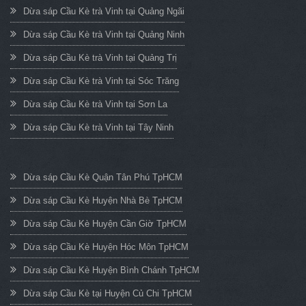
Dừa sáp Cầu Kè trà Vinh tại Quảng Ngãi
Dừa sáp Cầu Kè trà Vinh tại Quảng Ninh
Dừa sáp Cầu Kè trà Vinh tại Quảng Trị
Dừa sáp Cầu Kè trà Vinh tại Sóc Trăng
Dừa sáp Cầu Kè trà Vinh tại Sơn La
Dừa sáp Cầu Kè trà Vinh tại Tây Ninh
Dừa sáp Cầu Kè Quận Tân Phú TpHCM
Dừa sáp Cầu Kè Huyện Nhà Bè TpHCM
Dừa sáp Cầu Kè Huyện Cần Giờ TpHCM
Dừa sáp Cầu Kè Huyện Hóc Môn TpHCM
Dừa sáp Cầu Kè Huyện Bình Chánh TpHCM
Dừa sáp Cầu Kè tại Huyện Củ Chi TpHCM