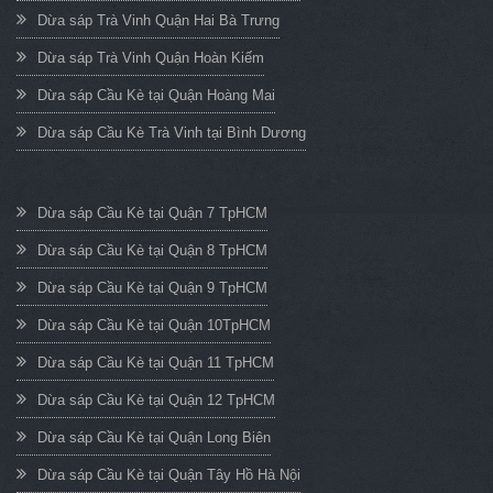
Dừa sáp Trà Vinh Quận Hai Bà Trưng
Dừa sáp Trà Vinh Quận Hoàn Kiếm
Dừa sáp Cầu Kè tại Quận Hoàng Mai
Dừa sáp Cầu Kè Trà Vinh tại Bình Dương
Dừa sáp Cầu Kè tại Quận 7 TpHCM
Dừa sáp Cầu Kè tại Quận 8 TpHCM
Dừa sáp Cầu Kè tại Quận 9 TpHCM
Dừa sáp Cầu Kè tại Quận 10TpHCM
Dừa sáp Cầu Kè tại Quận 11 TpHCM
Dừa sáp Cầu Kè tại Quận 12 TpHCM
Dừa sáp Cầu Kè tại Quận Long Biên
Dừa sáp Cầu Kè tại Quận Tây Hồ Hà Nội