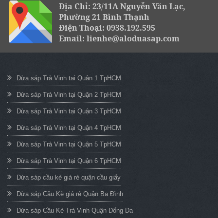
Địa Chỉ: 23/11A Nguyễn Văn Lạc,
Phường 21 Bình Thạnh
Điện Thoại: 0938.192.595
Email: lienhe@aloduasap.com
Dừa sáp Trà Vinh tại Quận 1 TpHCM
Dừa sáp Trà Vinh tại Quận 2 TpHCM
Dừa sáp Trà Vinh tại Quận 3 TpHCM
Dừa sáp Trà Vinh tại Quận 4 TpHCM
Dừa sáp Trà Vinh tại Quận 5 TpHCM
Dừa sáp Trà Vinh tại Quận 6 TpHCM
Dừa sáp cầu kè giá rẻ quận cầu giấy
Dừa sáp Cầu Kè giá rẻ Quận Ba Đình
Dừa sáp Cầu Kè Trà Vinh Quận Đống Đa