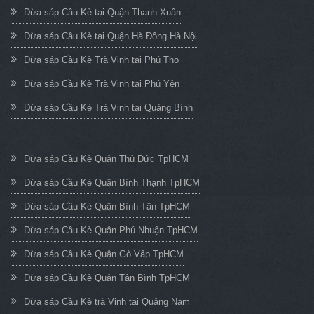
Dừa sáp Cầu Kè tại Quận Thanh Xuân
Dừa sáp Cầu Kè tại Quận Hà Đông Hà Nội
Dừa sáp Cầu Kè Trà Vinh tại Phú Thọ
Dừa sáp Cầu Kè Trà Vinh tại Phú Yên
Dừa sáp Cầu Kè Trà Vinh tại Quảng Bình
Dừa sáp Cầu Kè Quận Thủ Đức TpHCM
Dừa sáp Cầu Kè Quận Bình Thạnh TpHCM
Dừa sáp Cầu Kè Quận Bình Tân TpHCM
Dừa sáp Cầu Kè Quận Phú Nhuận TpHCM
Dừa sáp Cầu Kè Quận Gò Vấp TpHCM
Dừa sáp Cầu Kè Quận Tân Bình TpHCM
Dừa sáp Cầu Kè trà Vinh tại Quảng Nam