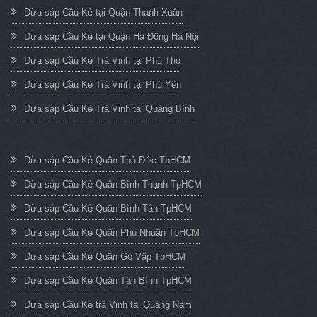
Dừa sáp Cầu Kè tại Quận Thanh Xuân
Dừa sáp Cầu Kè tại Quận Hà Đông Hà Nội
Dừa sáp Cầu Kè Trà Vinh tại Phú Thọ
Dừa sáp Cầu Kè Trà Vinh tại Phú Yên
Dừa sáp Cầu Kè Trà Vinh tại Quảng Bình
Dừa sáp Cầu Kè Quận Thủ Đức TpHCM
Dừa sáp Cầu Kè Quận Bình Thạnh TpHCM
Dừa sáp Cầu Kè Quận Bình Tân TpHCM
Dừa sáp Cầu Kè Quận Phú Nhuận TpHCM
Dừa sáp Cầu Kè Quận Gò Vấp TpHCM
Dừa sáp Cầu Kè Quận Tân Bình TpHCM
Dừa sáp Cầu Kè trà Vinh tại Quảng Nam