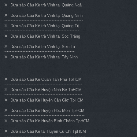
Dừa sáp Cầu Kè trà Vinh tại Quảng Ngãi
Dừa sáp Cầu Kè trà Vinh tại Quảng Ninh
Dừa sáp Cầu Kè trà Vinh tại Quảng Trị
Dừa sáp Cầu Kè trà Vinh tại Sóc Trăng
Dừa sáp Cầu Kè trà Vinh tại Sơn La
Dừa sáp Cầu Kè trà Vinh tại Tây Ninh
Dừa sáp Cầu Kè Quận Tân Phú TpHCM
Dừa sáp Cầu Kè Huyện Nhà Bè TpHCM
Dừa sáp Cầu Kè Huyện Cần Giờ TpHCM
Dừa sáp Cầu Kè Huyện Hóc Môn TpHCM
Dừa sáp Cầu Kè Huyện Bình Chánh TpHCM
Dừa sáp Cầu Kè tại Huyện Củ Chi TpHCM