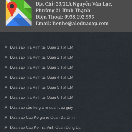
Địa Chỉ: 23/11A Nguyễn Văn Lạc,
Phường 21 Bình Thạnh
Điện Thoại: 0938.192.595
Email: lienhe@aloduasap.com
Dừa sáp Trà Vinh tại Quận 1 TpHCM
Dừa sáp Trà Vinh tại Quận 2 TpHCM
Dừa sáp Trà Vinh tại Quận 3 TpHCM
Dừa sáp Trà Vinh tại Quận 4 TpHCM
Dừa sáp Trà Vinh tại Quận 5 TpHCM
Dừa sáp Trà Vinh tại Quận 6 TpHCM
Dừa sáp cầu kè giá rẻ quận cầu giấy
Dừa sáp Cầu Kè giá rẻ Quận Ba Đình
Dừa sáp Cầu Kè Trà Vinh Quận Đống Đa