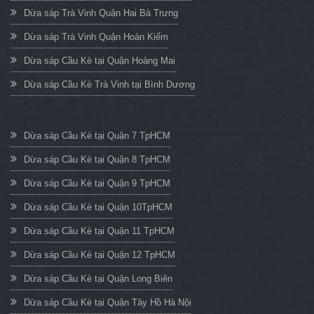
Dừa sáp Trà Vinh Quận Hai Bà Trưng
Dừa sáp Trà Vinh Quận Hoàn Kiếm
Dừa sáp Cầu Kè tại Quận Hoàng Mai
Dừa sáp Cầu Kè Trà Vinh tại Bình Dương
Dừa sáp Cầu Kè tại Quận 7 TpHCM
Dừa sáp Cầu Kè tại Quận 8 TpHCM
Dừa sáp Cầu Kè tại Quận 9 TpHCM
Dừa sáp Cầu Kè tại Quận 10TpHCM
Dừa sáp Cầu Kè tại Quận 11 TpHCM
Dừa sáp Cầu Kè tại Quận 12 TpHCM
Dừa sáp Cầu Kè tại Quận Long Biên
Dừa sáp Cầu Kè tại Quận Tây Hồ Hà Nội