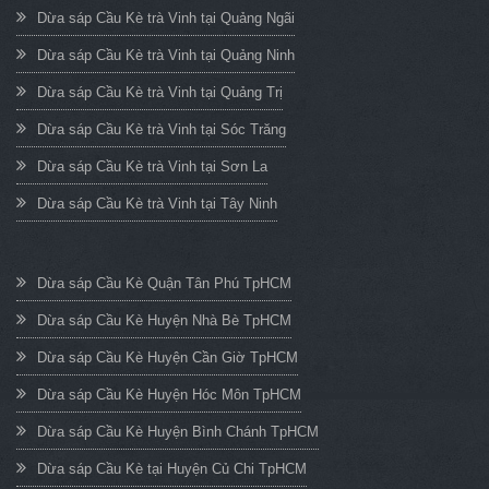
Dừa sáp Cầu Kè trà Vinh tại Quảng Ngãi
Dừa sáp Cầu Kè trà Vinh tại Quảng Ninh
Dừa sáp Cầu Kè trà Vinh tại Quảng Trị
Dừa sáp Cầu Kè trà Vinh tại Sóc Trăng
Dừa sáp Cầu Kè trà Vinh tại Sơn La
Dừa sáp Cầu Kè trà Vinh tại Tây Ninh
Dừa sáp Cầu Kè Quận Tân Phú TpHCM
Dừa sáp Cầu Kè Huyện Nhà Bè TpHCM
Dừa sáp Cầu Kè Huyện Cần Giờ TpHCM
Dừa sáp Cầu Kè Huyện Hóc Môn TpHCM
Dừa sáp Cầu Kè Huyện Bình Chánh TpHCM
Dừa sáp Cầu Kè tại Huyện Củ Chi TpHCM