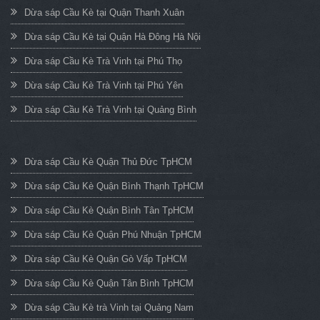
Dừa sáp Cầu Kè tại Quận Thanh Xuân
Dừa sáp Cầu Kè tại Quận Hà Đông Hà Nội
Dừa sáp Cầu Kè Trà Vinh tại Phú Thọ
Dừa sáp Cầu Kè Trà Vinh tại Phú Yên
Dừa sáp Cầu Kè Trà Vinh tại Quảng Bình
Dừa sáp Cầu Kè Quận Thủ Đức TpHCM
Dừa sáp Cầu Kè Quận Bình Thạnh TpHCM
Dừa sáp Cầu Kè Quận Bình Tân TpHCM
Dừa sáp Cầu Kè Quận Phú Nhuận TpHCM
Dừa sáp Cầu Kè Quận Gò Vấp TpHCM
Dừa sáp Cầu Kè Quận Tân Bình TpHCM
Dừa sáp Cầu Kè trà Vinh tại Quảng Nam