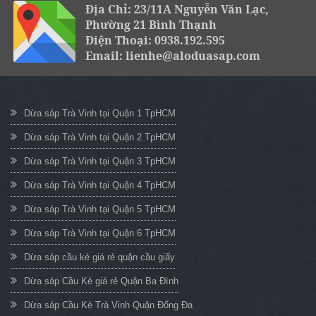
Địa Chỉ: 23/11A Nguyễn Văn Lạc,
Phường 21 Bình Thạnh
Điện Thoại: 0938.192.595
Email: lienhe@aloduasap.com
Dừa sáp Trà Vinh tại Quận 1 TpHCM
Dừa sáp Trà Vinh tại Quận 2 TpHCM
Dừa sáp Trà Vinh tại Quận 3 TpHCM
Dừa sáp Trà Vinh tại Quận 4 TpHCM
Dừa sáp Trà Vinh tại Quận 5 TpHCM
Dừa sáp Trà Vinh tại Quận 6 TpHCM
Dừa sáp cầu kè giá rẻ quận cầu giấy
Dừa sáp Cầu Kè giá rẻ Quận Ba Đình
Dừa sáp Cầu Kè Trà Vinh Quận Đống Đa