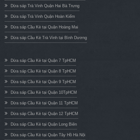
Dừa sáp Trà Vinh Quận Hai Bà Trưng
Dừa sáp Trà Vinh Quận Hoàn Kiếm
Dừa sáp Cầu Kè tại Quận Hoàng Mai
Dừa sáp Cầu Kè Trà Vinh tại Bình Dương
Dừa sáp Cầu Kè tại Quận 7 TpHCM
Dừa sáp Cầu Kè tại Quận 8 TpHCM
Dừa sáp Cầu Kè tại Quận 9 TpHCM
Dừa sáp Cầu Kè tại Quận 10TpHCM
Dừa sáp Cầu Kè tại Quận 11 TpHCM
Dừa sáp Cầu Kè tại Quận 12 TpHCM
Dừa sáp Cầu Kè tại Quận Long Biên
Dừa sáp Cầu Kè tại Quận Tây Hồ Hà Nội