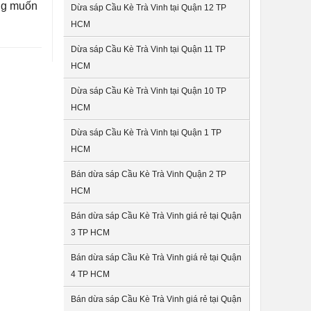
ang muốn
Dừa sáp Cầu Kè Trà Vinh tại Quận 12 TP
HCM
Dừa sáp Cầu Kè Trà Vinh tại Quận 11 TP
HCM
Dừa sáp Cầu Kè Trà Vinh tại Quận 10 TP
HCM
Dừa sáp Cầu Kè Trà Vinh tại Quận 1 TP
HCM
Bán dừa sáp Cầu Kè Trà Vinh Quận 2 TP
HCM
Bán dừa sáp Cầu Kè Trà Vinh giá rẻ tại Quận
3 TP HCM
Bán dừa sáp Cầu Kè Trà Vinh giá rẻ tại Quận
4 TP HCM
Bán dừa sáp Cầu Kè Trà Vinh giá rẻ tại Quận