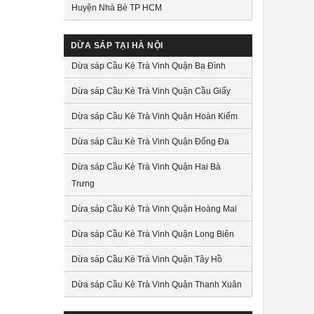
Huyện Nhà Bè TP HCM
DỪA SÁP TẠI HÀ NỘI
Dừa sáp Cầu Kè Trà Vinh Quận Ba Đình
Dừa sáp Cầu Kè Trà Vinh Quận Cầu Giấy
Dừa sáp Cầu Kè Trà Vinh Quận Hoàn Kiếm
Dừa sáp Cầu Kè Trà Vinh Quận Đống Đa
Dừa sáp Cầu Kè Trà Vinh Quận Hai Bà
Trưng
Dừa sáp Cầu Kè Trà Vinh Quận Hoàng Mai
Dừa sáp Cầu Kè Trà Vinh Quận Long Biên
Dừa sáp Cầu Kè Trà Vinh Quận Tây Hồ
Dừa sáp Cầu Kè Trà Vinh Quận Thanh Xuân