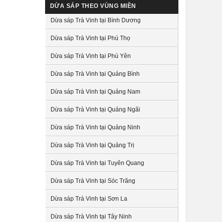
DỪA SÁP THEO VÙNG MIỀN
Dừa sáp Trà Vinh tại Bình Dương
Dừa sáp Trà Vinh tại Phú Thọ
Dừa sáp Trà Vinh tại Phú Yên
Dừa sáp Trà Vinh tại Quảng Bình
Dừa sáp Trà Vinh tại Quảng Nam
Dừa sáp Trà Vinh tại Quảng Ngãi
Dừa sáp Trà Vinh tại Quảng Ninh
Dừa sáp Trà Vinh tại Quảng Trị
Dừa sáp Trà Vinh tại Tuyên Quang
Dừa sáp Trà Vinh tại Sóc Trăng
Dừa sáp Trà Vinh tại Sơn La
Dừa sáp Trà Vinh tại Tây Ninh