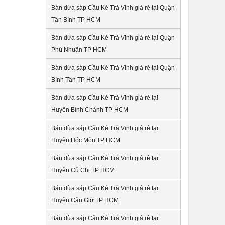
Bán dừa sáp Cầu Kè Trà Vinh giá rẻ tại Quận
Tân Bình TP HCM
Bán dừa sáp Cầu Kè Trà Vinh giá rẻ tại Quận
Phú Nhuận TP HCM
Bán dừa sáp Cầu Kè Trà Vinh giá rẻ tại Quận
Bình Tân TP HCM
Bán dừa sáp Cầu Kè Trà Vinh giá rẻ tại
Huyện Bình Chánh TP HCM
Bán dừa sáp Cầu Kè Trà Vinh giá rẻ tại
Huyện Hóc Môn TP HCM
Bán dừa sáp Cầu Kè Trà Vinh giá rẻ tại
Huyện Củ Chi TP HCM
Bán dừa sáp Cầu Kè Trà Vinh giá rẻ tại
Huyện Cần Giờ TP HCM
Bán dừa sáp Cầu Kè Trà Vinh giá rẻ tại