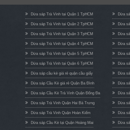
Dừa sáp Trà Vinh tại Quận 1 TpHCM
Dừa sá
Dừa sáp Trà Vinh tại Quận 2 TpHCM
Dừa sá
Dừa sáp Trà Vinh tại Quận 3 TpHCM
Dừa sá
Dừa sáp Trà Vinh tại Quận 4 TpHCM
Dừa sá
Dừa sáp Trà Vinh tại Quận 5 TpHCM
Dừa sá
Dừa sáp Trà Vinh tại Quận 6 TpHCM
Dừa sá
Dừa sáp cầu kè giá rẻ quận cầu giấy
Dừa sá
Dừa sáp Cầu Kè giá rẻ Quận Ba Đình
Dừa sá
Dừa sáp Cầu Kè Trà Vinh Quận Đống Đa
Dừa sá
Dừa sáp Trà Vinh Quận Hai Bà Trưng
Dừa sá
Dừa sáp Trà Vinh Quận Hoàn Kiếm
Dừa sá
Dừa sáp Cầu Kè tại Quận Hoàng Mai
Dừa sá