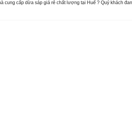
à cung cấp dừa sáp giá rẻ chất lượng tại Huế ? Quý khách đ