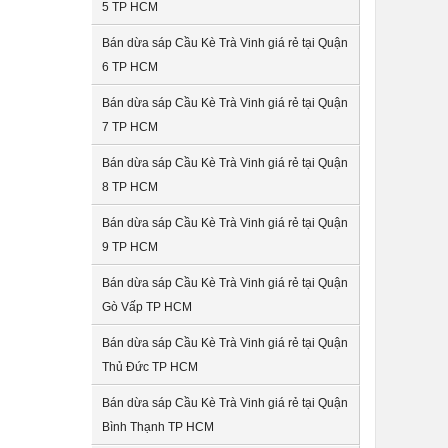
5 TP HCM
Bán dừa sáp Cầu Kè Trà Vinh giá rẻ tại Quận
6 TP HCM
Bán dừa sáp Cầu Kè Trà Vinh giá rẻ tại Quận
7 TP HCM
Bán dừa sáp Cầu Kè Trà Vinh giá rẻ tại Quận
8 TP HCM
Bán dừa sáp Cầu Kè Trà Vinh giá rẻ tại Quận
9 TP HCM
Bán dừa sáp Cầu Kè Trà Vinh giá rẻ tại Quận
Gò Vấp TP HCM
Bán dừa sáp Cầu Kè Trà Vinh giá rẻ tại Quận
Thủ Đức TP HCM
Bán dừa sáp Cầu Kè Trà Vinh giá rẻ tại Quận
Bình Thạnh TP HCM