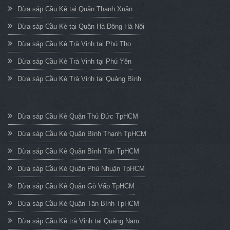
Dừa sáp Cầu Kè tại Quận Thanh Xuân
Dừa sáp Cầu Kè tại Quận Hà Đông Hà Nội
Dừa sáp Cầu Kè Trà Vinh tại Phú Thọ
Dừa sáp Cầu Kè Trà Vinh tại Phú Yên
Dừa sáp Cầu Kè Trà Vinh tại Quảng Bình
Dừa sáp Cầu Kè Quận Thủ Đức TpHCM
Dừa sáp Cầu Kè Quận Bình Thạnh TpHCM
Dừa sáp Cầu Kè Quận Bình Tân TpHCM
Dừa sáp Cầu Kè Quận Phú Nhuận TpHCM
Dừa sáp Cầu Kè Quận Gò Vấp TpHCM
Dừa sáp Cầu Kè Quận Tân Bình TpHCM
Dừa sáp Cầu Kè trà Vinh tại Quảng Nam