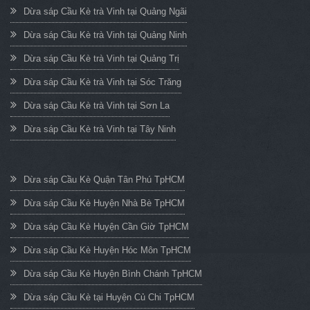
Dừa sáp Cầu Kè trà Vinh tại Quảng Ngãi
Dừa sáp Cầu Kè trà Vinh tại Quảng Ninh
Dừa sáp Cầu Kè trà Vinh tại Quảng Trị
Dừa sáp Cầu Kè trà Vinh tại Sóc Trăng
Dừa sáp Cầu Kè trà Vinh tại Sơn La
Dừa sáp Cầu Kè trà Vinh tại Tây Ninh
Dừa sáp Cầu Kè Quận Tân Phú TpHCM
Dừa sáp Cầu Kè Huyện Nhà Bè TpHCM
Dừa sáp Cầu Kè Huyện Cần Giờ TpHCM
Dừa sáp Cầu Kè Huyện Hóc Môn TpHCM
Dừa sáp Cầu Kè Huyện Bình Chánh TpHCM
Dừa sáp Cầu Kè tại Huyện Củ Chi TpHCM