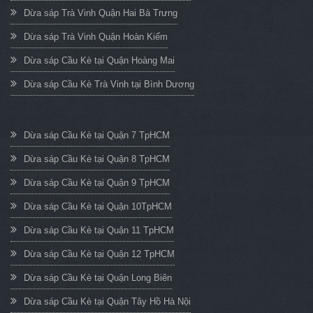
Dừa sáp Trà Vinh Quận Hai Bà Trưng
Dừa sáp Trà Vinh Quận Hoàn Kiếm
Dừa sáp Cầu Kè tại Quận Hoàng Mai
Dừa sáp Cầu Kè Trà Vinh tại Bình Dương
Dừa sáp Cầu Kè tại Quận 7 TpHCM
Dừa sáp Cầu Kè tại Quận 8 TpHCM
Dừa sáp Cầu Kè tại Quận 9 TpHCM
Dừa sáp Cầu Kè tại Quận 10TpHCM
Dừa sáp Cầu Kè tại Quận 11 TpHCM
Dừa sáp Cầu Kè tại Quận 12 TpHCM
Dừa sáp Cầu Kè tại Quận Long Biên
Dừa sáp Cầu Kè tại Quận Tây Hồ Hà Nội