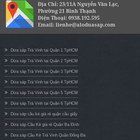
Địa Chỉ: 23/11A Nguyễn Văn Lạc,
Phường 21 Bình Thạnh
Điện Thoại: 0938.192.595
Email: lienhe@aloduasap.com
Dừa sáp Trà Vinh tại Quận 1 TpHCM
Dừa sáp Trà Vinh tại Quận 2 TpHCM
Dừa sáp Trà Vinh tại Quận 3 TpHCM
Dừa sáp Trà Vinh tại Quận 4 TpHCM
Dừa sáp Trà Vinh tại Quận 5 TpHCM
Dừa sáp Trà Vinh tại Quận 6 TpHCM
Dừa sáp cầu kè giá rẻ quận cầu giấy
Dừa sáp Cầu Kè giá rẻ Quận Ba Đình
Dừa sáp Cầu Kè Trà Vinh Quận Đống Đa