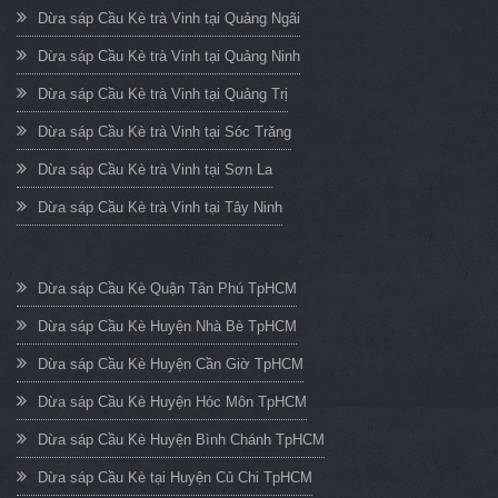
Dừa sáp Cầu Kè trà Vinh tại Quảng Ngãi
Dừa sáp Cầu Kè trà Vinh tại Quảng Ninh
Dừa sáp Cầu Kè trà Vinh tại Quảng Trị
Dừa sáp Cầu Kè trà Vinh tại Sóc Trăng
Dừa sáp Cầu Kè trà Vinh tại Sơn La
Dừa sáp Cầu Kè trà Vinh tại Tây Ninh
Dừa sáp Cầu Kè Quận Tân Phú TpHCM
Dừa sáp Cầu Kè Huyện Nhà Bè TpHCM
Dừa sáp Cầu Kè Huyện Cần Giờ TpHCM
Dừa sáp Cầu Kè Huyện Hóc Môn TpHCM
Dừa sáp Cầu Kè Huyện Bình Chánh TpHCM
Dừa sáp Cầu Kè tại Huyện Củ Chi TpHCM