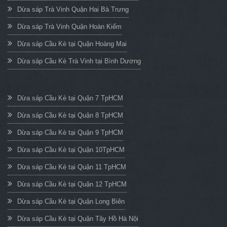
Dừa sáp Trà Vinh Quận Hai Bà Trưng
Dừa sáp Trà Vinh Quận Hoàn Kiếm
Dừa sáp Cầu Kè tại Quận Hoàng Mai
Dừa sáp Cầu Kè Trà Vinh tại Bình Dương
Dừa sáp Cầu Kè tại Quận 7 TpHCM
Dừa sáp Cầu Kè tại Quận 8 TpHCM
Dừa sáp Cầu Kè tại Quận 9 TpHCM
Dừa sáp Cầu Kè tại Quận 10TpHCM
Dừa sáp Cầu Kè tại Quận 11 TpHCM
Dừa sáp Cầu Kè tại Quận 12 TpHCM
Dừa sáp Cầu Kè tại Quận Long Biên
Dừa sáp Cầu Kè tại Quận Tây Hồ Hà Nội