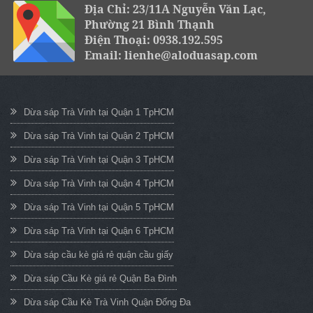
Địa Chỉ: 23/11A Nguyễn Văn Lạc,
Phường 21 Bình Thạnh
Điện Thoại: 0938.192.595
Email: lienhe@aloduasap.com
Dừa sáp Trà Vinh tại Quận 1 TpHCM
Dừa sáp Trà Vinh tại Quận 2 TpHCM
Dừa sáp Trà Vinh tại Quận 3 TpHCM
Dừa sáp Trà Vinh tại Quận 4 TpHCM
Dừa sáp Trà Vinh tại Quận 5 TpHCM
Dừa sáp Trà Vinh tại Quận 6 TpHCM
Dừa sáp cầu kè giá rẻ quận cầu giấy
Dừa sáp Cầu Kè giá rẻ Quận Ba Đình
Dừa sáp Cầu Kè Trà Vinh Quận Đống Đa