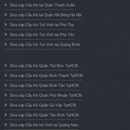
Dừa sáp Cầu Kè tại Quận Thanh Xuân
Dừa sáp Cầu Kè tại Quận Hà Đông Hà Nội
Dừa sáp Cầu Kè Trà Vinh tại Phú Thọ
Dừa sáp Cầu Kè Trà Vinh tại Phú Yên
Dừa sáp Cầu Kè Trà Vinh tại Quảng Bình
Dừa sáp Cầu Kè Quận Thủ Đức TpHCM
Dừa sáp Cầu Kè Quận Bình Thạnh TpHCM
Dừa sáp Cầu Kè Quận Bình Tân TpHCM
Dừa sáp Cầu Kè Quận Phú Nhuận TpHCM
Dừa sáp Cầu Kè Quận Gò Vấp TpHCM
Dừa sáp Cầu Kè Quận Tân Bình TpHCM
Dừa sáp Cầu Kè trà Vinh tại Quảng Nam