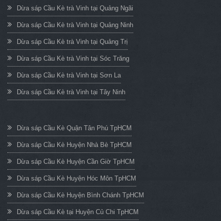
Dừa sáp Cầu Kè trà Vinh tại Quảng Ngãi
Dừa sáp Cầu Kè trà Vinh tại Quảng Ninh
Dừa sáp Cầu Kè trà Vinh tại Quảng Trị
Dừa sáp Cầu Kè trà Vinh tại Sóc Trăng
Dừa sáp Cầu Kè trà Vinh tại Sơn La
Dừa sáp Cầu Kè trà Vinh tại Tây Ninh
Dừa sáp Cầu Kè Quận Tân Phú TpHCM
Dừa sáp Cầu Kè Huyện Nhà Bè TpHCM
Dừa sáp Cầu Kè Huyện Cần Giờ TpHCM
Dừa sáp Cầu Kè Huyện Hóc Môn TpHCM
Dừa sáp Cầu Kè Huyện Bình Chánh TpHCM
Dừa sáp Cầu Kè tại Huyện Củ Chi TpHCM