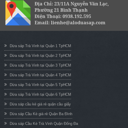
Địa Chỉ: 23/11A Nguyễn Văn Lạc,
Phường 21 Bình Thạnh
Điện Thoại: 0938.192.595
Email: lienhe@aloduasap.com
Dừa sáp Trà Vinh tại Quận 1 TpHCM
Dừa sáp Trà Vinh tại Quận 2 TpHCM
Dừa sáp Trà Vinh tại Quận 3 TpHCM
Dừa sáp Trà Vinh tại Quận 4 TpHCM
Dừa sáp Trà Vinh tại Quận 5 TpHCM
Dừa sáp Trà Vinh tại Quận 6 TpHCM
Dừa sáp cầu kè giá rẻ quận cầu giấy
Dừa sáp Cầu Kè giá rẻ Quận Ba Đình
Dừa sáp Cầu Kè Trà Vinh Quận Đống Đa