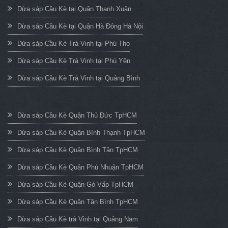
Dừa sáp Cầu Kè tại Quận Thanh Xuân
Dừa sáp Cầu Kè tại Quận Hà Đông Hà Nội
Dừa sáp Cầu Kè Trà Vinh tại Phú Thọ
Dừa sáp Cầu Kè Trà Vinh tại Phú Yên
Dừa sáp Cầu Kè Trà Vinh tại Quảng Bình
Dừa sáp Cầu Kè Quận Thủ Đức TpHCM
Dừa sáp Cầu Kè Quận Bình Thạnh TpHCM
Dừa sáp Cầu Kè Quận Bình Tân TpHCM
Dừa sáp Cầu Kè Quận Phú Nhuận TpHCM
Dừa sáp Cầu Kè Quận Gò Vấp TpHCM
Dừa sáp Cầu Kè Quận Tân Bình TpHCM
Dừa sáp Cầu Kè trà Vinh tại Quảng Nam