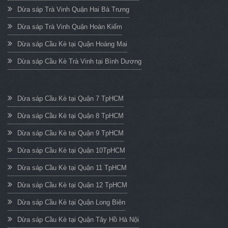
Dừa sáp Trà Vinh Quận Hai Bà Trưng
Dừa sáp Trà Vinh Quận Hoàn Kiếm
Dừa sáp Cầu Kè tại Quận Hoàng Mai
Dừa sáp Cầu Kè Trà Vinh tại Bình Dương
Dừa sáp Cầu Kè tại Quận 7 TpHCM
Dừa sáp Cầu Kè tại Quận 8 TpHCM
Dừa sáp Cầu Kè tại Quận 9 TpHCM
Dừa sáp Cầu Kè tại Quận 10TpHCM
Dừa sáp Cầu Kè tại Quận 11 TpHCM
Dừa sáp Cầu Kè tại Quận 12 TpHCM
Dừa sáp Cầu Kè tại Quận Long Biên
Dừa sáp Cầu Kè tại Quận Tây Hồ Hà Nội