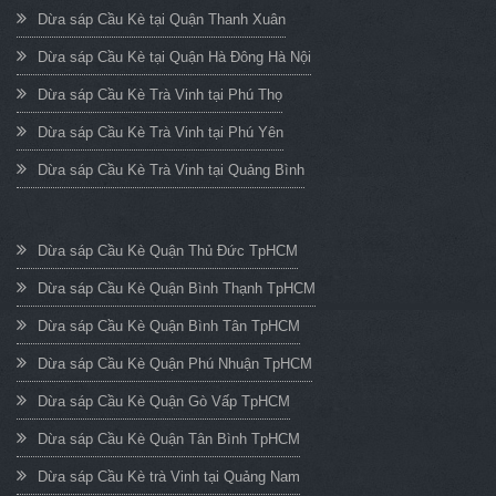
Dừa sáp Cầu Kè tại Quận Thanh Xuân
Dừa sáp Cầu Kè tại Quận Hà Đông Hà Nội
Dừa sáp Cầu Kè Trà Vinh tại Phú Thọ
Dừa sáp Cầu Kè Trà Vinh tại Phú Yên
Dừa sáp Cầu Kè Trà Vinh tại Quảng Bình
Dừa sáp Cầu Kè Quận Thủ Đức TpHCM
Dừa sáp Cầu Kè Quận Bình Thạnh TpHCM
Dừa sáp Cầu Kè Quận Bình Tân TpHCM
Dừa sáp Cầu Kè Quận Phú Nhuận TpHCM
Dừa sáp Cầu Kè Quận Gò Vấp TpHCM
Dừa sáp Cầu Kè Quận Tân Bình TpHCM
Dừa sáp Cầu Kè trà Vinh tại Quảng Nam