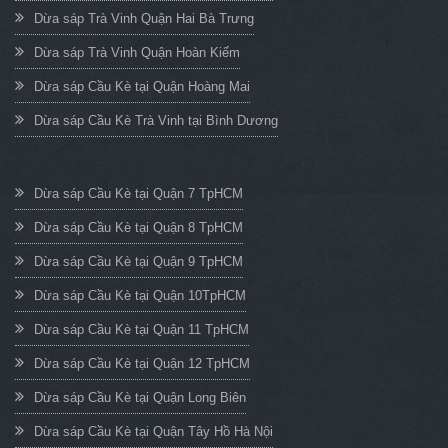
Dừa sáp Trà Vinh Quận Hai Bà Trưng
Dừa sáp Trà Vinh Quận Hoàn Kiếm
Dừa sáp Cầu Kè tại Quận Hoàng Mai
Dừa sáp Cầu Kè Trà Vinh tại Bình Dương
Dừa sáp Cầu Kè tại Quận 7 TpHCM
Dừa sáp Cầu Kè tại Quận 8 TpHCM
Dừa sáp Cầu Kè tại Quận 9 TpHCM
Dừa sáp Cầu Kè tại Quận 10TpHCM
Dừa sáp Cầu Kè tại Quận 11 TpHCM
Dừa sáp Cầu Kè tại Quận 12 TpHCM
Dừa sáp Cầu Kè tại Quận Long Biên
Dừa sáp Cầu Kè tại Quận Tây Hồ Hà Nội