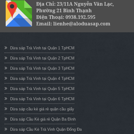
Địa Chỉ: 23/11A Nguyễn Văn Lạc,
Phường 21 Bình Thạnh
Điện Thoại: 0938.192.595
Email: lienhe@aloduasap.com
Dừa sáp Trà Vinh tại Quận 1 TpHCM
Dừa sáp Trà Vinh tại Quận 2 TpHCM
Dừa sáp Trà Vinh tại Quận 3 TpHCM
Dừa sáp Trà Vinh tại Quận 4 TpHCM
Dừa sáp Trà Vinh tại Quận 5 TpHCM
Dừa sáp Trà Vinh tại Quận 6 TpHCM
Dừa sáp cầu kè giá rẻ quận cầu giấy
Dừa sáp Cầu Kè giá rẻ Quận Ba Đình
Dừa sáp Cầu Kè Trà Vinh Quận Đống Đa