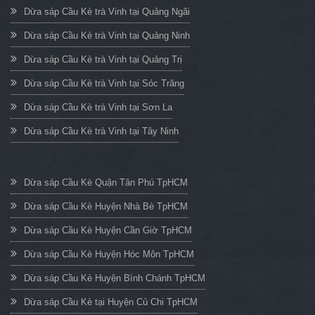
Dừa sáp Cầu Kè trà Vinh tại Quảng Ngãi
Dừa sáp Cầu Kè trà Vinh tại Quảng Ninh
Dừa sáp Cầu Kè trà Vinh tại Quảng Trị
Dừa sáp Cầu Kè trà Vinh tại Sóc Trăng
Dừa sáp Cầu Kè trà Vinh tại Sơn La
Dừa sáp Cầu Kè trà Vinh tại Tây Ninh
Dừa sáp Cầu Kè Quận Tân Phú TpHCM
Dừa sáp Cầu Kè Huyện Nhà Bè TpHCM
Dừa sáp Cầu Kè Huyện Cần Giờ TpHCM
Dừa sáp Cầu Kè Huyện Hóc Môn TpHCM
Dừa sáp Cầu Kè Huyện Bình Chánh TpHCM
Dừa sáp Cầu Kè tại Huyện Củ Chi TpHCM