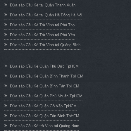
Dừa sáp Cầu Kè tại Quận Thanh Xuân
Dừa sáp Cầu Kè tại Quận Hà Đông Hà Nội
Dừa sáp Cầu Kè Trà Vinh tại Phú Thọ
Dừa sáp Cầu Kè Trà Vinh tại Phú Yên
Dừa sáp Cầu Kè Trà Vinh tại Quảng Bình
Dừa sáp Cầu Kè Quận Thủ Đức TpHCM
Dừa sáp Cầu Kè Quận Bình Thạnh TpHCM
Dừa sáp Cầu Kè Quận Bình Tân TpHCM
Dừa sáp Cầu Kè Quận Phú Nhuận TpHCM
Dừa sáp Cầu Kè Quận Gò Vấp TpHCM
Dừa sáp Cầu Kè Quận Tân Bình TpHCM
Dừa sáp Cầu Kè trà Vinh tại Quảng Nam