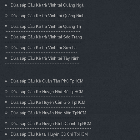
Dừa sáp Cầu Kè trà Vinh tại Quảng Ngãi
Dừa sáp Cầu Kè trà Vinh tại Quảng Ninh
Dừa sáp Cầu Kè trà Vinh tại Quảng Trị
Dừa sáp Cầu Kè trà Vinh tại Sóc Trăng
Dừa sáp Cầu Kè trà Vinh tại Sơn La
Dừa sáp Cầu Kè trà Vinh tại Tây Ninh
Dừa sáp Cầu Kè Quận Tân Phú TpHCM
Dừa sáp Cầu Kè Huyện Nhà Bè TpHCM
Dừa sáp Cầu Kè Huyện Cần Giờ TpHCM
Dừa sáp Cầu Kè Huyện Hóc Môn TpHCM
Dừa sáp Cầu Kè Huyện Bình Chánh TpHCM
Dừa sáp Cầu Kè tại Huyện Củ Chi TpHCM