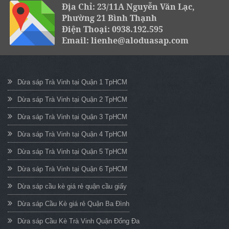
Địa Chỉ: 23/11A Nguyễn Văn Lạc,
Phường 21 Bình Thạnh
Điện Thoại: 0938.192.595
Email: lienhe@aloduasap.com
Dừa sáp Trà Vinh tại Quận 1 TpHCM
Dừa sáp Trà Vinh tại Quận 2 TpHCM
Dừa sáp Trà Vinh tại Quận 3 TpHCM
Dừa sáp Trà Vinh tại Quận 4 TpHCM
Dừa sáp Trà Vinh tại Quận 5 TpHCM
Dừa sáp Trà Vinh tại Quận 6 TpHCM
Dừa sáp cầu kè giá rẻ quận cầu giấy
Dừa sáp Cầu Kè giá rẻ Quận Ba Đình
Dừa sáp Cầu Kè Trà Vinh Quận Đống Đa