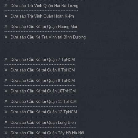
Dừa sáp Trà Vinh Quận Hai Bà Trưng
Dừa sáp Trà Vinh Quận Hoàn Kiếm
Dừa sáp Cầu Kè tại Quận Hoàng Mai
Dừa sáp Cầu Kè Trà Vinh tại Bình Dương
Dừa sáp Cầu Kè tại Quận 7 TpHCM
Dừa sáp Cầu Kè tại Quận 8 TpHCM
Dừa sáp Cầu Kè tại Quận 9 TpHCM
Dừa sáp Cầu Kè tại Quận 10TpHCM
Dừa sáp Cầu Kè tại Quận 11 TpHCM
Dừa sáp Cầu Kè tại Quận 12 TpHCM
Dừa sáp Cầu Kè tại Quận Long Biên
Dừa sáp Cầu Kè tại Quận Tây Hồ Hà Nội