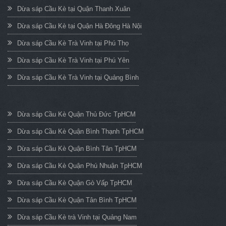
Dừa sáp Cầu Kè tại Quận Thanh Xuân
Dừa sáp Cầu Kè tại Quận Hà Đông Hà Nội
Dừa sáp Cầu Kè Trà Vinh tại Phú Thọ
Dừa sáp Cầu Kè Trà Vinh tại Phú Yên
Dừa sáp Cầu Kè Trà Vinh tại Quảng Bình
Dừa sáp Cầu Kè Quận Thủ Đức TpHCM
Dừa sáp Cầu Kè Quận Bình Thạnh TpHCM
Dừa sáp Cầu Kè Quận Bình Tân TpHCM
Dừa sáp Cầu Kè Quận Phú Nhuận TpHCM
Dừa sáp Cầu Kè Quận Gò Vấp TpHCM
Dừa sáp Cầu Kè Quận Tân Bình TpHCM
Dừa sáp Cầu Kè trà Vinh tại Quảng Nam