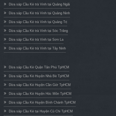
Dừa sáp Cầu Kè trà Vinh tại Quảng Ngãi
Dừa sáp Cầu Kè trà Vinh tại Quảng Ninh
Dừa sáp Cầu Kè trà Vinh tại Quảng Trị
Dừa sáp Cầu Kè trà Vinh tại Sóc Trăng
Dừa sáp Cầu Kè trà Vinh tại Sơn La
Dừa sáp Cầu Kè trà Vinh tại Tây Ninh
Dừa sáp Cầu Kè Quận Tân Phú TpHCM
Dừa sáp Cầu Kè Huyện Nhà Bè TpHCM
Dừa sáp Cầu Kè Huyện Cần Giờ TpHCM
Dừa sáp Cầu Kè Huyện Hóc Môn TpHCM
Dừa sáp Cầu Kè Huyện Bình Chánh TpHCM
Dừa sáp Cầu Kè tại Huyện Củ Chi TpHCM