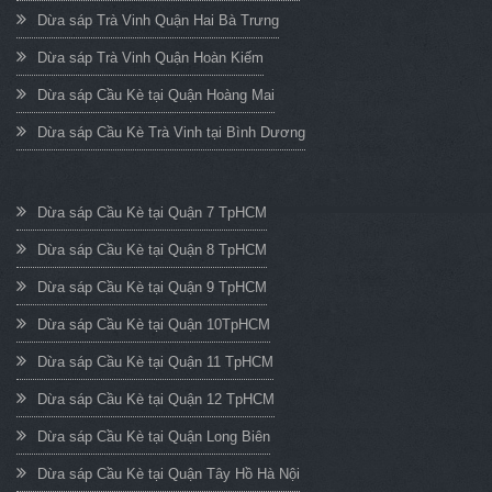
Dừa sáp Trà Vinh Quận Hai Bà Trưng
Dừa sáp Trà Vinh Quận Hoàn Kiếm
Dừa sáp Cầu Kè tại Quận Hoàng Mai
Dừa sáp Cầu Kè Trà Vinh tại Bình Dương
Dừa sáp Cầu Kè tại Quận 7 TpHCM
Dừa sáp Cầu Kè tại Quận 8 TpHCM
Dừa sáp Cầu Kè tại Quận 9 TpHCM
Dừa sáp Cầu Kè tại Quận 10TpHCM
Dừa sáp Cầu Kè tại Quận 11 TpHCM
Dừa sáp Cầu Kè tại Quận 12 TpHCM
Dừa sáp Cầu Kè tại Quận Long Biên
Dừa sáp Cầu Kè tại Quận Tây Hồ Hà Nội