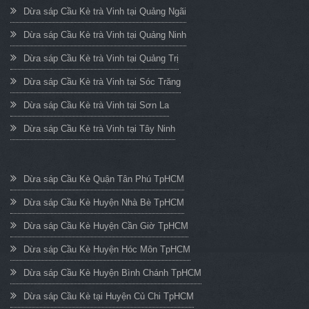
Dừa sáp Cầu Kè trà Vinh tại Quảng Ngãi
Dừa sáp Cầu Kè trà Vinh tại Quảng Ninh
Dừa sáp Cầu Kè trà Vinh tại Quảng Trị
Dừa sáp Cầu Kè trà Vinh tại Sóc Trăng
Dừa sáp Cầu Kè trà Vinh tại Sơn La
Dừa sáp Cầu Kè trà Vinh tại Tây Ninh
Dừa sáp Cầu Kè Quận Tân Phú TpHCM
Dừa sáp Cầu Kè Huyện Nhà Bè TpHCM
Dừa sáp Cầu Kè Huyện Cần Giờ TpHCM
Dừa sáp Cầu Kè Huyện Hóc Môn TpHCM
Dừa sáp Cầu Kè Huyện Bình Chánh TpHCM
Dừa sáp Cầu Kè tại Huyện Củ Chi TpHCM