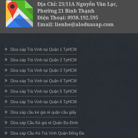
Địa Chỉ: 23/11A Nguyễn Văn Lạc,
Phường 21 Bình Thạnh
Điện Thoại: 0938.192.595
Email: lienhe@aloduasap.com
Dừa sáp Trà Vinh tại Quận 1 TpHCM
Dừa sáp Trà Vinh tại Quận 2 TpHCM
Dừa sáp Trà Vinh tại Quận 3 TpHCM
Dừa sáp Trà Vinh tại Quận 4 TpHCM
Dừa sáp Trà Vinh tại Quận 5 TpHCM
Dừa sáp Trà Vinh tại Quận 6 TpHCM
Dừa sáp cầu kè giá rẻ quận cầu giấy
Dừa sáp Cầu Kè giá rẻ Quận Ba Đình
Dừa sáp Cầu Kè Trà Vinh Quận Đống Đa