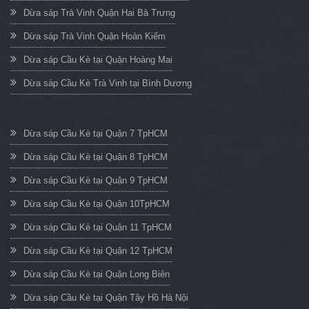
Dừa sáp Trà Vinh Quận Hai Bà Trưng
Dừa sáp Trà Vinh Quận Hoàn Kiếm
Dừa sáp Cầu Kè tại Quận Hoàng Mai
Dừa sáp Cầu Kè Trà Vinh tại Bình Dương
Dừa sáp Cầu Kè tại Quận 7 TpHCM
Dừa sáp Cầu Kè tại Quận 8 TpHCM
Dừa sáp Cầu Kè tại Quận 9 TpHCM
Dừa sáp Cầu Kè tại Quận 10TpHCM
Dừa sáp Cầu Kè tại Quận 11 TpHCM
Dừa sáp Cầu Kè tại Quận 12 TpHCM
Dừa sáp Cầu Kè tại Quận Long Biên
Dừa sáp Cầu Kè tại Quận Tây Hồ Hà Nội