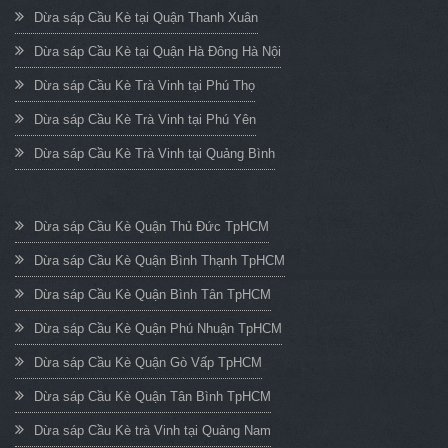
Dừa sáp Cầu Kè tại Quận Thanh Xuân
Dừa sáp Cầu Kè tại Quận Hà Đông Hà Nội
Dừa sáp Cầu Kè Trà Vinh tại Phú Thọ
Dừa sáp Cầu Kè Trà Vinh tại Phú Yên
Dừa sáp Cầu Kè Trà Vinh tại Quảng Bình
Dừa sáp Cầu Kè Quận Thủ Đức TpHCM
Dừa sáp Cầu Kè Quận Bình Thạnh TpHCM
Dừa sáp Cầu Kè Quận Bình Tân TpHCM
Dừa sáp Cầu Kè Quận Phú Nhuận TpHCM
Dừa sáp Cầu Kè Quận Gò Vấp TpHCM
Dừa sáp Cầu Kè Quận Tân Bình TpHCM
Dừa sáp Cầu Kè trà Vinh tại Quảng Nam