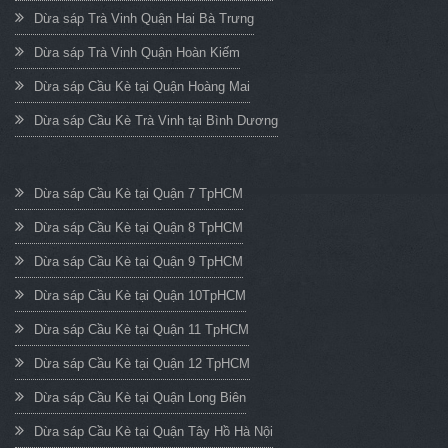
Dừa sáp Trà Vinh Quận Hai Bà Trưng
Dừa sáp Trà Vinh Quận Hoàn Kiếm
Dừa sáp Cầu Kè tại Quận Hoàng Mai
Dừa sáp Cầu Kè Trà Vinh tại Bình Dương
Dừa sáp Cầu Kè tại Quận 7 TpHCM
Dừa sáp Cầu Kè tại Quận 8 TpHCM
Dừa sáp Cầu Kè tại Quận 9 TpHCM
Dừa sáp Cầu Kè tại Quận 10TpHCM
Dừa sáp Cầu Kè tại Quận 11 TpHCM
Dừa sáp Cầu Kè tại Quận 12 TpHCM
Dừa sáp Cầu Kè tại Quận Long Biên
Dừa sáp Cầu Kè tại Quận Tây Hồ Hà Nội