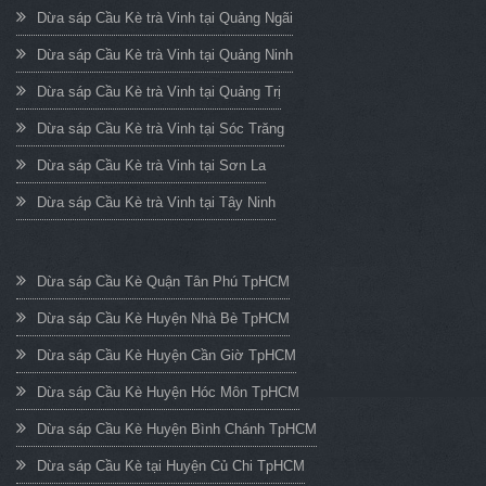
Dừa sáp Cầu Kè trà Vinh tại Quảng Ngãi
Dừa sáp Cầu Kè trà Vinh tại Quảng Ninh
Dừa sáp Cầu Kè trà Vinh tại Quảng Trị
Dừa sáp Cầu Kè trà Vinh tại Sóc Trăng
Dừa sáp Cầu Kè trà Vinh tại Sơn La
Dừa sáp Cầu Kè trà Vinh tại Tây Ninh
Dừa sáp Cầu Kè Quận Tân Phú TpHCM
Dừa sáp Cầu Kè Huyện Nhà Bè TpHCM
Dừa sáp Cầu Kè Huyện Cần Giờ TpHCM
Dừa sáp Cầu Kè Huyện Hóc Môn TpHCM
Dừa sáp Cầu Kè Huyện Bình Chánh TpHCM
Dừa sáp Cầu Kè tại Huyện Củ Chi TpHCM