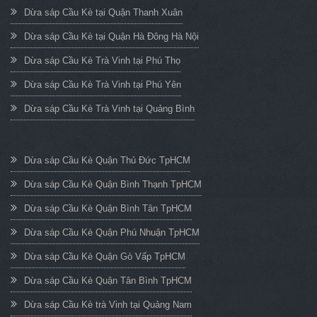
Dừa sáp Cầu Kè tại Quận Thanh Xuân
Dừa sáp Cầu Kè tại Quận Hà Đông Hà Nội
Dừa sáp Cầu Kè Trà Vinh tại Phú Thọ
Dừa sáp Cầu Kè Trà Vinh tại Phú Yên
Dừa sáp Cầu Kè Trà Vinh tại Quảng Bình
Dừa sáp Cầu Kè Quận Thủ Đức TpHCM
Dừa sáp Cầu Kè Quận Bình Thạnh TpHCM
Dừa sáp Cầu Kè Quận Bình Tân TpHCM
Dừa sáp Cầu Kè Quận Phú Nhuận TpHCM
Dừa sáp Cầu Kè Quận Gò Vấp TpHCM
Dừa sáp Cầu Kè Quận Tân Bình TpHCM
Dừa sáp Cầu Kè trà Vinh tại Quảng Nam