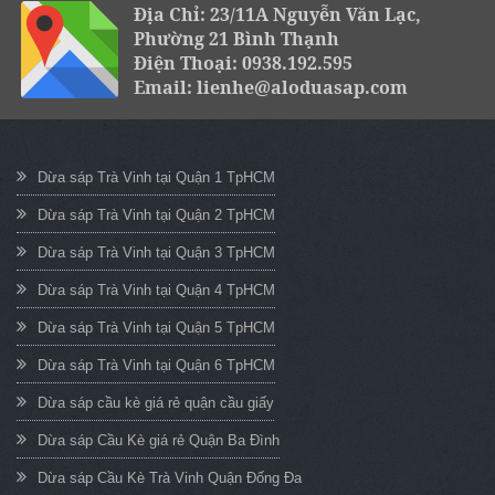
Địa Chỉ: 23/11A Nguyễn Văn Lạc,
Phường 21 Bình Thạnh
Điện Thoại: 0938.192.595
Email: lienhe@aloduasap.com
Dừa sáp Trà Vinh tại Quận 1 TpHCM
Dừa sáp Trà Vinh tại Quận 2 TpHCM
Dừa sáp Trà Vinh tại Quận 3 TpHCM
Dừa sáp Trà Vinh tại Quận 4 TpHCM
Dừa sáp Trà Vinh tại Quận 5 TpHCM
Dừa sáp Trà Vinh tại Quận 6 TpHCM
Dừa sáp cầu kè giá rẻ quận cầu giấy
Dừa sáp Cầu Kè giá rẻ Quận Ba Đình
Dừa sáp Cầu Kè Trà Vinh Quận Đống Đa