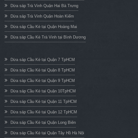
Dừa sáp Trà Vinh Quận Hai Bà Trưng
Dừa sáp Trà Vinh Quận Hoàn Kiếm
Dừa sáp Cầu Kè tại Quận Hoàng Mai
Dừa sáp Cầu Kè Trà Vinh tại Bình Dương
Dừa sáp Cầu Kè tại Quận 7 TpHCM
Dừa sáp Cầu Kè tại Quận 8 TpHCM
Dừa sáp Cầu Kè tại Quận 9 TpHCM
Dừa sáp Cầu Kè tại Quận 10TpHCM
Dừa sáp Cầu Kè tại Quận 11 TpHCM
Dừa sáp Cầu Kè tại Quận 12 TpHCM
Dừa sáp Cầu Kè tại Quận Long Biên
Dừa sáp Cầu Kè tại Quận Tây Hồ Hà Nội