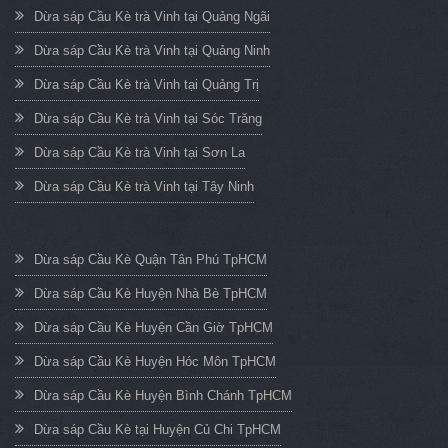
Dừa sáp Cầu Kè trà Vinh tại Quảng Ngãi
Dừa sáp Cầu Kè trà Vinh tại Quảng Ninh
Dừa sáp Cầu Kè trà Vinh tại Quảng Trị
Dừa sáp Cầu Kè trà Vinh tại Sóc Trăng
Dừa sáp Cầu Kè trà Vinh tại Sơn La
Dừa sáp Cầu Kè trà Vinh tại Tây Ninh
Dừa sáp Cầu Kè Quận Tân Phú TpHCM
Dừa sáp Cầu Kè Huyện Nhà Bè TpHCM
Dừa sáp Cầu Kè Huyện Cần Giờ TpHCM
Dừa sáp Cầu Kè Huyện Hóc Môn TpHCM
Dừa sáp Cầu Kè Huyện Bình Chánh TpHCM
Dừa sáp Cầu Kè tại Huyện Củ Chi TpHCM