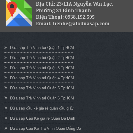
Địa Chỉ: 23/11A Nguyễn Văn Lạc,
Phường 21 Bình Thạnh
Điện Thoại: 0938.192.595
Email: lienhe@aloduasap.com
Dừa sáp Trà Vinh tại Quận 1 TpHCM
Dừa sáp Trà Vinh tại Quận 2 TpHCM
Dừa sáp Trà Vinh tại Quận 3 TpHCM
Dừa sáp Trà Vinh tại Quận 4 TpHCM
Dừa sáp Trà Vinh tại Quận 5 TpHCM
Dừa sáp Trà Vinh tại Quận 6 TpHCM
Dừa sáp cầu kè giá rẻ quận cầu giấy
Dừa sáp Cầu Kè giá rẻ Quận Ba Đình
Dừa sáp Cầu Kè Trà Vinh Quận Đống Đa