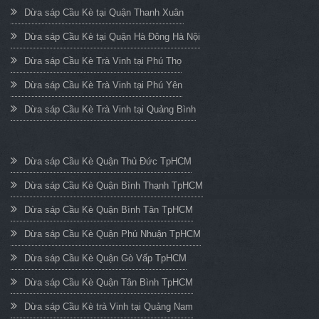
Dừa sáp Cầu Kè tại Quận Thanh Xuân
Dừa sáp Cầu Kè tại Quận Hà Đông Hà Nội
Dừa sáp Cầu Kè Trà Vinh tại Phú Thọ
Dừa sáp Cầu Kè Trà Vinh tại Phú Yên
Dừa sáp Cầu Kè Trà Vinh tại Quảng Bình
Dừa sáp Cầu Kè Quận Thủ Đức TpHCM
Dừa sáp Cầu Kè Quận Bình Thạnh TpHCM
Dừa sáp Cầu Kè Quận Bình Tân TpHCM
Dừa sáp Cầu Kè Quận Phú Nhuận TpHCM
Dừa sáp Cầu Kè Quận Gò Vấp TpHCM
Dừa sáp Cầu Kè Quận Tân Bình TpHCM
Dừa sáp Cầu Kè trà Vinh tại Quảng Nam