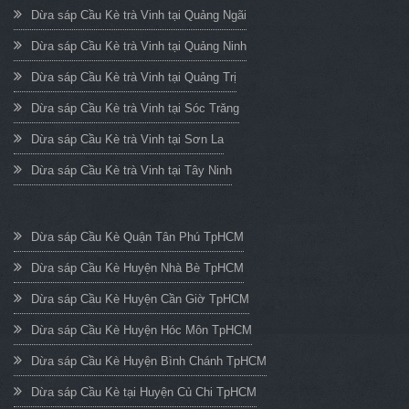
Dừa sáp Cầu Kè trà Vinh tại Quảng Ngãi
Dừa sáp Cầu Kè trà Vinh tại Quảng Ninh
Dừa sáp Cầu Kè trà Vinh tại Quảng Trị
Dừa sáp Cầu Kè trà Vinh tại Sóc Trăng
Dừa sáp Cầu Kè trà Vinh tại Sơn La
Dừa sáp Cầu Kè trà Vinh tại Tây Ninh
Dừa sáp Cầu Kè Quận Tân Phú TpHCM
Dừa sáp Cầu Kè Huyện Nhà Bè TpHCM
Dừa sáp Cầu Kè Huyện Cần Giờ TpHCM
Dừa sáp Cầu Kè Huyện Hóc Môn TpHCM
Dừa sáp Cầu Kè Huyện Bình Chánh TpHCM
Dừa sáp Cầu Kè tại Huyện Củ Chi TpHCM