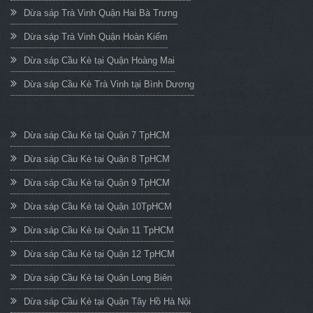
Dừa sáp Trà Vinh Quận Hai Bà Trưng
Dừa sáp Trà Vinh Quận Hoàn Kiếm
Dừa sáp Cầu Kè tại Quận Hoàng Mai
Dừa sáp Cầu Kè Trà Vinh tại Bình Dương
Dừa sáp Cầu Kè tại Quận 7 TpHCM
Dừa sáp Cầu Kè tại Quận 8 TpHCM
Dừa sáp Cầu Kè tại Quận 9 TpHCM
Dừa sáp Cầu Kè tại Quận 10TpHCM
Dừa sáp Cầu Kè tại Quận 11 TpHCM
Dừa sáp Cầu Kè tại Quận 12 TpHCM
Dừa sáp Cầu Kè tại Quận Long Biên
Dừa sáp Cầu Kè tại Quận Tây Hồ Hà Nội