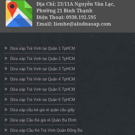
Địa Chỉ: 23/11A Nguyễn Văn Lạc,
Phường 21 Bình Thạnh
Điện Thoại: 0938.192.595
Email: lienhe@aloduasap.com
Dừa sáp Trà Vinh tại Quận 1 TpHCM
Dừa sáp Trà Vinh tại Quận 2 TpHCM
Dừa sáp Trà Vinh tại Quận 3 TpHCM
Dừa sáp Trà Vinh tại Quận 4 TpHCM
Dừa sáp Trà Vinh tại Quận 5 TpHCM
Dừa sáp Trà Vinh tại Quận 6 TpHCM
Dừa sáp cầu kè giá rẻ quận cầu giấy
Dừa sáp Cầu Kè giá rẻ Quận Ba Đình
Dừa sáp Cầu Kè Trà Vinh Quận Đống Đa