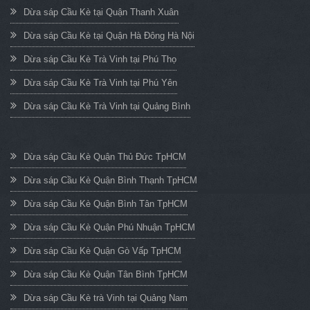
Dừa sáp Cầu Kè tại Quận Thanh Xuân
Dừa sáp Cầu Kè tại Quận Hà Đông Hà Nội
Dừa sáp Cầu Kè Trà Vinh tại Phú Thọ
Dừa sáp Cầu Kè Trà Vinh tại Phú Yên
Dừa sáp Cầu Kè Trà Vinh tại Quảng Bình
Dừa sáp Cầu Kè Quận Thủ Đức TpHCM
Dừa sáp Cầu Kè Quận Bình Thạnh TpHCM
Dừa sáp Cầu Kè Quận Bình Tân TpHCM
Dừa sáp Cầu Kè Quận Phú Nhuận TpHCM
Dừa sáp Cầu Kè Quận Gò Vấp TpHCM
Dừa sáp Cầu Kè Quận Tân Bình TpHCM
Dừa sáp Cầu Kè trà Vinh tại Quảng Nam