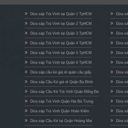
Dừa sáp Trà Vinh tại Quận 1 TpHCM
Dừa sá
Dừa sáp Trà Vinh tại Quận 2 TpHCM
Dừa sá
Dừa sáp Trà Vinh tại Quận 3 TpHCM
Dừa sá
Dừa sáp Trà Vinh tại Quận 4 TpHCM
Dừa sá
Dừa sáp Trà Vinh tại Quận 5 TpHCM
Dừa sá
Dừa sáp Trà Vinh tại Quận 6 TpHCM
Dừa sá
Dừa sáp cầu kè giá rẻ quận cầu giấy
Dừa sá
Dừa sáp Cầu Kè giá rẻ Quận Ba Đình
Dừa sá
Dừa sáp Cầu Kè Trà Vinh Quận Đống Đa
Dừa sá
Dừa sáp Trà Vinh Quận Hai Bà Trưng
Dừa sá
Dừa sáp Trà Vinh Quận Hoàn Kiếm
Dừa sá
Dừa sáp Cầu Kè tại Quận Hoàng Mai
Dừa sá