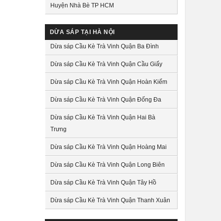
Huyện Nhà Bè TP HCM
DỪA SÁP TẠI HÀ NỘI
Dừa sáp Cầu Kè Trà Vinh Quận Ba Đình
Dừa sáp Cầu Kè Trà Vinh Quận Cầu Giấy
Dừa sáp Cầu Kè Trà Vinh Quận Hoàn Kiếm
Dừa sáp Cầu Kè Trà Vinh Quận Đống Đa
Dừa sáp Cầu Kè Trà Vinh Quận Hai Bà
Trưng
Dừa sáp Cầu Kè Trà Vinh Quận Hoàng Mai
Dừa sáp Cầu Kè Trà Vinh Quận Long Biên
Dừa sáp Cầu Kè Trà Vinh Quận Tây Hồ
Dừa sáp Cầu Kè Trà Vinh Quận Thanh Xuân