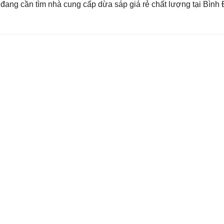
ang cần tìm nhà cung cấp dừa sáp giá rẻ chất lượng tại Bình 