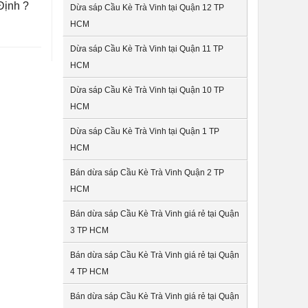
Định ?
Dừa sáp Cầu Kè Trà Vinh tại Quận 12 TP
HCM
Dừa sáp Cầu Kè Trà Vinh tại Quận 11 TP
HCM
Dừa sáp Cầu Kè Trà Vinh tại Quận 10 TP
HCM
Dừa sáp Cầu Kè Trà Vinh tại Quận 1 TP
HCM
Bán dừa sáp Cầu Kè Trà Vinh Quận 2 TP
HCM
Bán dừa sáp Cầu Kè Trà Vinh giá rẻ tại Quận
3 TP HCM
Bán dừa sáp Cầu Kè Trà Vinh giá rẻ tại Quận
4 TP HCM
Bán dừa sáp Cầu Kè Trà Vinh giá rẻ tại Quận