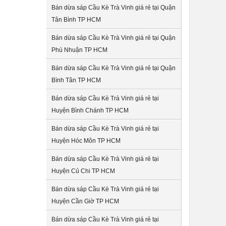
Bán dừa sáp Cầu Kè Trà Vinh giá rẻ tại Quận
Tân Bình TP HCM
Bán dừa sáp Cầu Kè Trà Vinh giá rẻ tại Quận
Phú Nhuận TP HCM
Bán dừa sáp Cầu Kè Trà Vinh giá rẻ tại Quận
Bình Tân TP HCM
Bán dừa sáp Cầu Kè Trà Vinh giá rẻ tại
Huyện Bình Chánh TP HCM
Bán dừa sáp Cầu Kè Trà Vinh giá rẻ tại
Huyện Hóc Môn TP HCM
Bán dừa sáp Cầu Kè Trà Vinh giá rẻ tại
Huyện Củ Chi TP HCM
Bán dừa sáp Cầu Kè Trà Vinh giá rẻ tại
Huyện Cần Giờ TP HCM
Bán dừa sáp Cầu Kè Trà Vinh giá rẻ tại