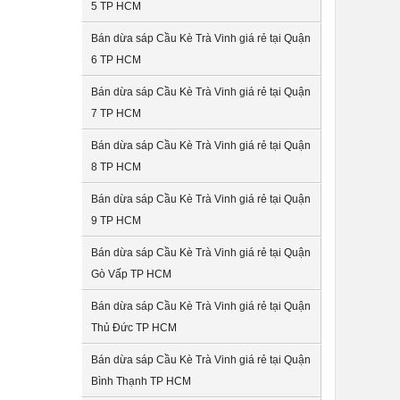
5 TP HCM
Bán dừa sáp Cầu Kè Trà Vinh giá rẻ tại Quận
6 TP HCM
Bán dừa sáp Cầu Kè Trà Vinh giá rẻ tại Quận
7 TP HCM
Bán dừa sáp Cầu Kè Trà Vinh giá rẻ tại Quận
8 TP HCM
Bán dừa sáp Cầu Kè Trà Vinh giá rẻ tại Quận
9 TP HCM
Bán dừa sáp Cầu Kè Trà Vinh giá rẻ tại Quận
Gò Vấp TP HCM
Bán dừa sáp Cầu Kè Trà Vinh giá rẻ tại Quận
Thủ Đức TP HCM
Bán dừa sáp Cầu Kè Trà Vinh giá rẻ tại Quận
Bình Thạnh TP HCM