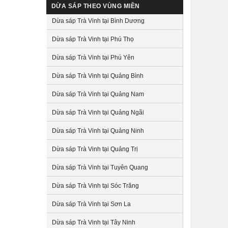
DỪA SÁP THEO VÙNG MIỀN
Dừa sáp Trà Vinh tại Bình Dương
Dừa sáp Trà Vinh tại Phú Thọ
Dừa sáp Trà Vinh tại Phú Yên
Dừa sáp Trà Vinh tại Quảng Bình
Dừa sáp Trà Vinh tại Quảng Nam
Dừa sáp Trà Vinh tại Quảng Ngãi
Dừa sáp Trà Vinh tại Quảng Ninh
Dừa sáp Trà Vinh tại Quảng Trị
Dừa sáp Trà Vinh tại Tuyên Quang
Dừa sáp Trà Vinh tại Sóc Trăng
Dừa sáp Trà Vinh tại Sơn La
Dừa sáp Trà Vinh tại Tây Ninh