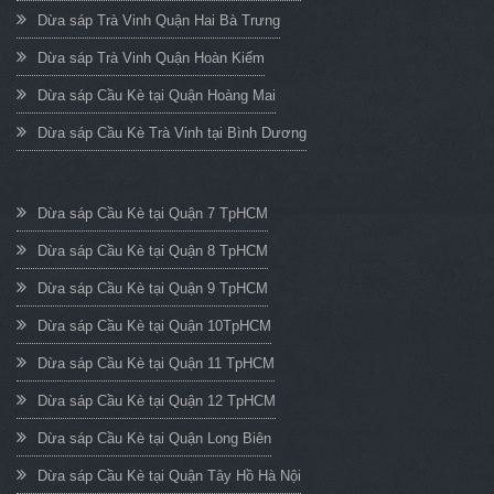
Dừa sáp Trà Vinh Quận Hai Bà Trưng
Dừa sáp Trà Vinh Quận Hoàn Kiếm
Dừa sáp Cầu Kè tại Quận Hoàng Mai
Dừa sáp Cầu Kè Trà Vinh tại Bình Dương
Dừa sáp Cầu Kè tại Quận 7 TpHCM
Dừa sáp Cầu Kè tại Quận 8 TpHCM
Dừa sáp Cầu Kè tại Quận 9 TpHCM
Dừa sáp Cầu Kè tại Quận 10TpHCM
Dừa sáp Cầu Kè tại Quận 11 TpHCM
Dừa sáp Cầu Kè tại Quận 12 TpHCM
Dừa sáp Cầu Kè tại Quận Long Biên
Dừa sáp Cầu Kè tại Quận Tây Hồ Hà Nội