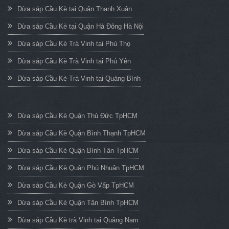
Dừa sáp Cầu Kè tại Quận Thanh Xuân
Dừa sáp Cầu Kè tại Quận Hà Đông Hà Nội
Dừa sáp Cầu Kè Trà Vinh tại Phú Thọ
Dừa sáp Cầu Kè Trà Vinh tại Phú Yên
Dừa sáp Cầu Kè Trà Vinh tại Quảng Bình
Dừa sáp Cầu Kè Quận Thủ Đức TpHCM
Dừa sáp Cầu Kè Quận Bình Thạnh TpHCM
Dừa sáp Cầu Kè Quận Bình Tân TpHCM
Dừa sáp Cầu Kè Quận Phú Nhuận TpHCM
Dừa sáp Cầu Kè Quận Gò Vấp TpHCM
Dừa sáp Cầu Kè Quận Tân Bình TpHCM
Dừa sáp Cầu Kè trà Vinh tại Quảng Nam