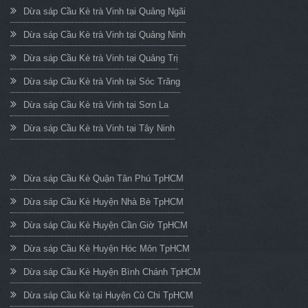
Dừa sáp Cầu Kè trà Vinh tại Quảng Ngãi
Dừa sáp Cầu Kè trà Vinh tại Quảng Ninh
Dừa sáp Cầu Kè trà Vinh tại Quảng Trị
Dừa sáp Cầu Kè trà Vinh tại Sóc Trăng
Dừa sáp Cầu Kè trà Vinh tại Sơn La
Dừa sáp Cầu Kè trà Vinh tại Tây Ninh
Dừa sáp Cầu Kè Quận Tân Phú TpHCM
Dừa sáp Cầu Kè Huyện Nhà Bè TpHCM
Dừa sáp Cầu Kè Huyện Cần Giờ TpHCM
Dừa sáp Cầu Kè Huyện Hóc Môn TpHCM
Dừa sáp Cầu Kè Huyện Bình Chánh TpHCM
Dừa sáp Cầu Kè tại Huyện Củ Chi TpHCM