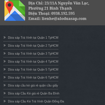
Địa Chỉ: 23/11A Nguyễn Văn Lạc,
Phường 21 Bình Thạnh
Điện Thoại: 0938.192.595
Email: lienhe@aloduasap.com
Dừa sáp Trà Vinh tại Quận 1 TpHCM
Dừa sáp Trà Vinh tại Quận 2 TpHCM
Dừa sáp Trà Vinh tại Quận 3 TpHCM
Dừa sáp Trà Vinh tại Quận 4 TpHCM
Dừa sáp Trà Vinh tại Quận 5 TpHCM
Dừa sáp Trà Vinh tại Quận 6 TpHCM
Dừa sáp cầu kè giá rẻ quận cầu giấy
Dừa sáp Cầu Kè giá rẻ Quận Ba Đình
Dừa sáp Cầu Kè Trà Vinh Quận Đống Đa