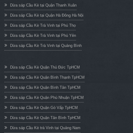
Dừa sáp Cầu Kè tại Quận Thanh Xuân
Dừa sáp Cầu Kè tại Quận Hà Đông Hà Nội
Dừa sáp Cầu Kè Trà Vinh tại Phú Thọ
Dừa sáp Cầu Kè Trà Vinh tại Phú Yên
Dừa sáp Cầu Kè Trà Vinh tại Quảng Bình
Dừa sáp Cầu Kè Quận Thủ Đức TpHCM
Dừa sáp Cầu Kè Quận Bình Thạnh TpHCM
Dừa sáp Cầu Kè Quận Bình Tân TpHCM
Dừa sáp Cầu Kè Quận Phú Nhuận TpHCM
Dừa sáp Cầu Kè Quận Gò Vấp TpHCM
Dừa sáp Cầu Kè Quận Tân Bình TpHCM
Dừa sáp Cầu Kè trà Vinh tại Quảng Nam