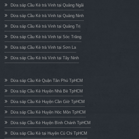
Dừa sáp Cầu Kè trà Vinh tại Quảng Ngãi
Dừa sáp Cầu Kè trà Vinh tại Quảng Ninh
Dừa sáp Cầu Kè trà Vinh tại Quảng Trị
Dừa sáp Cầu Kè trà Vinh tại Sóc Trăng
Dừa sáp Cầu Kè trà Vinh tại Sơn La
Dừa sáp Cầu Kè trà Vinh tại Tây Ninh
Dừa sáp Cầu Kè Quận Tân Phú TpHCM
Dừa sáp Cầu Kè Huyện Nhà Bè TpHCM
Dừa sáp Cầu Kè Huyện Cần Giờ TpHCM
Dừa sáp Cầu Kè Huyện Hóc Môn TpHCM
Dừa sáp Cầu Kè Huyện Bình Chánh TpHCM
Dừa sáp Cầu Kè tại Huyện Củ Chi TpHCM