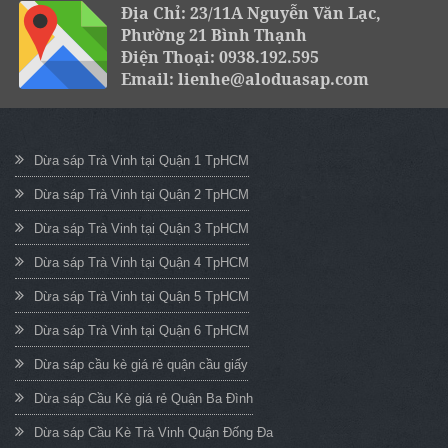
Địa Chỉ: 23/11A Nguyễn Văn Lạc,
Phường 21 Bình Thạnh
Điện Thoại: 0938.192.595
Email: lienhe@aloduasap.com
Dừa sáp Trà Vinh tại Quận 1 TpHCM
Dừa sáp Trà Vinh tại Quận 2 TpHCM
Dừa sáp Trà Vinh tại Quận 3 TpHCM
Dừa sáp Trà Vinh tại Quận 4 TpHCM
Dừa sáp Trà Vinh tại Quận 5 TpHCM
Dừa sáp Trà Vinh tại Quận 6 TpHCM
Dừa sáp cầu kè giá rẻ quận cầu giấy
Dừa sáp Cầu Kè giá rẻ Quận Ba Đình
Dừa sáp Cầu Kè Trà Vinh Quận Đống Đa