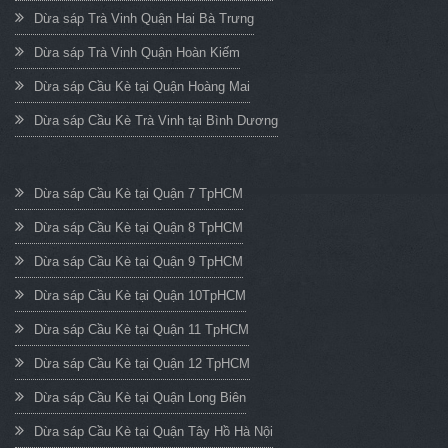
Dừa sáp Trà Vinh Quận Hai Bà Trưng
Dừa sáp Trà Vinh Quận Hoàn Kiếm
Dừa sáp Cầu Kè tại Quận Hoàng Mai
Dừa sáp Cầu Kè Trà Vinh tại Bình Dương
Dừa sáp Cầu Kè tại Quận 7 TpHCM
Dừa sáp Cầu Kè tại Quận 8 TpHCM
Dừa sáp Cầu Kè tại Quận 9 TpHCM
Dừa sáp Cầu Kè tại Quận 10TpHCM
Dừa sáp Cầu Kè tại Quận 11 TpHCM
Dừa sáp Cầu Kè tại Quận 12 TpHCM
Dừa sáp Cầu Kè tại Quận Long Biên
Dừa sáp Cầu Kè tại Quận Tây Hồ Hà Nội