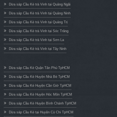
Dừa sáp Cầu Kè trà Vinh tại Quảng Ngãi
Dừa sáp Cầu Kè trà Vinh tại Quảng Ninh
Dừa sáp Cầu Kè trà Vinh tại Quảng Trị
Dừa sáp Cầu Kè trà Vinh tại Sóc Trăng
Dừa sáp Cầu Kè trà Vinh tại Sơn La
Dừa sáp Cầu Kè trà Vinh tại Tây Ninh
Dừa sáp Cầu Kè Quận Tân Phú TpHCM
Dừa sáp Cầu Kè Huyện Nhà Bè TpHCM
Dừa sáp Cầu Kè Huyện Cần Giờ TpHCM
Dừa sáp Cầu Kè Huyện Hóc Môn TpHCM
Dừa sáp Cầu Kè Huyện Bình Chánh TpHCM
Dừa sáp Cầu Kè tại Huyện Củ Chi TpHCM