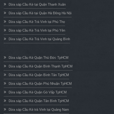
Dừa sáp Cầu Kè tại Quận Thanh Xuân
Dừa sáp Cầu Kè tại Quận Hà Đông Hà Nội
Dừa sáp Cầu Kè Trà Vinh tại Phú Thọ
Dừa sáp Cầu Kè Trà Vinh tại Phú Yên
Dừa sáp Cầu Kè Trà Vinh tại Quảng Bình
Dừa sáp Cầu Kè Quận Thủ Đức TpHCM
Dừa sáp Cầu Kè Quận Bình Thạnh TpHCM
Dừa sáp Cầu Kè Quận Bình Tân TpHCM
Dừa sáp Cầu Kè Quận Phú Nhuận TpHCM
Dừa sáp Cầu Kè Quận Gò Vấp TpHCM
Dừa sáp Cầu Kè Quận Tân Bình TpHCM
Dừa sáp Cầu Kè trà Vinh tại Quảng Nam