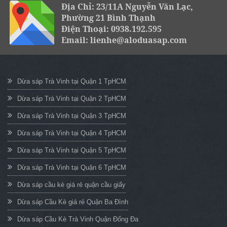
Địa Chỉ: 23/11A Nguyễn Văn Lạc,
Phường 21 Bình Thạnh
Điện Thoại: 0938.192.595
Email: lienhe@aloduasap.com
Dừa sáp Trà Vinh tại Quận 1 TpHCM
Dừa sáp Trà Vinh tại Quận 2 TpHCM
Dừa sáp Trà Vinh tại Quận 3 TpHCM
Dừa sáp Trà Vinh tại Quận 4 TpHCM
Dừa sáp Trà Vinh tại Quận 5 TpHCM
Dừa sáp Trà Vinh tại Quận 6 TpHCM
Dừa sáp cầu kè giá rẻ quận cầu giấy
Dừa sáp Cầu Kè giá rẻ Quận Ba Đình
Dừa sáp Cầu Kè Trà Vinh Quận Đống Đa