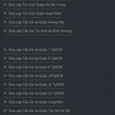
Dừa sáp Trà Vinh Quận Hai Bà Trưng
Dừa sáp Trà Vinh Quận Hoàn Kiếm
Dừa sáp Cầu Kè tại Quận Hoàng Mai
Dừa sáp Cầu Kè Trà Vinh tại Bình Dương
Dừa sáp Cầu Kè tại Quận 7 TpHCM
Dừa sáp Cầu Kè tại Quận 8 TpHCM
Dừa sáp Cầu Kè tại Quận 9 TpHCM
Dừa sáp Cầu Kè tại Quận 10TpHCM
Dừa sáp Cầu Kè tại Quận 11 TpHCM
Dừa sáp Cầu Kè tại Quận 12 TpHCM
Dừa sáp Cầu Kè tại Quận Long Biên
Dừa sáp Cầu Kè tại Quận Tây Hồ Hà Nội