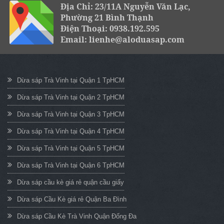
Địa Chỉ: 23/11A Nguyễn Văn Lạc,
Phường 21 Bình Thạnh
Điện Thoại: 0938.192.595
Email: lienhe@aloduasap.com
Dừa sáp Trà Vinh tại Quận 1 TpHCM
Dừa sáp Trà Vinh tại Quận 2 TpHCM
Dừa sáp Trà Vinh tại Quận 3 TpHCM
Dừa sáp Trà Vinh tại Quận 4 TpHCM
Dừa sáp Trà Vinh tại Quận 5 TpHCM
Dừa sáp Trà Vinh tại Quận 6 TpHCM
Dừa sáp cầu kè giá rẻ quận cầu giấy
Dừa sáp Cầu Kè giá rẻ Quận Ba Đình
Dừa sáp Cầu Kè Trà Vinh Quận Đống Đa