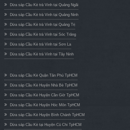
Dừa sáp Cầu Kè trà Vinh tại Quảng Ngãi
Dừa sáp Cầu Kè trà Vinh tại Quảng Ninh
Dừa sáp Cầu Kè trà Vinh tại Quảng Trị
Dừa sáp Cầu Kè trà Vinh tại Sóc Trăng
Dừa sáp Cầu Kè trà Vinh tại Sơn La
Dừa sáp Cầu Kè trà Vinh tại Tây Ninh
Dừa sáp Cầu Kè Quận Tân Phú TpHCM
Dừa sáp Cầu Kè Huyện Nhà Bè TpHCM
Dừa sáp Cầu Kè Huyện Cần Giờ TpHCM
Dừa sáp Cầu Kè Huyện Hóc Môn TpHCM
Dừa sáp Cầu Kè Huyện Bình Chánh TpHCM
Dừa sáp Cầu Kè tại Huyện Củ Chi TpHCM