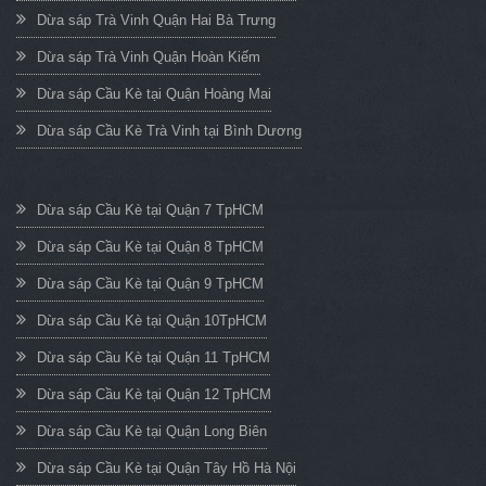
Dừa sáp Trà Vinh Quận Hai Bà Trưng
Dừa sáp Trà Vinh Quận Hoàn Kiếm
Dừa sáp Cầu Kè tại Quận Hoàng Mai
Dừa sáp Cầu Kè Trà Vinh tại Bình Dương
Dừa sáp Cầu Kè tại Quận 7 TpHCM
Dừa sáp Cầu Kè tại Quận 8 TpHCM
Dừa sáp Cầu Kè tại Quận 9 TpHCM
Dừa sáp Cầu Kè tại Quận 10TpHCM
Dừa sáp Cầu Kè tại Quận 11 TpHCM
Dừa sáp Cầu Kè tại Quận 12 TpHCM
Dừa sáp Cầu Kè tại Quận Long Biên
Dừa sáp Cầu Kè tại Quận Tây Hồ Hà Nội