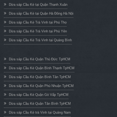
Dừa sáp Cầu Kè tại Quận Thanh Xuân
Dừa sáp Cầu Kè tại Quận Hà Đông Hà Nội
Dừa sáp Cầu Kè Trà Vinh tại Phú Thọ
Dừa sáp Cầu Kè Trà Vinh tại Phú Yên
Dừa sáp Cầu Kè Trà Vinh tại Quảng Bình
Dừa sáp Cầu Kè Quận Thủ Đức TpHCM
Dừa sáp Cầu Kè Quận Bình Thạnh TpHCM
Dừa sáp Cầu Kè Quận Bình Tân TpHCM
Dừa sáp Cầu Kè Quận Phú Nhuận TpHCM
Dừa sáp Cầu Kè Quận Gò Vấp TpHCM
Dừa sáp Cầu Kè Quận Tân Bình TpHCM
Dừa sáp Cầu Kè trà Vinh tại Quảng Nam