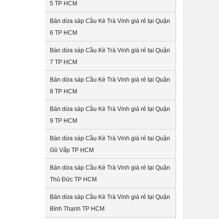
5 TP HCM
Bán dừa sáp Cầu Kè Trà Vinh giá rẻ tại Quận
6 TP HCM
Bán dừa sáp Cầu Kè Trà Vinh giá rẻ tại Quận
7 TP HCM
Bán dừa sáp Cầu Kè Trà Vinh giá rẻ tại Quận
8 TP HCM
Bán dừa sáp Cầu Kè Trà Vinh giá rẻ tại Quận
9 TP HCM
Bán dừa sáp Cầu Kè Trà Vinh giá rẻ tại Quận
Gò Vấp TP HCM
Bán dừa sáp Cầu Kè Trà Vinh giá rẻ tại Quận
Thủ Đức TP HCM
Bán dừa sáp Cầu Kè Trà Vinh giá rẻ tại Quận
Bình Thạnh TP HCM