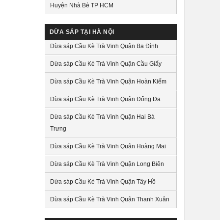
Huyện Nhà Bè TP HCM
DỪA SÁP TẠI HÀ NỘI
Dừa sáp Cầu Kè Trà Vinh Quận Ba Đình
Dừa sáp Cầu Kè Trà Vinh Quận Cầu Giấy
Dừa sáp Cầu Kè Trà Vinh Quận Hoàn Kiếm
Dừa sáp Cầu Kè Trà Vinh Quận Đống Đa
Dừa sáp Cầu Kè Trà Vinh Quận Hai Bà
Trưng
Dừa sáp Cầu Kè Trà Vinh Quận Hoàng Mai
Dừa sáp Cầu Kè Trà Vinh Quận Long Biên
Dừa sáp Cầu Kè Trà Vinh Quận Tây Hồ
Dừa sáp Cầu Kè Trà Vinh Quận Thanh Xuân