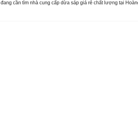
ang cần tìm nhà cung cấp dừa sáp giá rẻ chất lượng tại Hoàn