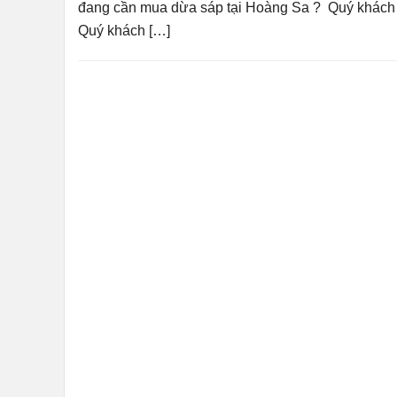
đang cần mua dừa sáp tại Hoàng Sa ? Quý khách đ
Quý khách […]