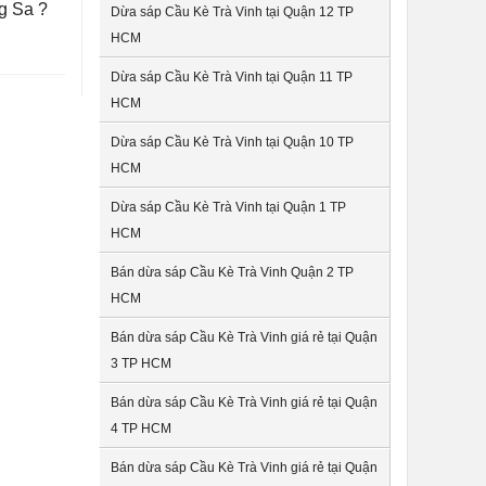
g Sa ?
Dừa sáp Cầu Kè Trà Vinh tại Quận 12 TP
HCM
Dừa sáp Cầu Kè Trà Vinh tại Quận 11 TP
HCM
Dừa sáp Cầu Kè Trà Vinh tại Quận 10 TP
HCM
Dừa sáp Cầu Kè Trà Vinh tại Quận 1 TP
HCM
Bán dừa sáp Cầu Kè Trà Vinh Quận 2 TP
HCM
Bán dừa sáp Cầu Kè Trà Vinh giá rẻ tại Quận
3 TP HCM
Bán dừa sáp Cầu Kè Trà Vinh giá rẻ tại Quận
4 TP HCM
Bán dừa sáp Cầu Kè Trà Vinh giá rẻ tại Quận