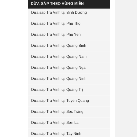
DỪA SÁP THEO VÙNG MIỀN
Dừa sáp Trà Vinh tại Bình Dương
Dừa sáp Trà Vinh tại Phú Thọ
Dừa sáp Trà Vinh tại Phú Yên
Dừa sáp Trà Vinh tại Quảng Bình
Dừa sáp Trà Vinh tại Quảng Nam
Dừa sáp Trà Vinh tại Quảng Ngãi
Dừa sáp Trà Vinh tại Quảng Ninh
Dừa sáp Trà Vinh tại Quảng Trị
Dừa sáp Trà Vinh tại Tuyên Quang
Dừa sáp Trà Vinh tại Sóc Trăng
Dừa sáp Trà Vinh tại Sơn La
Dừa sáp Trà Vinh tại Tây Ninh