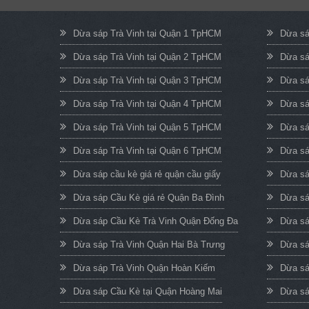
Dừa sáp Trà Vinh tại Quận 1 TpHCM
Dừa sá
Dừa sáp Trà Vinh tại Quận 2 TpHCM
Dừa sá
Dừa sáp Trà Vinh tại Quận 3 TpHCM
Dừa sá
Dừa sáp Trà Vinh tại Quận 4 TpHCM
Dừa sá
Dừa sáp Trà Vinh tại Quận 5 TpHCM
Dừa sá
Dừa sáp Trà Vinh tại Quận 6 TpHCM
Dừa sá
Dừa sáp cầu kè giá rẻ quận cầu giấy
Dừa sá
Dừa sáp Cầu Kè giá rẻ Quận Ba Đình
Dừa sá
Dừa sáp Cầu Kè Trà Vinh Quận Đống Đa
Dừa sá
Dừa sáp Trà Vinh Quận Hai Bà Trưng
Dừa sá
Dừa sáp Trà Vinh Quận Hoàn Kiếm
Dừa sá
Dừa sáp Cầu Kè tại Quận Hoàng Mai
Dừa sá