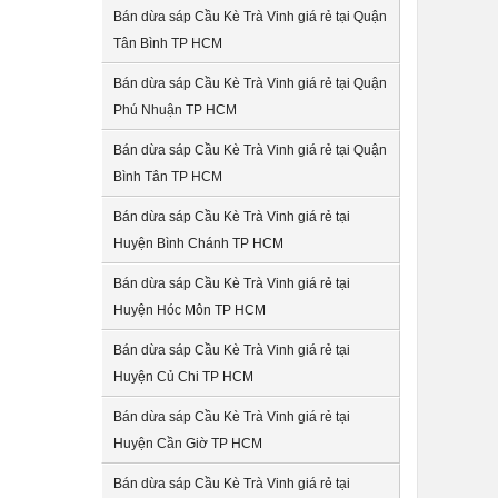
Bán dừa sáp Cầu Kè Trà Vinh giá rẻ tại Quận
Tân Bình TP HCM
Bán dừa sáp Cầu Kè Trà Vinh giá rẻ tại Quận
Phú Nhuận TP HCM
Bán dừa sáp Cầu Kè Trà Vinh giá rẻ tại Quận
Bình Tân TP HCM
Bán dừa sáp Cầu Kè Trà Vinh giá rẻ tại
Huyện Bình Chánh TP HCM
Bán dừa sáp Cầu Kè Trà Vinh giá rẻ tại
Huyện Hóc Môn TP HCM
Bán dừa sáp Cầu Kè Trà Vinh giá rẻ tại
Huyện Củ Chi TP HCM
Bán dừa sáp Cầu Kè Trà Vinh giá rẻ tại
Huyện Cần Giờ TP HCM
Bán dừa sáp Cầu Kè Trà Vinh giá rẻ tại