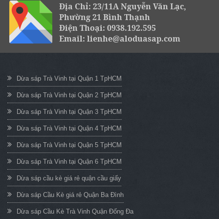
Địa Chỉ: 23/11A Nguyễn Văn Lạc,
Phường 21 Bình Thạnh
Điện Thoại: 0938.192.595
Email: lienhe@aloduasap.com
Dừa sáp Trà Vinh tại Quận 1 TpHCM
Dừa sáp Trà Vinh tại Quận 2 TpHCM
Dừa sáp Trà Vinh tại Quận 3 TpHCM
Dừa sáp Trà Vinh tại Quận 4 TpHCM
Dừa sáp Trà Vinh tại Quận 5 TpHCM
Dừa sáp Trà Vinh tại Quận 6 TpHCM
Dừa sáp cầu kè giá rẻ quận cầu giấy
Dừa sáp Cầu Kè giá rẻ Quận Ba Đình
Dừa sáp Cầu Kè Trà Vinh Quận Đống Đa