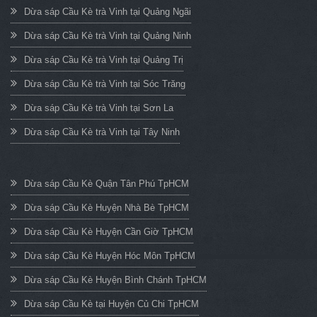
Dừa sáp Cầu Kè trà Vinh tại Quảng Ngãi
Dừa sáp Cầu Kè trà Vinh tại Quảng Ninh
Dừa sáp Cầu Kè trà Vinh tại Quảng Trị
Dừa sáp Cầu Kè trà Vinh tại Sóc Trăng
Dừa sáp Cầu Kè trà Vinh tại Sơn La
Dừa sáp Cầu Kè trà Vinh tại Tây Ninh
Dừa sáp Cầu Kè Quận Tân Phú TpHCM
Dừa sáp Cầu Kè Huyện Nhà Bè TpHCM
Dừa sáp Cầu Kè Huyện Cần Giờ TpHCM
Dừa sáp Cầu Kè Huyện Hóc Môn TpHCM
Dừa sáp Cầu Kè Huyện Bình Chánh TpHCM
Dừa sáp Cầu Kè tại Huyện Củ Chi TpHCM