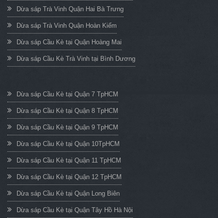
Dừa sáp Trà Vinh Quận Hai Bà Trưng
Dừa sáp Trà Vinh Quận Hoàn Kiếm
Dừa sáp Cầu Kè tại Quận Hoàng Mai
Dừa sáp Cầu Kè Trà Vinh tại Bình Dương
Dừa sáp Cầu Kè tại Quận 7 TpHCM
Dừa sáp Cầu Kè tại Quận 8 TpHCM
Dừa sáp Cầu Kè tại Quận 9 TpHCM
Dừa sáp Cầu Kè tại Quận 10TpHCM
Dừa sáp Cầu Kè tại Quận 11 TpHCM
Dừa sáp Cầu Kè tại Quận 12 TpHCM
Dừa sáp Cầu Kè tại Quận Long Biên
Dừa sáp Cầu Kè tại Quận Tây Hồ Hà Nội