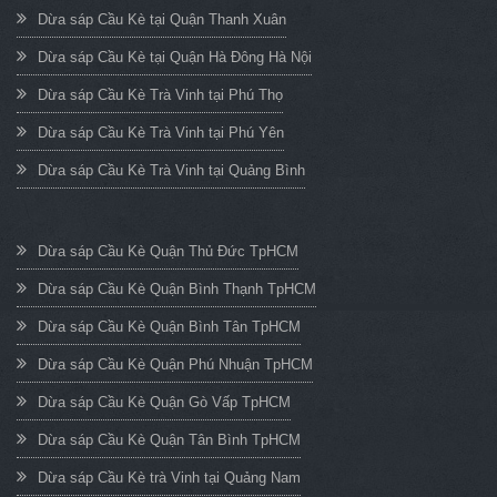
Dừa sáp Cầu Kè tại Quận Thanh Xuân
Dừa sáp Cầu Kè tại Quận Hà Đông Hà Nội
Dừa sáp Cầu Kè Trà Vinh tại Phú Thọ
Dừa sáp Cầu Kè Trà Vinh tại Phú Yên
Dừa sáp Cầu Kè Trà Vinh tại Quảng Bình
Dừa sáp Cầu Kè Quận Thủ Đức TpHCM
Dừa sáp Cầu Kè Quận Bình Thạnh TpHCM
Dừa sáp Cầu Kè Quận Bình Tân TpHCM
Dừa sáp Cầu Kè Quận Phú Nhuận TpHCM
Dừa sáp Cầu Kè Quận Gò Vấp TpHCM
Dừa sáp Cầu Kè Quận Tân Bình TpHCM
Dừa sáp Cầu Kè trà Vinh tại Quảng Nam