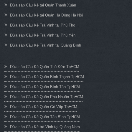
Dừa sáp Cầu Kè tại Quận Thanh Xuân
Dừa sáp Cầu Kè tại Quận Hà Đông Hà Nội
Dừa sáp Cầu Kè Trà Vinh tại Phú Thọ
Dừa sáp Cầu Kè Trà Vinh tại Phú Yên
Dừa sáp Cầu Kè Trà Vinh tại Quảng Bình
Dừa sáp Cầu Kè Quận Thủ Đức TpHCM
Dừa sáp Cầu Kè Quận Bình Thạnh TpHCM
Dừa sáp Cầu Kè Quận Bình Tân TpHCM
Dừa sáp Cầu Kè Quận Phú Nhuận TpHCM
Dừa sáp Cầu Kè Quận Gò Vấp TpHCM
Dừa sáp Cầu Kè Quận Tân Bình TpHCM
Dừa sáp Cầu Kè trà Vinh tại Quảng Nam