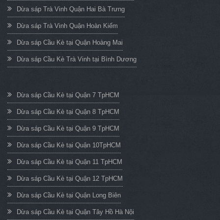
Dừa sáp Trà Vinh Quận Hai Bà Trưng
Dừa sáp Trà Vinh Quận Hoàn Kiếm
Dừa sáp Cầu Kè tại Quận Hoàng Mai
Dừa sáp Cầu Kè Trà Vinh tại Bình Dương
Dừa sáp Cầu Kè tại Quận 7 TpHCM
Dừa sáp Cầu Kè tại Quận 8 TpHCM
Dừa sáp Cầu Kè tại Quận 9 TpHCM
Dừa sáp Cầu Kè tại Quận 10TpHCM
Dừa sáp Cầu Kè tại Quận 11 TpHCM
Dừa sáp Cầu Kè tại Quận 12 TpHCM
Dừa sáp Cầu Kè tại Quận Long Biên
Dừa sáp Cầu Kè tại Quận Tây Hồ Hà Nội