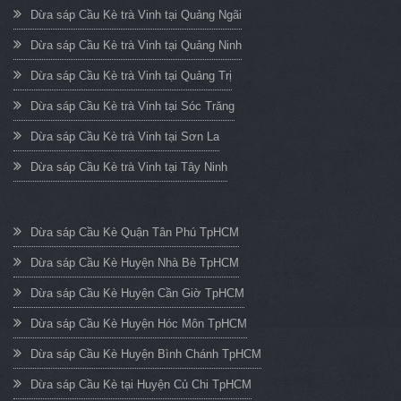
Dừa sáp Cầu Kè trà Vinh tại Quảng Ngãi
Dừa sáp Cầu Kè trà Vinh tại Quảng Ninh
Dừa sáp Cầu Kè trà Vinh tại Quảng Trị
Dừa sáp Cầu Kè trà Vinh tại Sóc Trăng
Dừa sáp Cầu Kè trà Vinh tại Sơn La
Dừa sáp Cầu Kè trà Vinh tại Tây Ninh
Dừa sáp Cầu Kè Quận Tân Phú TpHCM
Dừa sáp Cầu Kè Huyện Nhà Bè TpHCM
Dừa sáp Cầu Kè Huyện Cần Giờ TpHCM
Dừa sáp Cầu Kè Huyện Hóc Môn TpHCM
Dừa sáp Cầu Kè Huyện Bình Chánh TpHCM
Dừa sáp Cầu Kè tại Huyện Củ Chi TpHCM