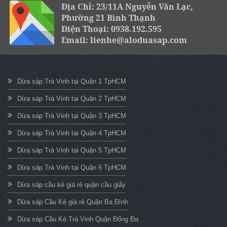
Địa Chỉ: 23/11A Nguyễn Văn Lạc,
Phường 21 Bình Thạnh
Điện Thoại: 0938.192.595
Email: lienhe@aloduasap.com
Dừa sáp Trà Vinh tại Quận 1 TpHCM
Dừa sáp Trà Vinh tại Quận 2 TpHCM
Dừa sáp Trà Vinh tại Quận 3 TpHCM
Dừa sáp Trà Vinh tại Quận 4 TpHCM
Dừa sáp Trà Vinh tại Quận 5 TpHCM
Dừa sáp Trà Vinh tại Quận 6 TpHCM
Dừa sáp cầu kè giá rẻ quận cầu giấy
Dừa sáp Cầu Kè giá rẻ Quận Ba Đình
Dừa sáp Cầu Kè Trà Vinh Quận Đống Đa