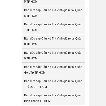
5 TP HCM
Bán dừa sáp Cầu Kè Trà Vinh giá rẻ tại Quận
6 TP HCM
Bán dừa sáp Cầu Kè Trà Vinh giá rẻ tại Quận
7 TP HCM
Bán dừa sáp Cầu Kè Trà Vinh giá rẻ tại Quận
8 TP HCM
Bán dừa sáp Cầu Kè Trà Vinh giá rẻ tại Quận
9 TP HCM
Bán dừa sáp Cầu Kè Trà Vinh giá rẻ tại Quận
Gò Vấp TP HCM
Bán dừa sáp Cầu Kè Trà Vinh giá rẻ tại Quận
Thủ Đức TP HCM
Bán dừa sáp Cầu Kè Trà Vinh giá rẻ tại Quận
Bình Thạnh TP HCM