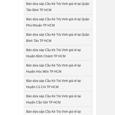
Bán dừa sáp Cầu Kè Trà Vinh giá rẻ tại Quận
Tân Bình TP HCM
Bán dừa sáp Cầu Kè Trà Vinh giá rẻ tại Quận
Phú Nhuận TP HCM
Bán dừa sáp Cầu Kè Trà Vinh giá rẻ tại Quận
Bình Tân TP HCM
Bán dừa sáp Cầu Kè Trà Vinh giá rẻ tại
Huyện Bình Chánh TP HCM
Bán dừa sáp Cầu Kè Trà Vinh giá rẻ tại
Huyện Hóc Môn TP HCM
Bán dừa sáp Cầu Kè Trà Vinh giá rẻ tại
Huyện Củ Chi TP HCM
Bán dừa sáp Cầu Kè Trà Vinh giá rẻ tại
Huyện Cần Giờ TP HCM
Bán dừa sáp Cầu Kè Trà Vinh giá rẻ tại