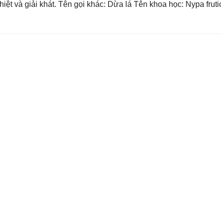
ệt và giải khát. Tên gọi khác: Dừa lá Tên khoa học: Nypa frut