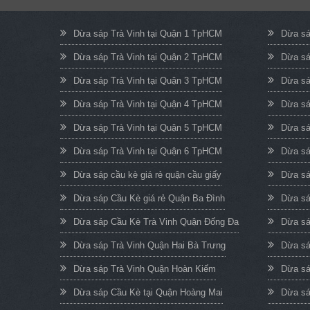
Dừa sáp Trà Vinh tại Quận 1 TpHCM
Dừa sá
Dừa sáp Trà Vinh tại Quận 2 TpHCM
Dừa sá
Dừa sáp Trà Vinh tại Quận 3 TpHCM
Dừa sá
Dừa sáp Trà Vinh tại Quận 4 TpHCM
Dừa sá
Dừa sáp Trà Vinh tại Quận 5 TpHCM
Dừa sá
Dừa sáp Trà Vinh tại Quận 6 TpHCM
Dừa sá
Dừa sáp cầu kè giá rẻ quận cầu giấy
Dừa sá
Dừa sáp Cầu Kè giá rẻ Quận Ba Đình
Dừa sá
Dừa sáp Cầu Kè Trà Vinh Quận Đống Đa
Dừa sá
Dừa sáp Trà Vinh Quận Hai Bà Trưng
Dừa sá
Dừa sáp Trà Vinh Quận Hoàn Kiếm
Dừa sá
Dừa sáp Cầu Kè tại Quận Hoàng Mai
Dừa sá