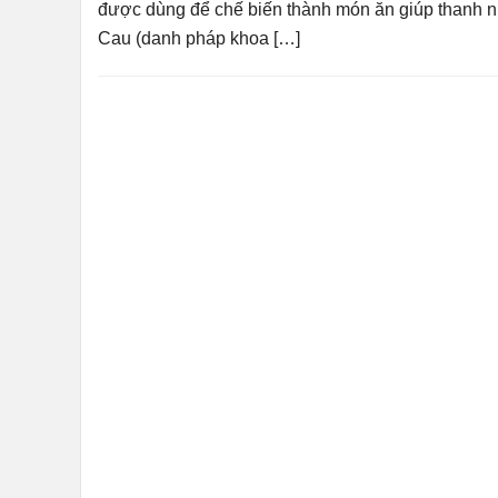
được dùng để chế biến thành món ăn giúp thanh nhi
Cau (danh pháp khoa […]