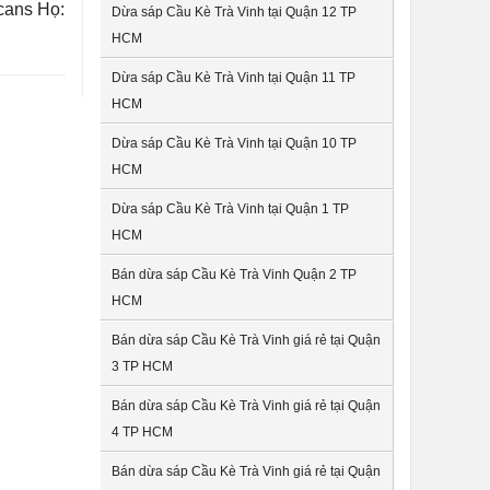
icans Họ:
Dừa sáp Cầu Kè Trà Vinh tại Quận 12 TP
HCM
Dừa sáp Cầu Kè Trà Vinh tại Quận 11 TP
HCM
Dừa sáp Cầu Kè Trà Vinh tại Quận 10 TP
HCM
Dừa sáp Cầu Kè Trà Vinh tại Quận 1 TP
HCM
Bán dừa sáp Cầu Kè Trà Vinh Quận 2 TP
HCM
Bán dừa sáp Cầu Kè Trà Vinh giá rẻ tại Quận
3 TP HCM
Bán dừa sáp Cầu Kè Trà Vinh giá rẻ tại Quận
4 TP HCM
Bán dừa sáp Cầu Kè Trà Vinh giá rẻ tại Quận