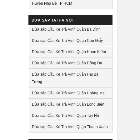
Huyện Nhà Bè TP HCM
DỪA SÁP TẠI HÀ NỘI
Dừa sáp Cầu Kè Trà Vinh Quận Ba Đình
Dừa sáp Cầu Kè Trà Vinh Quận Cầu Giấy
Dừa sáp Cầu Kè Trà Vinh Quận Hoàn Kiếm
Dừa sáp Cầu Kè Trà Vinh Quận Đống Đa
Dừa sáp Cầu Kè Trà Vinh Quận Hai Bà
Trưng
Dừa sáp Cầu Kè Trà Vinh Quận Hoàng Mai
Dừa sáp Cầu Kè Trà Vinh Quận Long Biên
Dừa sáp Cầu Kè Trà Vinh Quận Tây Hồ
Dừa sáp Cầu Kè Trà Vinh Quận Thanh Xuân