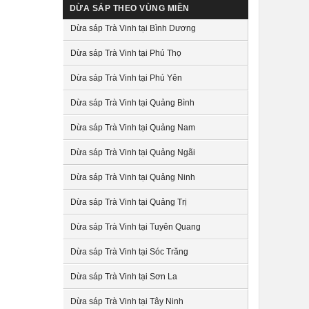
DỪA SÁP THEO VÙNG MIỀN
Dừa sáp Trà Vinh tại Bình Dương
Dừa sáp Trà Vinh tại Phú Thọ
Dừa sáp Trà Vinh tại Phú Yên
Dừa sáp Trà Vinh tại Quảng Bình
Dừa sáp Trà Vinh tại Quảng Nam
Dừa sáp Trà Vinh tại Quảng Ngãi
Dừa sáp Trà Vinh tại Quảng Ninh
Dừa sáp Trà Vinh tại Quảng Trị
Dừa sáp Trà Vinh tại Tuyên Quang
Dừa sáp Trà Vinh tại Sóc Trăng
Dừa sáp Trà Vinh tại Sơn La
Dừa sáp Trà Vinh tại Tây Ninh